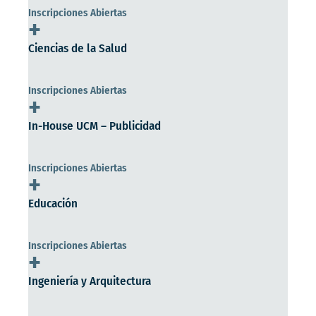
Inscripciones Abiertas
+
Ciencias de la Salud
Inscripciones Abiertas
+
In-House UCM – Publicidad
Inscripciones Abiertas
+
Educación
Inscripciones Abiertas
+
Ingeniería y Arquitectura