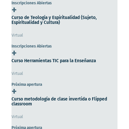
Inscripciones Abiertas
+
Curso de Teología y Espiritualidad (Sujeto,
Espiritualidad y Cultura)
Virtual
Inscripciones Abiertas
+
Curso Herramientas TIC para la Enseñanza
Virtual
Próxima apertura
+
Curso metodología de clase invertida o Flipped
classroom
Virtual
Próxima apertura