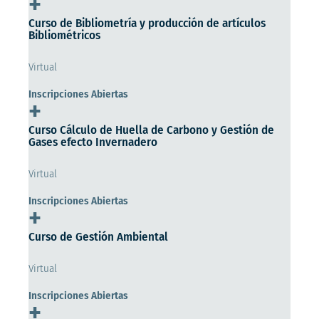
+
Curso de Bibliometría y producción de artículos
Bibliométricos
Virtual
Inscripciones Abiertas
+
Curso Cálculo de Huella de Carbono y Gestión de
Gases efecto Invernadero
Virtual
Inscripciones Abiertas
+
Curso de Gestión Ambiental
Virtual
Inscripciones Abiertas
+