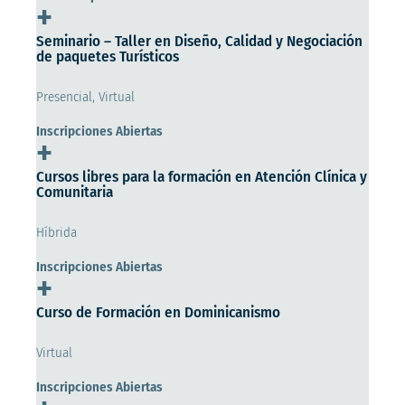
+
Seminario – Taller en Diseño, Calidad y Negociación
de paquetes Turísticos
Presencial, Virtual
Inscripciones Abiertas
+
Cursos libres para la formación en Atención Clínica y
Comunitaria
Híbrida
Inscripciones Abiertas
+
Curso de Formación en Dominicanismo
Virtual
Inscripciones Abiertas