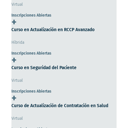
Virtual
Inscripciones Abiertas
+
Curso en Actualización en RCCP Avanzado
Híbrida
Inscripciones Abiertas
+
Curso en Seguridad del Paciente
Virtual
Inscripciones Abiertas
+
Curso de Actualización de Contratación en Salud
Virtual