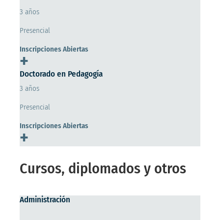
3 años
Presencial
Inscripciones Abiertas
+
Doctorado en Pedagogía
3 años
Presencial
Inscripciones Abiertas
+
Cursos, diplomados y otros
Administración