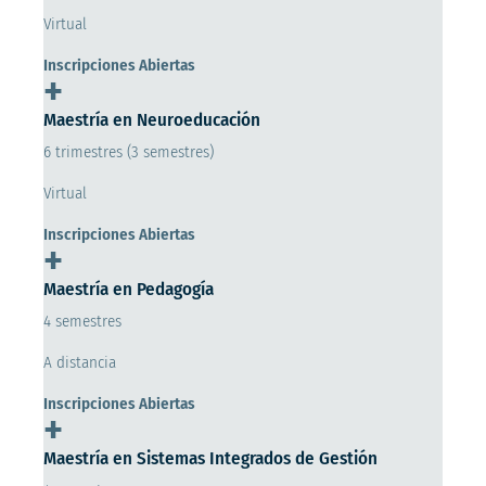
Virtual
Inscripciones Abiertas
+
Maestría en Neuroeducación
6 trimestres (3 semestres)
Virtual
Inscripciones Abiertas
+
Maestría en Pedagogía
4 semestres
A distancia
Inscripciones Abiertas
+
Maestría en Sistemas Integrados de Gestión