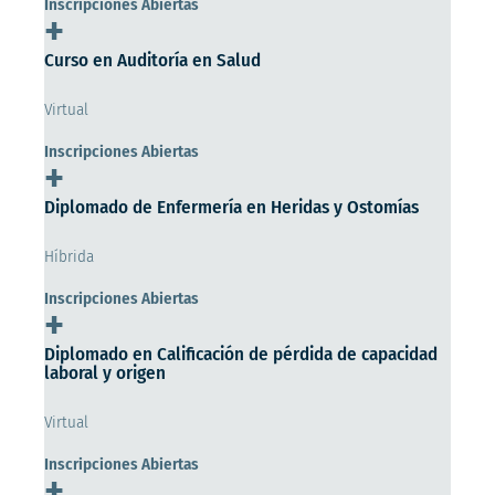
Inscripciones Abiertas
+
Curso en Auditoría en Salud
Virtual
Inscripciones Abiertas
+
Diplomado de Enfermería en Heridas y Ostomías
Híbrida
Inscripciones Abiertas
+
Diplomado en Calificación de pérdida de capacidad
laboral y origen
Virtual
Inscripciones Abiertas
+