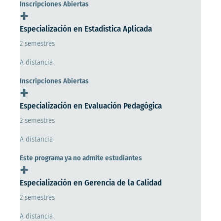
Inscripciones Abiertas
+
Especialización en Estadística Aplicada
2 semestres
A distancia
Inscripciones Abiertas
+
Especialización en Evaluación Pedagógica
2 semestres
A distancia
Este programa ya no admite estudiantes
+
Especialización en Gerencia de la Calidad
2 semestres
A distancia