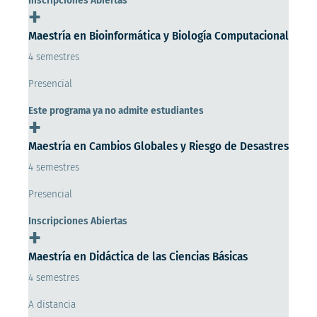
+
Maestría en Bioinformática y Biología Computacional
4 semestres
Presencial
Este programa ya no admite estudiantes
+
Maestría en Cambios Globales y Riesgo de Desastres
4 semestres
Presencial
Inscripciones Abiertas
+
Maestría en Didáctica de las Ciencias Básicas
4 semestres
A distancia