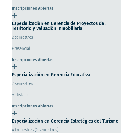
Inscripciones Abiertas
+
Especialización en Gerencia de Proyectos del
Territorio y Valuación Inmobiliaria
2 semestres
Presencial
Inscripciones Abiertas
+
Especialización en Gerencia Educativa
2 semestres
A distancia
Inscripciones Abiertas
+
Especialización en Gerencia Estratégica del Turismo
4 trimestres (2 semestres)