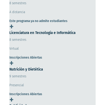
8 semestres
A distancia
Este programa ya no admite estudiantes
+
Licenciatura en Tecnología e Informática
8 semestres
Virtual
Inscripciones Abiertas
+
Nutrición y Dietética
9 semestres
Presencial
Inscripciones Abiertas
+