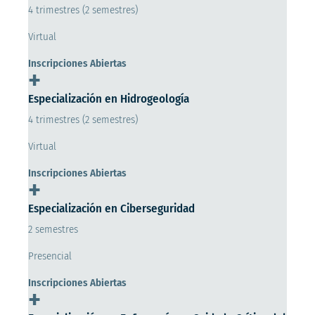
4 trimestres (2 semestres)
Virtual
Inscripciones Abiertas
+
Especialización en Hidrogeología
4 trimestres (2 semestres)
Virtual
Inscripciones Abiertas
+
Especialización en Ciberseguridad
2 semestres
Presencial
Inscripciones Abiertas
+