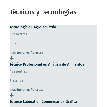
Técnicos y Tecnologías
Tecnología en Agroindustria
6 semestres
Presencial
Inscripciones Abiertas
+
Técnico Profesional en Análisis de Alimentos
4 semestres
Presencial
Inscripciones Abiertas
+
Técnico Laboral en Comunicación Gráfica