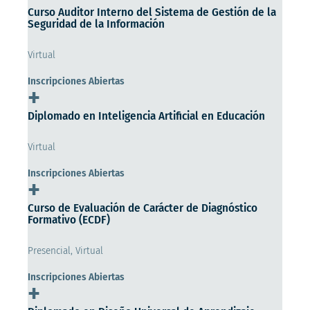
Curso Auditor Interno del Sistema de Gestión de la
Seguridad de la Información
Virtual
Inscripciones Abiertas
+
Diplomado en Inteligencia Artificial en Educación
Virtual
Inscripciones Abiertas
+
Curso de Evaluación de Carácter de Diagnóstico
Formativo (ECDF)
Presencial, Virtual
Inscripciones Abiertas
+