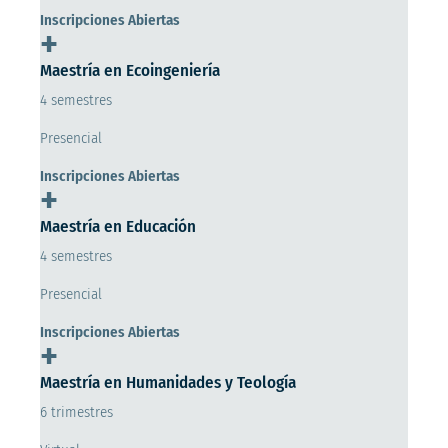
Inscripciones Abiertas
+
Maestría en Ecoingeniería
4 semestres
Presencial
Inscripciones Abiertas
+
Maestría en Educación
4 semestres
Presencial
Inscripciones Abiertas
+
Maestría en Humanidades y Teología
6 trimestres