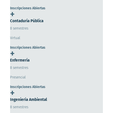
Inscripciones Abiertas
+
Contaduría Pública
8 semestres
Virtual
Inscripciones Abiertas
+
Enfermería
8 semestres
Presencial
Inscripciones Abiertas
+
Ingeniería Ambiental
8 semestres