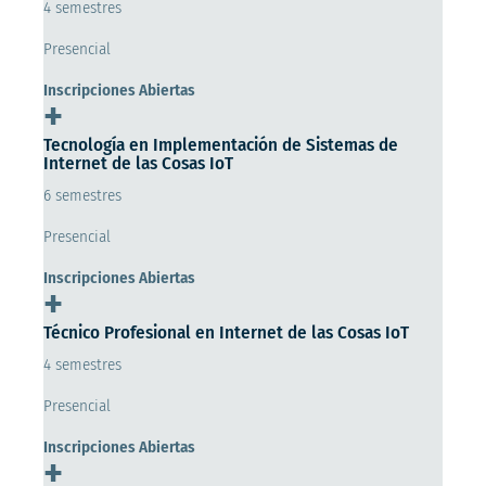
4 semestres
Presencial
Inscripciones Abiertas
+
Tecnología en Implementación de Sistemas de
Internet de las Cosas IoT
6 semestres
Presencial
Inscripciones Abiertas
+
Técnico Profesional en Internet de las Cosas IoT
4 semestres
Presencial
Inscripciones Abiertas
+