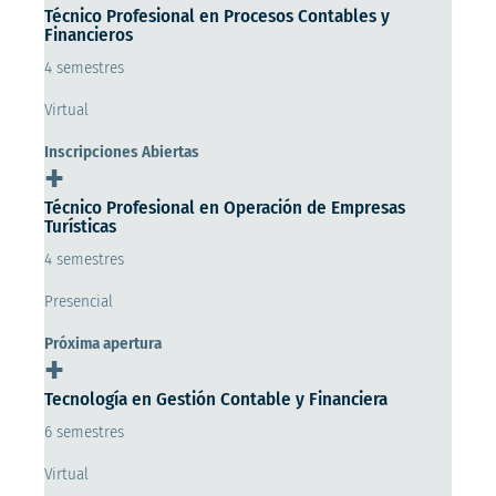
Técnico Profesional en Procesos Contables y
Financieros
4 semestres
Virtual
Inscripciones Abiertas
+
Técnico Profesional en Operación de Empresas
Turísticas
4 semestres
Presencial
Próxima apertura
+
Tecnología en Gestión Contable y Financiera
6 semestres
Virtual