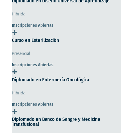
Diplomado en Diseño Universal de Aprendizaje
Híbrida
Inscripciones Abiertas
+
Curso en Esterilización
Presencial
Inscripciones Abiertas
+
Diplomado en Enfermería Oncológica
Híbrida
Inscripciones Abiertas
+
Diplomado en Banco de Sangre y Medicina
Transfusional