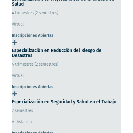
Salud
4 trimestres (2 semestres)
Virtual
Inscripciones Abiertas
+
Especialización en Reducción del Riesgo de
Desastres
4 trimestres (2 semestres)
Virtual
Inscripciones Abiertas
+
Especialización en Seguridad y Salud en el Trabajo
2 semestres
A distancia
Inscripciones Abiertas