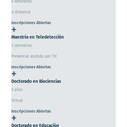
4 semestres
A distancia
Inscripciones Abiertas
+
Maestría en Teledetección
3 semestres
Presencial asistido por TIC
Inscripciones Abiertas
+
Doctorado en Biociencias
3 años
Virtual
Inscripciones Abiertas
+
Doctorado en Educación