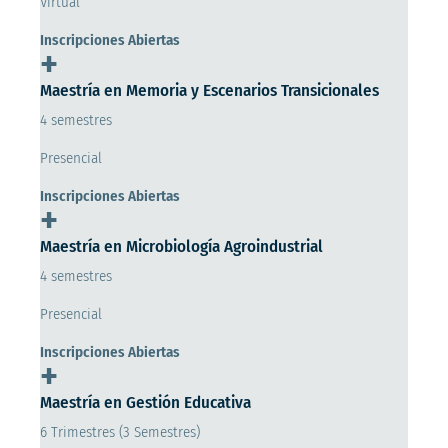
Virtual
Inscripciones Abiertas
+
Maestría en Memoria y Escenarios Transicionales
4 semestres
Presencial
Inscripciones Abiertas
+
Maestría en Microbiología Agroindustrial
4 semestres
Presencial
Inscripciones Abiertas
+
Maestría en Gestión Educativa
6 Trimestres (3 Semestres)