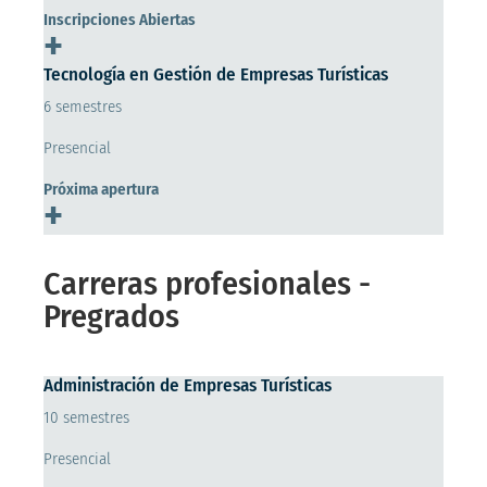
Inscripciones Abiertas
+
Tecnología en Gestión de Empresas Turísticas
6 semestres
Presencial
Próxima apertura
+
Carreras profesionales -
Pregrados
Administración de Empresas Turísticas
10 semestres
Presencial