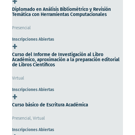
+
Diplomado en Análisis Bibliométrico y Revisión
Temática con Herramientas Computacionales
Presencial
Inscripciones Abiertas
+
Curso del Informe de Investigación al Libro
Académico, aproximación a la preparación editorial
de Libros Científicos
Virtual
Inscripciones Abiertas
+
Curso básico de Escritura Académica
Presencial, Virtual
Inscripciones Abiertas