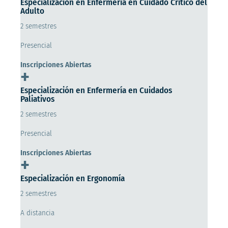
Especialización en Enfermería en Cuidado Crítico del
Adulto
2 semestres
Presencial
Inscripciones Abiertas
+
Especialización en Enfermería en Cuidados
Paliativos
2 semestres
Presencial
Inscripciones Abiertas
+
Especialización en Ergonomía
2 semestres
A distancia