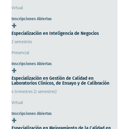
Virtual
Inscripciones Abiertas
+
Especialización en Inteligencia de Negocios
2 semestres
Presencial
Inscripciones Abiertas
+
Especialización en Gestión de Calidad en
Laboratorios Clínicos, de Ensayo y de Calibración
4 trimestres (2 semestres)
Virtual
Inscripciones Abiertas
+
Especialización en Mejoramiento de la Calidad en