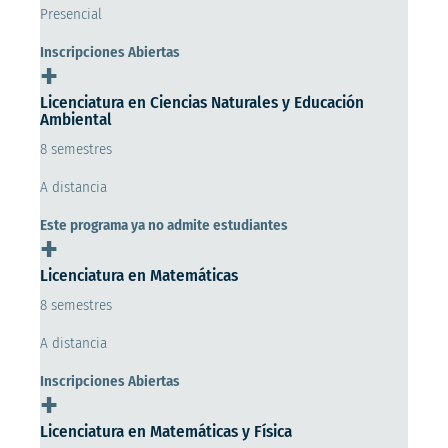
Presencial
Inscripciones Abiertas
+
Licenciatura en Ciencias Naturales y Educación
Ambiental
8 semestres
A distancia
Este programa ya no admite estudiantes
+
Licenciatura en Matemáticas
8 semestres
A distancia
Inscripciones Abiertas
+
Licenciatura en Matemáticas y Física