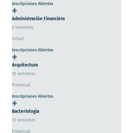
Inscripciones Abiertas
+
Administración Financiera
8 semestres
Virtual
Inscripciones Abiertas
+
Arquitectura
10 semestres
Presencial
Inscripciones Abiertas
+
Bacteriología
10 semestres
Presencial