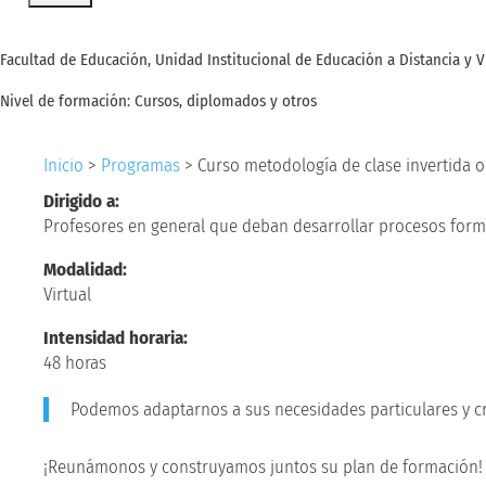
Facultad de Educación, Unidad Institucional de Educación a Distancia y V
Nivel de formación: Cursos, diplomados y otros
Inicio
>
Programas
>
Curso metodología de clase invertida 
Dirigido a:
Profesores en general que deban desarrollar procesos forma
Modalidad:
Virtual
Intensidad horaria:
48 horas
Podemos adaptarnos a sus necesidades particulares y cr
¡Reunámonos y construyamos juntos su plan de formación