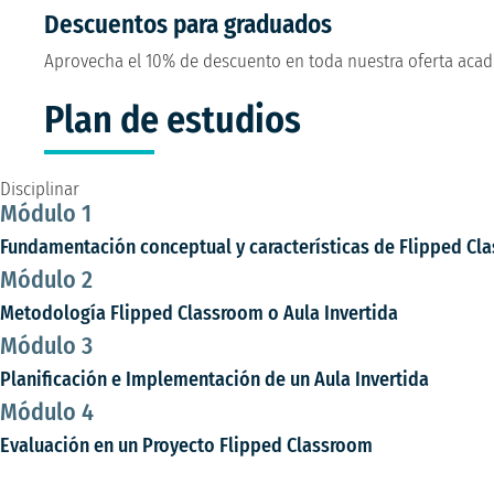
Descuentos para graduados
Aprovecha el 10% de descuento en toda nuestra oferta acad
Plan de estudios
Disciplinar
Módulo 1
Fundamentación conceptual y características de Flipped Cla
Módulo 2
Metodología Flipped Classroom o Aula Invertida
Módulo 3
Planificación e Implementación de un Aula Invertida
Módulo 4
Evaluación en un Proyecto Flipped Classroom