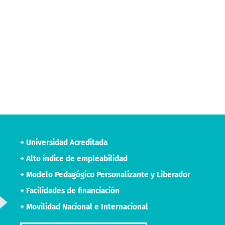
+ Universidad Acreditada
+ Alto índice de empleabilidad
+ Modelo Pedagógico Personalizante y Liberador
+ Facilidades de financiación
+ Movilidad Nacional e Internacional