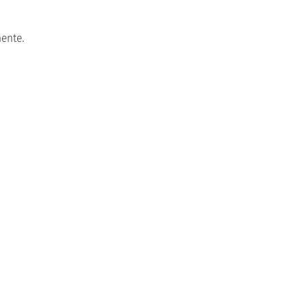
ente.