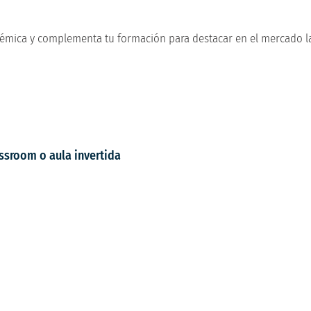
émica y complementa tu formación para destacar en el mercado la
ssroom o aula invertida