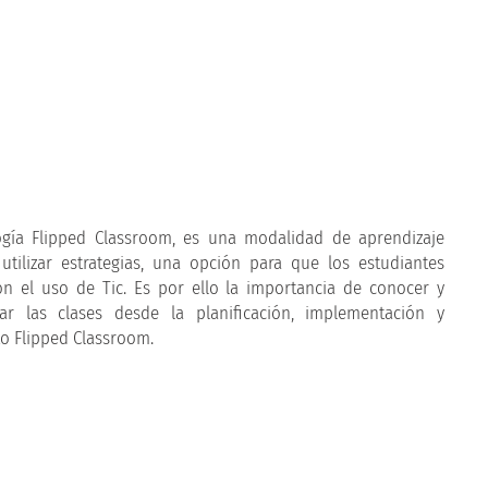
ogía Flipped Classroom, es una modalidad de aprendizaje
utilizar estrategias, una opción para que los estudiantes
n el uso de Tic. Es por ello la importancia de conocer y
r las clases desde la planificación, implementación y
o Flipped Classroom.