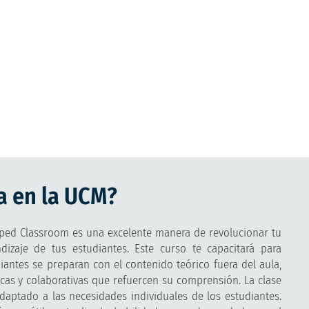
a en la UCM?
pped Classroom es una excelente manera de revolucionar tu
dizaje de tus estudiantes. Este curso te capacitará para
ntes se preparan con el contenido teórico fuera del aula,
icas y colaborativas que refuercen su comprensión. La clase
daptado a las necesidades individuales de los estudiantes.