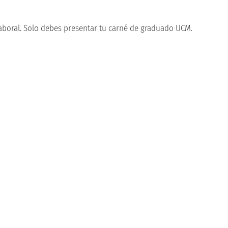
boral. Solo debes presentar tu carné de graduado UCM.