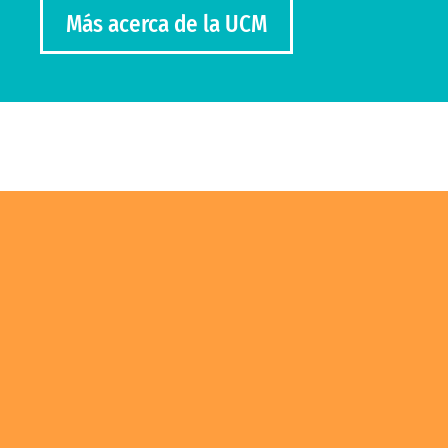
Más acerca de la UCM