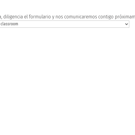
a, diligencia el formulario y nos comunicaremos contigo próximam