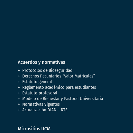
Acuerdos y normativas
Protocolos de Bioseguridad
Derechos Pecuniarios “Valor Matrículas”
Estatuto general
Reglamento académico para estudiantes
Estatuto profesoral
Modelo de Bienestar y Pastoral Universitaria
Normativas Vigentes
Actualización DIAN – RTE
Micrositios UCM