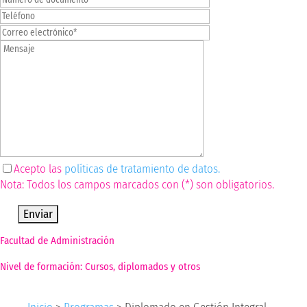
Acepto las
políticas de tratamiento de datos.
Nota: Todos los campos marcados con (*) son obligatorios.
Por favor, deja este campo vacío.
Facultad de Administración
Nivel de formación: Cursos, diplomados y otros