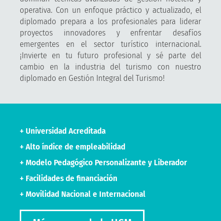
operativa. Con un enfoque práctico y actualizado, el
diplomado prepara a los profesionales para liderar
proyectos innovadores y enfrentar desafíos
emergentes en el sector turístico internacional.
¡Invierte en tu futuro profesional y sé parte del
cambio en la industria del turismo con nuestro
diplomado en Gestión Integral del Turismo!
+ Universidad Acreditada
+ Alto índice de empleabilidad
+ Modelo Pedagógico Personalizante y Liberador
+ Facilidades de financiación
+ Movilidad Nacional e Internacional