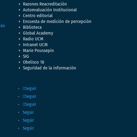
Razones Reacreditación
Autoevaluación Institucional
Centro editorial
Encuesta de medición de percepción
Biblioteca
Global Academy
Radio UCM
Intranet UCM
Marie Poussepin
SIG
Obelisco 18
Seguridad de la información
Seguir
Seguir
Seguir
Seguir
Seguir
Seguir