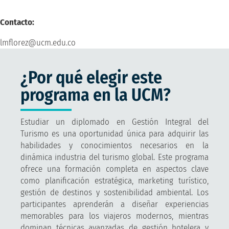
Contacto:
lmflorez@ucm.edu.co
¿Por qué elegir este
programa en la UCM?
Estudiar un diplomado en Gestión Integral del
Turismo es una oportunidad única para adquirir las
habilidades y conocimientos necesarios en la
dinámica industria del turismo global. Este programa
ofrece una formación completa en aspectos clave
como planificación estratégica, marketing turístico,
gestión de destinos y sostenibilidad ambiental. Los
participantes aprenderán a diseñar experiencias
memorables para los viajeros modernos, mientras
dominan técnicas avanzadas de gestión hotelera y