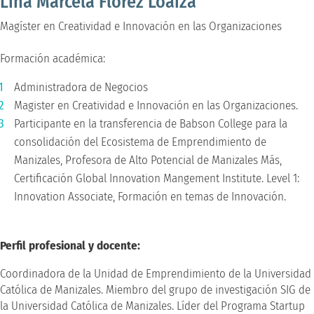
Lina Marcela Florez Loaiza
Magíster en Creatividad e Innovación en las Organizaciones
Formación académica:
Administradora de Negocios
Magister en Creatividad e Innovación en las Organizaciones.
Participante en la transferencia de Babson College para la
consolidación del Ecosistema de Emprendimiento de
Manizales, Profesora de Alto Potencial de Manizales Más,
Certificación Global Innovation Mangement Institute. Level 1:
Innovation Associate, Formación en temas de Innovación.
Perfil profesional y docente:
Coordinadora de la Unidad de Emprendimiento de la Universidad
Católica de Manizales. Miembro del grupo de investigación SIG de
la Universidad Católica de Manizales. Líder del Programa Startup