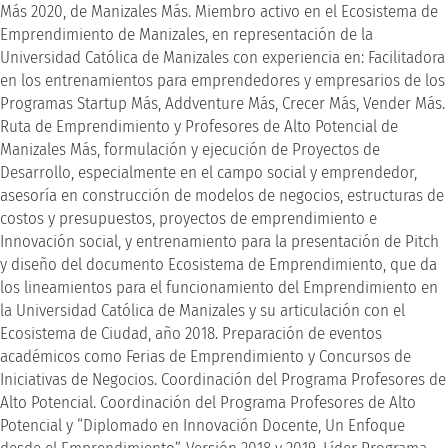
Más 2020, de Manizales Más. Miembro activo en el Ecosistema de
Emprendimiento de Manizales, en representación de la
Universidad Católica de Manizales con experiencia en: Facilitadora
en los entrenamientos para emprendedores y empresarios de los
Programas Startup Más, Addventure Más, Crecer Más, Vender Más.
Ruta de Emprendimiento y Profesores de Alto Potencial de
Manizales Más, formulación y ejecución de Proyectos de
Desarrollo, especialmente en el campo social y emprendedor,
asesoría en construcción de modelos de negocios, estructuras de
costos y presupuestos, proyectos de emprendimiento e
Innovación social, y entrenamiento para la presentación de Pitch
y diseño del documento Ecosistema de Emprendimiento, que da
los lineamientos para el funcionamiento del Emprendimiento en
la Universidad Católica de Manizales y su articulación con el
Ecosistema de Ciudad, año 2018. Preparación de eventos
académicos como Ferias de Emprendimiento y Concursos de
Iniciativas de Negocios. Coordinación del Programa Profesores de
Alto Potencial. Coordinación del Programa Profesores de Alto
Potencial y “Diplomado en Innovación Docente, Un Enfoque