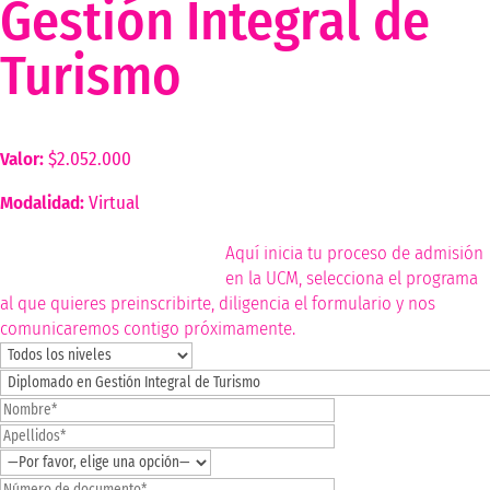
Gestión Integral de
Turismo
Valor:
$2.052.000
Modalidad:
Virtual
inscríbete ahora
Aquí inicia tu proceso de admisión
en la UCM, selecciona el programa
al que quieres preinscribirte, diligencia el formulario y nos
comunicaremos contigo próximamente.