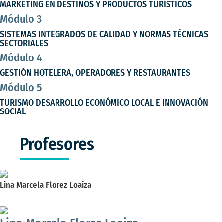
MARKETING EN DESTINOS Y PRODUCTOS TURÍSTICOS
Módulo 3
SISTEMAS INTEGRADOS DE CALIDAD Y NORMAS TÉCNICAS
SECTORIALES
Módulo 4
GESTIÓN HOTELERA, OPERADORES Y RESTAURANTES
Módulo 5
TURISMO DESARROLLO ECONÓMICO LOCAL E INNOVACIÓN
SOCIAL
Profesores
Lina Marcela Florez Loaiza
Magíster en Creatividad e Innovación en las Organizaciones