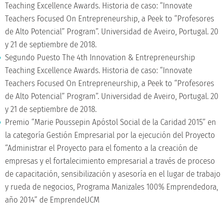
Teaching Excellence Awards. Historia de caso: “Innovate
Teachers Focused On Entrepreneurship, a Peek to “Profesores
de Alto Potencial” Program”. Universidad de Aveiro, Portugal. 20
y 21 de septiembre de 2018.
Segundo Puesto The 4th Innovation & Entrepreneurship
Teaching Excellence Awards. Historia de caso: “Innovate
Teachers Focused On Entrepreneurship, a Peek to “Profesores
de Alto Potencial” Program”. Universidad de Aveiro, Portugal. 20
y 21 de septiembre de 2018.
Premio “Marie Poussepin Apóstol Social de la Caridad 2015” en
la categoría Gestión Empresarial por la ejecución del Proyecto
“Administrar el Proyecto para el fomento a la creación de
empresas y el fortalecimiento empresarial a través de proceso
de capacitación, sensibilización y asesoría en el lugar de trabajo
y rueda de negocios, Programa Manizales 100% Emprendedora,
año 2014” de EmprendeUCM