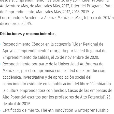
desde el Emprendimiento”. Versión 2018 y 2019. Líder Programa
Addventure Más, de Manizales Más, 2017, Líder del Programa Ruta
de Emprendimiento, Manizales Más, 2017, 2018, 2019 y
Coordinadora Académica Alianza Manizales Más, febrero de 2017 a
diciembre de 2019.
Distinciones y reconocimiento
s:
Reconocimiento Cóndor en la categoría “Líder Regional de
Apoyo al Emprendimiento” otorgado por la Red Regional de
Emprendimiento de Caldas, el 26 de noviembre de 2020.
Reconocimiento por parte de la Universidad Autónoma de
Manizales, por el compromiso con calidad de la producción
académica, investigativa y de apropiación social del
conocimiento evidente en la publicación del libro: “Cambiando
la cultura emprendedora con hechos. Casos de las empresas de
Alto Potencial escritos por los profesores de Alto Potencial”. 23
de abril de 2019.
Certificado de mérito. The 4th Innovation & Entrepreneurship