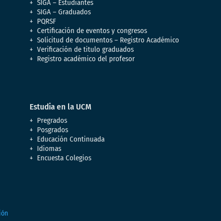
SIGA – Estudiantes
SIGA – Graduados
PQRSF
Certificación de eventos y congresos
Solicitud de documentos – Registro Académico
Verificación de titulo graduados
Registro académico del profesor
Estudia en la UCM
Pregrados
Posgrados
Educación Continuada
Idiomas
Encuesta Colegios