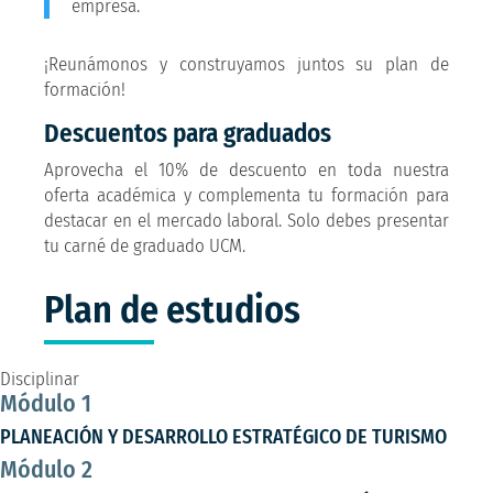
empresa.
¡Reunámonos y construyamos juntos su plan de
formación!
Descuentos para graduados
Aprovecha el 10% de descuento en toda nuestra
oferta académica y complementa tu formación para
destacar en el mercado laboral. Solo debes presentar
tu carné de graduado UCM.
Plan de estudios
Disciplinar
Módulo 1
PLANEACIÓN Y DESARROLLO ESTRATÉGICO DE TURISMO
Módulo 2