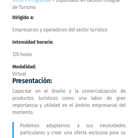
Inicio
>
Programas
>
Diplomado en Gestión Integral
de Turismo
Dirigido a:
Empresarios y operadores del sector turístico
Intensidad horaria:
120 horas
Modalidad:
Virtual
Presentación:
Capacitar en el diseño y la comercialización de
productos turísticos como una labor de gran
importancia y utilidad en el ámbito empresarial del
momento.
Podemos adaptarnos a sus necesidades
particulares y crear una oferta exclusiva para su