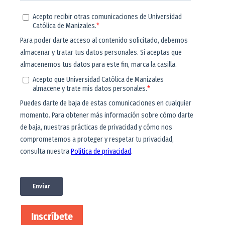
Inscríbete