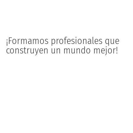
¡Formamos profesionales que
construyen un mundo mejor!