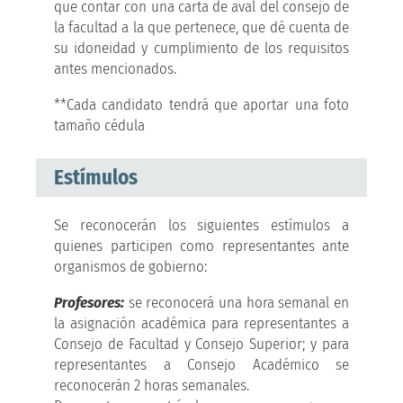
que contar con una carta de aval del consejo de
la facultad a la que pertenece, que dé cuenta de
su idoneidad y cumplimiento de los requisitos
antes mencionados.
**Cada candidato tendrá que aportar una foto
tamaño cédula
Estímulos
Se reconocerán los siguientes estímulos a
quienes participen como representantes ante
organismos de gobierno:
Profesores:
se reconocerá una hora semanal en
la asignación académica para representantes a
Consejo de Facultad y Consejo Superior; y para
representantes a Consejo Académico se
reconocerán 2 horas semanales.