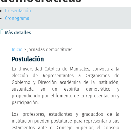
Presentación
Cronograma

Más detalles
Inicio
>
Jornadas democráticas
Postulación
La Universidad Católica de Manizales, convoca a la
elección de Representantes a Organismos de
Gobierno y Dirección académica de la Institución,
sustentada en un espíritu democrático y
propendiendo por el fomento de la representación y
participación.
Los profesores, estudiantes y graduados de la
institución pueden postularse para representar a sus
estamentos ante el Consejo Superior, el Consejo