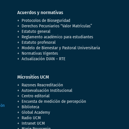
Acuerdos y normativas
Protocolos de Bioseguridad
Derechos Pecuniarios “Valor Matrículas”
Estatuto general
Reglamento académico para estudiantes
Estatuto profesoral
Modelo de Bienestar y Pastoral Universitaria
Normativas Vigentes
Actualización DIAN – RTE
Micrositios UCM
Razones Reacreditación
Autoevaluación Institucional
Centro editorial
Encuesta de medición de percepción
Biblioteca
Global Academy
Radio UCM
Intranet UCM
Marie Poussepin