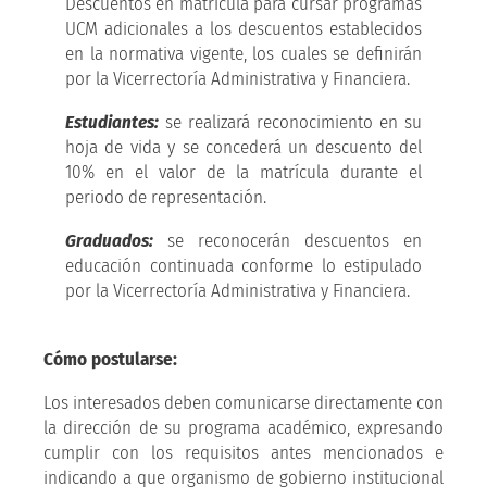
Descuentos en matrícula para cursar programas
UCM adicionales a los descuentos establecidos
en la normativa vigente, los cuales se definirán
por la Vicerrectoría Administrativa y Financiera.
Estudiantes:
se realizará reconocimiento en su
hoja de vida y se concederá un descuento del
10% en el valor de la matrícula durante el
periodo de representación.
Graduados:
se reconocerán descuentos en
educación continuada conforme lo estipulado
por la Vicerrectoría Administrativa y Financiera.
Cómo postularse:
Los interesados deben comunicarse directamente con
la dirección de su programa académico, expresando
cumplir con los requisitos antes mencionados e
indicando a que organismo de gobierno institucional