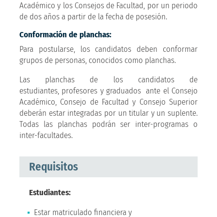
Académico y los Consejos de Facultad, por un periodo
de dos años a partir de la fecha de posesión.
Conformación de planchas:
Para postularse, los candidatos deben conformar
grupos de personas, conocidos como planchas.
Las planchas de los candidatos de
estudiantes, profesores y graduados ante el Consejo
Académico, Consejo de Facultad y Consejo Superior
deberán estar integradas por un titular y un suplente.
Todas las planchas podrán ser inter-programas o
inter-facultades.
Requisitos
Estudiantes:
Estar matriculado financiera y