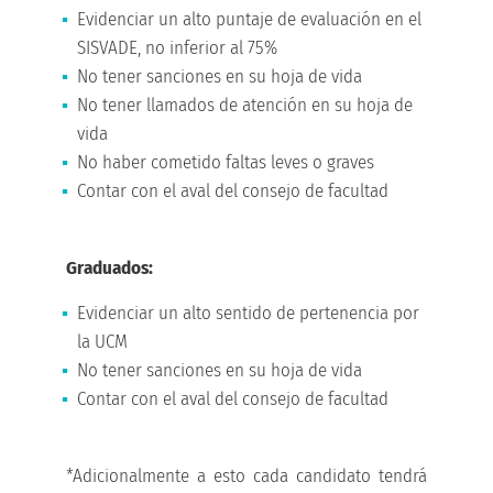
Evidenciar un alto puntaje de evaluación en el
SISVADE, no inferior al 75%
No tener sanciones en su hoja de vida
No tener llamados de atención en su hoja de
vida
No haber cometido faltas leves o graves
Contar con el aval del consejo de facultad
Graduados:
Evidenciar un alto sentido de pertenencia por
la UCM
No tener sanciones en su hoja de vida
Contar con el aval del consejo de facultad
*Adicionalmente a esto cada candidato tendrá