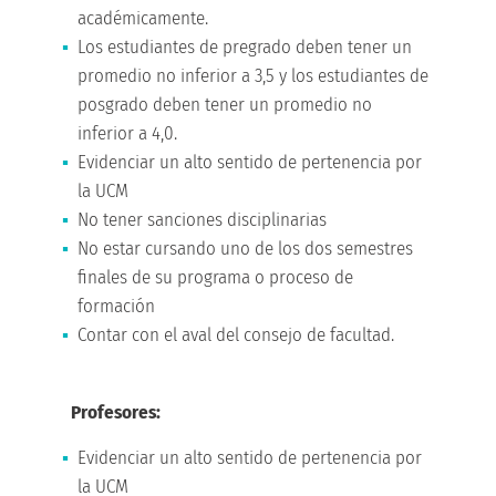
académicamente.
Los estudiantes de pregrado deben tener un
promedio no inferior a 3,5 y los estudiantes de
posgrado deben tener un promedio no
inferior a 4,0.
Evidenciar un alto sentido de pertenencia por
la UCM
No tener sanciones disciplinarias
No estar cursando uno de los dos semestres
finales de su programa o proceso de
formación
Contar con el aval del consejo de facultad.
Profesores:
Evidenciar un alto sentido de pertenencia por
la UCM