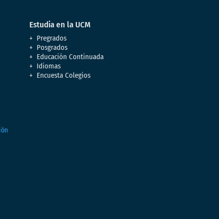
Estudia en la UCM
Pregrados
Posgrados
Educación Continuada
Idiomas
Encuesta Colegios