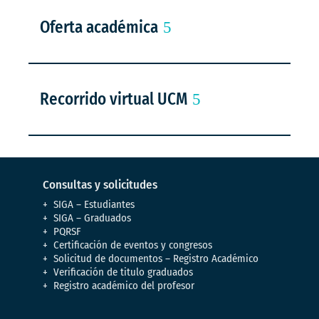
Oferta académica
Recorrido virtual UCM
Consultas y solicitudes
SIGA – Estudiantes
SIGA – Graduados
PQRSF
Certificación de eventos y congresos
Solicitud de documentos – Registro Académico
Verificación de titulo graduados
Registro académico del profesor