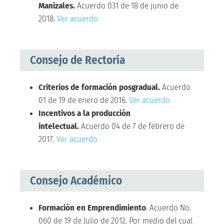
Manizales.
Acuerdo 031 de 18 de junio de
2018.
Ver acuerdo
Consejo de Rectoría
Criterios de formación posgradual.
Acuerdo
01 de 19 de enero de 2016.
Ver acuerdo
Incentivos a la producción
intelectual.
Acuerdo 04 de 7 de febrero de
2017.
Ver acuerdo
Consejo Académico
Formación en Emprendimiento
. Acuerdo No.
060 de 19 de Julio de 2012. Por medio del cual