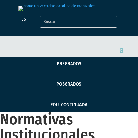
ES
PREGRADOS
POSGRADOS
EDU. CONTINUADA
Normativas
Institucionales