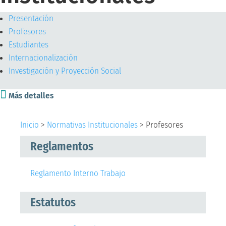
Presentación
Profesores
Estudiantes
Internacionalización
Investigación y Proyección Social

Más detalles
Inicio
>
Normativas Institucionales
>
Profesores
Reglamentos
Reglamento Interno Trabajo
Estatutos