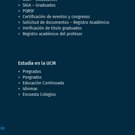
SIGA – Graduados
PQRSF
Certificación de eventos y congresos
Solicitud de documentos – Registro Académico
Verificación de titulo graduados
Registro académico del profesor
Estudia en la UCM
Pregrados
Posgrados
Educación Continuada
Idiomas
Encuesta Colegios