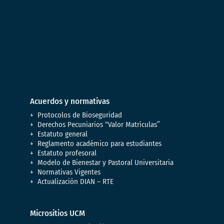
Acuerdos y normativas
Protocolos de Bioseguridad
Derechos Pecuniarios “Valor Matrículas”
Estatuto general
Reglamento académico para estudiantes
Estatuto profesoral
Modelo de Bienestar y Pastoral Universitaria
Normativas Vigentes
Actualización DIAN – RTE
Micrositios UCM