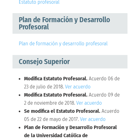
Estatuto profesoral
Plan de Formación y Desarrollo
Profesoral
Plan de formación y desarrollo profesoral
Consejo Superior
Modifica Estatuto Profesoral.
Acuerdo 06 de
23 de julio de 2018.
Ver acuerdo
Modifica Estatuto Profesoral.
Acuerdo 09 de
2 de noviembre de 2018.
Ver acuerdo
Se modifica el Estatuto Profesoral.
Acuerdo
05 de 22 de mayo de 2017.
Ver acuerdo
Plan de Formación y Desarrollo Profesoral
de la Universidad Católica de