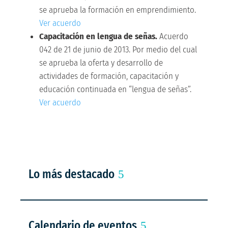
se aprueba la formación en emprendimiento.
Ver acuerdo
Capacitación en lengua de señas.
Acuerdo
042 de 21 de junio de 2013. Por medio del cual
se aprueba la oferta y desarrollo de
actividades de formación, capacitación y
educación continuada en “lengua de señas”.
Ver acuerdo
Lo más destacado
Calendario de eventos