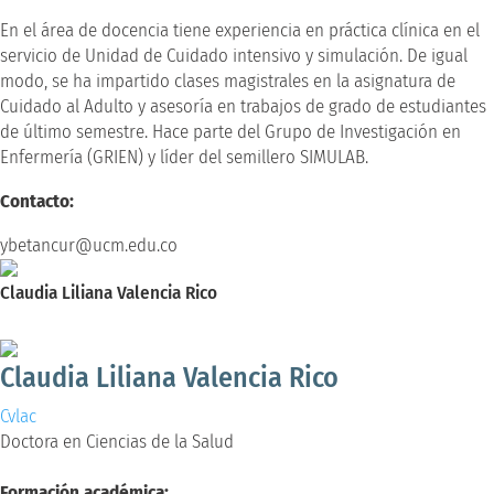
En el área de docencia tiene experiencia en práctica clínica en el
servicio de Unidad de Cuidado intensivo y simulación. De igual
modo, se ha impartido clases magistrales en la asignatura de
Cuidado al Adulto y asesoría en trabajos de grado de estudiantes
de último semestre. Hace parte del Grupo de Investigación en
Enfermería (GRIEN) y líder del semillero SIMULAB.
Contacto:
ybetancur@ucm.edu.co
Claudia Liliana Valencia Rico
Doctora en Ciencias de la Salud
Claudia Liliana Valencia Rico
Cvlac
Doctora en Ciencias de la Salud
Formación académica: