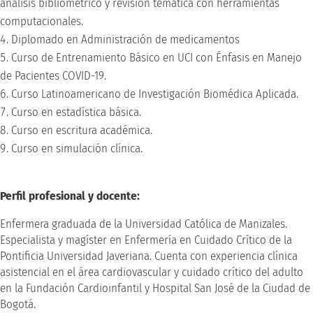
análisis bibliométrico y revisión temática con herramientas
computacionales.
Diplomado en Administración de medicamentos
Curso de Entrenamiento Básico en UCI con Énfasis en Manejo
de Pacientes COVID-19.
Curso Latinoamericano de Investigación Biomédica Aplicada.
Curso en estadística básica.
Curso en escritura académica.
Curso en simulación clínica.
Perfil profesional y docente:
Enfermera graduada de la Universidad Católica de Manizales.
Especialista y magíster en Enfermería en Cuidado Crítico de la
Pontificia Universidad Javeriana. Cuenta con experiencia clínica
asistencial en el área cardiovascular y cuidado crítico del adulto
en la Fundación Cardioinfantil y Hospital San José de la Ciudad de
Bogotá.