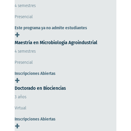
4 semestres
Presencial
Este programa ya no admite estudiantes
+
Maestría en Microbiología Agroindustrial
4 semestres
Presencial
Inscripciones Abiertas
+
Doctorado en Biociencias
3 años
Virtual
Inscripciones Abiertas
+