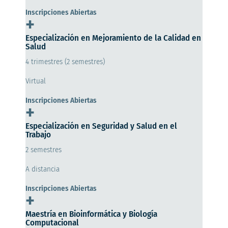
Inscripciones Abiertas
+
Especialización en Mejoramiento de la Calidad en
Salud
4 trimestres (2 semestres)
Virtual
Inscripciones Abiertas
+
Especialización en Seguridad y Salud en el
Trabajo
2 semestres
A distancia
Inscripciones Abiertas
+
Maestría en Bioinformática y Biología
Computacional