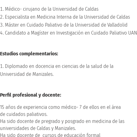
Médico- cirujano de la Universidad de Caldas
Especialista en Medicina Interna de la Universidad de Caldas
Máster en Cuidado Paliativo de la Universidad de Valladolid
Candidato a Magíster en Investigación en Cuidado Paliativo UAN
Estudios complementarios:
Diplomado en docencia en ciencias de la salud de la
Universidad de Manizales.
Perfil profesional y docente:
15 años de experiencia como médico- 7 de ellos en el área
de cuidados paliativos.
Ha sido docente de pregrado y posgrado en medicina de las
universidades de Caldas y Manizales.
Ha sido docente de cursos de educación formal