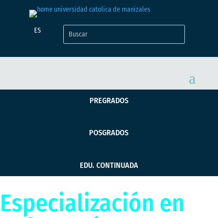
ES
PREGRADOS
POSGRADOS
EDU. CONTINUADA
Especialización en