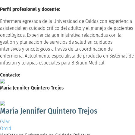
Perfil profesional y docente:
Enfermera egresada de la Universidad de Caldas con experiencia
asistencial en cuidado crítico del adulto y el manejo de pacientes
oncológicos. Experiencia administrativa relacionadas con la
gestión y planeación de servicios de salud en cuidados
intensivos y oncológicos a través de la coordinación de
enfermería. Actualmente especialista de producto en Sistemas de
infusion y terapias especiales para B Braun Medical
Contacto:
María Jennifer Quintero Trejos
Magíster en Enfermería en Cuidado Paliativo
María Jennifer Quintero Trejos
Cvlac
Orcid