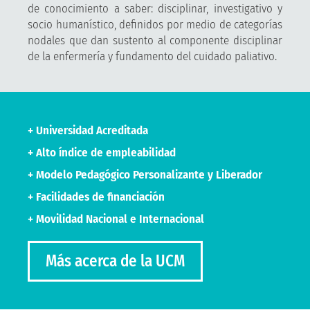
de conocimiento a saber: disciplinar, investigativo y
socio humanístico, definidos por medio de categorías
nodales que dan sustento al componente disciplinar
de la enfermería y fundamento del cuidado paliativo.
+ Universidad Acreditada
+ Alto índice de empleabilidad
+ Modelo Pedagógico Personalizante y Liberador
+ Facilidades de financiación
+ Movilidad Nacional e Internacional
Más acerca de la UCM