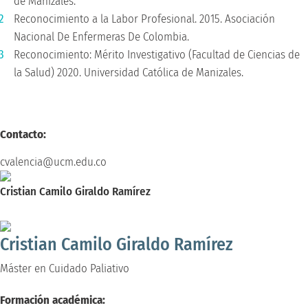
de Manizales.
Reconocimiento a la Labor Profesional. 2015. Asociación
Nacional De Enfermeras De Colombia.
Reconocimiento: Mérito Investigativo (Facultad de Ciencias de
la Salud) 2020. Universidad Católica de Manizales.
Contacto:
cvalencia@ucm.edu.co
Cristian Camilo Giraldo Ramírez
Máster en Cuidado Paliativo
Cristian Camilo Giraldo Ramírez
Máster en Cuidado Paliativo
Formación académica: