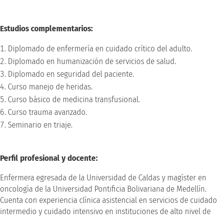
Estudios complementarios:
Diplomado de enfermería en cuidado crítico del adulto.
Diplomado en humanización de servicios de salud.
Diplomado en seguridad del paciente.
Curso manejo de heridas.
Curso básico de medicina transfusional.
Curso trauma avanzado.
Seminario en triaje.
Perfil profesional y docente:
Enfermera egresada de la Universidad de Caldas y magíster en
oncología de la Universidad Pontificia Bolivariana de Medellín.
Cuenta con experiencia clínica asistencial en servicios de cuidado
intermedio y cuidado intensivo en instituciones de alto nivel de