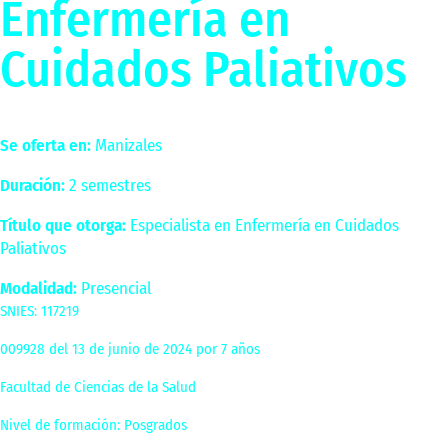
Enfermería en
Cuidados Paliativos
Se oferta en:
Manizales
Duración:
2 semestres
Título que otorga:
Especialista en Enfermería en Cuidados
Paliativos
Modalidad:
Presencial
SNIES: 117219
009928 del 13 de junio de 2024 por 7 años
Facultad de Ciencias de la Salud
Nivel de formación: Posgrados