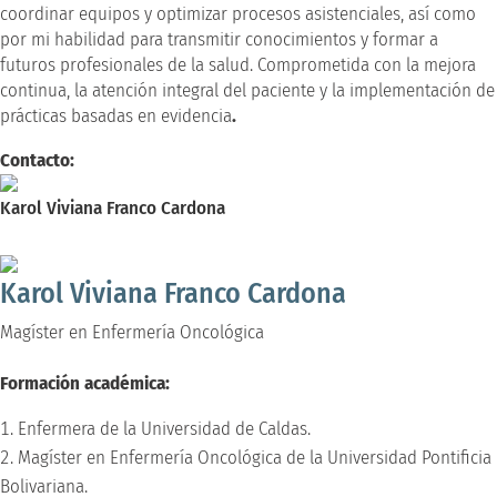
coordinar equipos y optimizar procesos asistenciales, así como
por mi habilidad para transmitir conocimientos y formar a
futuros profesionales de la salud. Comprometida con la mejora
continua, la atención integral del paciente y la implementación de
prácticas basadas en evidencia
.
Contacto:
Karol Viviana Franco Cardona
Magíster en Enfermería Oncológica
Karol Viviana Franco Cardona
Magíster en Enfermería Oncológica
Formación académica:
Enfermera de la Universidad de Caldas.
Magíster en Enfermería Oncológica de la Universidad Pontificia
Bolivariana.