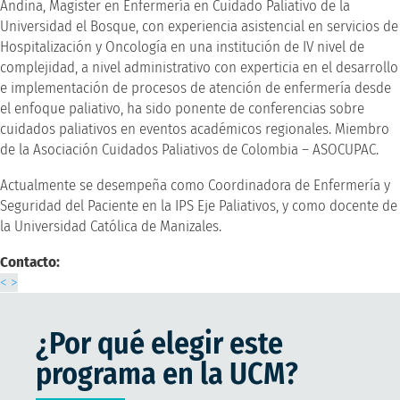
Andina, Magister en Enfermería en Cuidado Paliativo de la
Universidad el Bosque, con experiencia asistencial en servicios de
Hospitalización y Oncología en una institución de IV nivel de
complejidad, a nivel administrativo con experticia en el desarrollo
e implementación de procesos de atención de enfermería desde
el enfoque paliativo, ha sido ponente de conferencias sobre
cuidados paliativos en eventos académicos regionales. Miembro
de la Asociación Cuidados Paliativos de Colombia – ASOCUPAC.
Actualmente se desempeña como Coordinadora de Enfermería y
Seguridad del Paciente en la IPS Eje Paliativos, y como docente de
la Universidad Católica de Manizales.
Contacto:
<
>
¿Por qué elegir este
programa en la UCM?