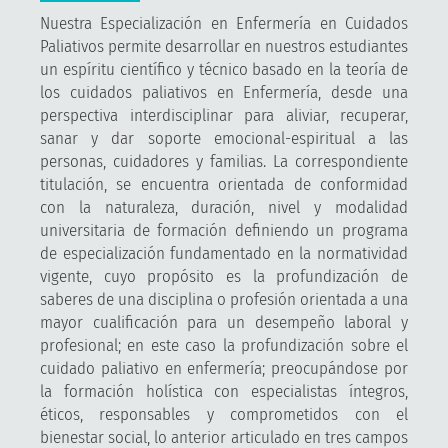
Nuestra Especialización en Enfermería en Cuidados
Paliativos permite desarrollar en nuestros estudiantes
un espíritu científico y técnico basado en la teoría de
los cuidados paliativos en Enfermería, desde una
perspectiva interdisciplinar para aliviar, recuperar,
sanar y dar soporte emocional-espiritual a las
personas, cuidadores y familias. La correspondiente
titulación, se encuentra orientada de conformidad
con la naturaleza, duración, nivel y modalidad
universitaria de formación definiendo un programa
de especialización fundamentado en la normatividad
vigente, cuyo propósito es la profundización de
saberes de una disciplina o profesión orientada a una
mayor cualificación para un desempeño laboral y
profesional; en este caso la profundización sobre el
cuidado paliativo en enfermería; preocupándose por
la formación holística con especialistas íntegros,
éticos, responsables y comprometidos con el
bienestar social, lo anterior articulado en tres campos