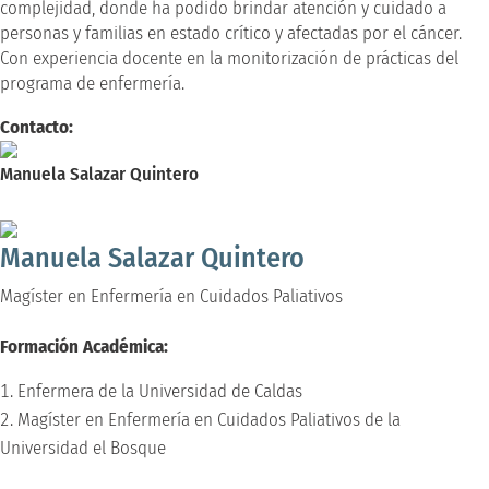
complejidad, donde ha podido brindar atención y cuidado a
personas y familias en estado crítico y afectadas por el cáncer.
Con experiencia docente en la monitorización de prácticas del
programa de enfermería.
Contacto:
Manuela Salazar Quintero
Magíster en Enfermería en Cuidados Paliativos
Manuela Salazar Quintero
Magíster en Enfermería en Cuidados Paliativos
Formación Académica:
Enfermera de la Universidad de Caldas
Magíster en Enfermería en Cuidados Paliativos de la
Universidad el Bosque