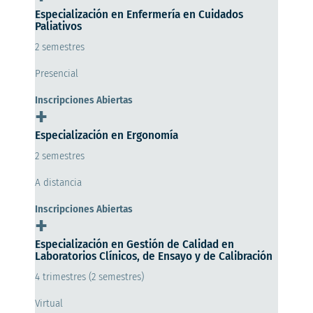
Especialización en Enfermería en Cuidados
Paliativos
2 semestres
Presencial
Inscripciones Abiertas
+
Especialización en Ergonomía
2 semestres
A distancia
Inscripciones Abiertas
+
Especialización en Gestión de Calidad en
Laboratorios Clínicos, de Ensayo y de Calibración
4 trimestres (2 semestres)
Virtual