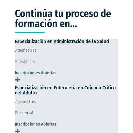
Continúa tu proceso de
formación en…
Especialización en Administración de la Salud
3 semestres
A distancia
Inscripciones Abiertas
+
Especialización en Enfermería en Cuidado Crítico
del Adulto
2 semestres
Presencial
Inscripciones Abiertas
+