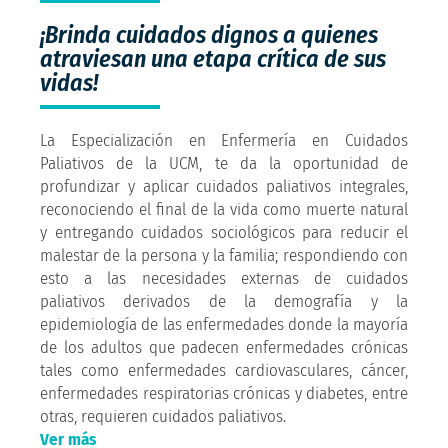
¡Brinda cuidados dignos a quienes
atraviesan una etapa crítica de sus
vidas!
La Especialización en Enfermería en Cuidados
Paliativos de la UCM, te da la oportunidad de
profundizar y aplicar cuidados paliativos integrales,
reconociendo el final de la vida como muerte natural
y entregando cuidados sociológicos para reducir el
malestar de la persona y la familia; respondiendo con
esto a las necesidades externas de cuidados
paliativos derivados de la demografía y la
epidemiología de las enfermedades donde la mayoría
de los adultos que padecen enfermedades crónicas
tales como enfermedades cardiovasculares, cáncer,
enfermedades respiratorias crónicas y diabetes, entre
otras, requieren cuidados paliativos.
Ver más