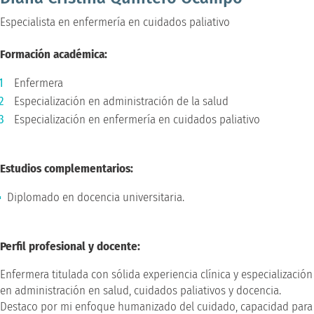
Especialista en enfermería en cuidados paliativo
Formación académica:
Enfermera
Especialización en administración de la salud
Especialización en enfermería en cuidados paliativo
Estudios complementarios:
Diplomado en docencia universitaria.
Perfil profesional y docente:
Enfermera titulada con sólida experiencia clínica y especialización
en administración en salud, cuidados paliativos y docencia.
Destaco por mi enfoque humanizado del cuidado, capacidad para