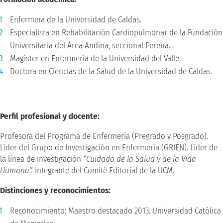
Enfermera de la Universidad de Caldas.
Especialista en Rehabilitación Cardiopulmonar de la Fundación
Universitaria del Área Andina, seccional Pereira.
Magíster en Enfermería de la Universidad del Valle.
Doctora en Ciencias de la Salud de la Universidad de Caldas.
Perfil profesional y docente:
Profesora del Programa de Enfermería (Pregrado y Posgrado).
Líder del Grupo de Investigación en Enfermería (GRIEN). Líder de
la línea de investigación
“Cuidado de la Salud y de la Vida
Humana”.
Integrante del Comité Editorial de la UCM.
Distinciones y reconocimientos:
Reconocimiento: Maestro destacado 2013. Universidad Católica