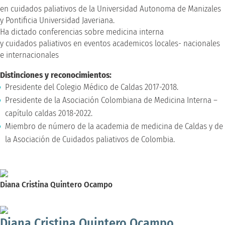
en cuidados paliativos de la Universidad Autonoma de Manizales
y Pontificia Universidad Javeriana.
Ha dictado conferencias sobre medicina interna
y cuidados paliativos en eventos academicos locales- nacionales
e internacionales
Distinciones y reconocimientos:
Presidente del Colegio Médico de Caldas 2017-2018.
Presidente de la Asociación Colombiana de Medicina Interna –
capítulo caldas 2018-2022.
Miembro de número de la academia de medicina de Caldas y de
la Asociación de Cuidados paliativos de Colombia.
Diana Cristina Quintero Ocampo
Especialista en enfermería en cuidados paliativo
Diana Cristina Quintero Ocampo