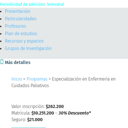
Periodicidad de admisión: Semestral
Presentación
Particularidades
Profesores
Plan de estudios
Recursos y espacios
Grupos de Investigación

Más detalles
Inicio
>
Programas
>
Especialización en Enfermería en
Cuidados Paliativos
Valor inscripción:
$262.200
Matrícula:
$10.251.200
–
30% Descuento*
Seguro:
$21.000