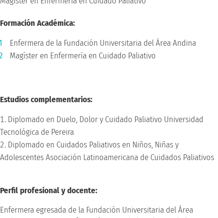
Magíster en Enfermería en Cuidado Paliativo
Formación Académica:
Enfermera de la Fundación Universitaria del Área Andina
Magíster en Enfermería en Cuidado Paliativo
Estudios complementarios:
Diplomado en Duelo, Dolor y Cuidado Paliativo Universidad
Tecnológica de Pereira
Diplomado en Cuidados Paliativos en Niños, Niñas y
Adolescentes Asociación Latinoamericana de Cuidados Paliativos
Perfil profesional y docente:
Enfermera egresada de la Fundación Universitaria del Área