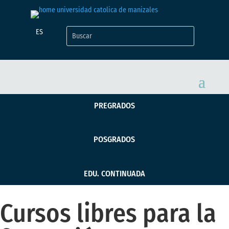
ES
PREGRADOS
POSGRADOS
EDU. CONTINUADA
Cursos libres para la