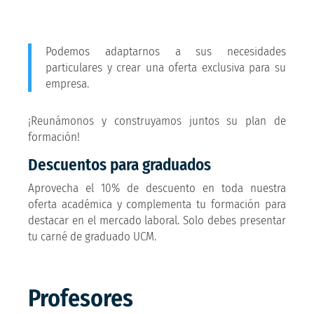
Podemos adaptarnos a sus necesidades
particulares y crear una oferta exclusiva para su
empresa.
¡Reunámonos y construyamos juntos su plan de
formación!
Descuentos para graduados
Aprovecha el 10% de descuento en toda nuestra
oferta académica y complementa tu formación para
destacar en el mercado laboral. Solo debes presentar
tu carné de graduado UCM.
Profesores