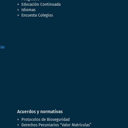
Educación Continuada
Idiomas
Encuesta Colegios
Acuerdos y normativas
Protocolos de Bioseguridad
Derechos Pecuniarios “Valor Matrículas”