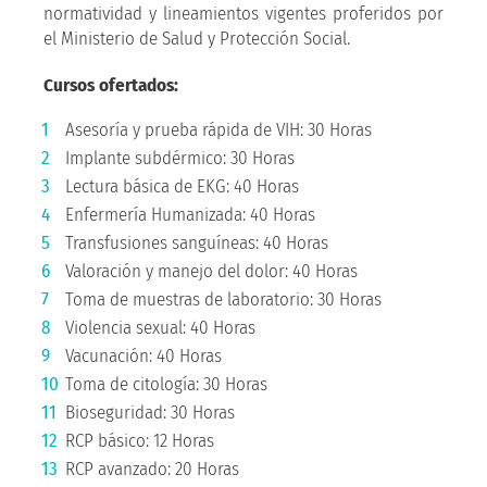
normatividad y lineamientos vigentes proferidos por
el Ministerio de Salud y Protección Social.
Cursos ofertados:
Asesoría y prueba rápida de VIH: 30 Horas
Implante subdérmico: 30 Horas
Lectura básica de EKG: 40 Horas
Enfermería Humanizada: 40 Horas
Transfusiones sanguíneas: 40 Horas
Valoración y manejo del dolor: 40 Horas
Toma de muestras de laboratorio: 30 Horas
Violencia sexual: 40 Horas
Vacunación: 40 Horas
Toma de citología: 30 Horas
Bioseguridad: 30 Horas
RCP básico: 12 Horas
RCP avanzado: 20 Horas