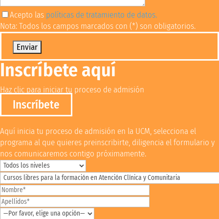
Acepto las
políticas de tratamiento de datos.
Nota: Todos los campos marcados con (*) son obligatorios.
Por favor, deja este campo vacío.
Inscríbete aquí
Haz clic para iniciar tu proceso de admisión
Inscríbete
Aquí inicia tu proceso de admisión en la UCM, selecciona el
programa al que quieres preinscribirte, diligencia el formulario y
nos comunicaremos contigo próximamente.