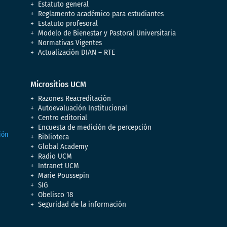
Estatuto general
Reglamento académico para estudiantes
Estatuto profesoral
Modelo de Bienestar y Pastoral Universitaria
Normativas Vigentes
Actualización DIAN – RTE
Micrositios UCM
Razones Reacreditación
Autoevaluación Institucional
Centro editorial
Encuesta de medición de percepción
Biblioteca
Global Academy
Radio UCM
Intranet UCM
Marie Poussepin
SIG
Obelisco 18
Seguridad de la información