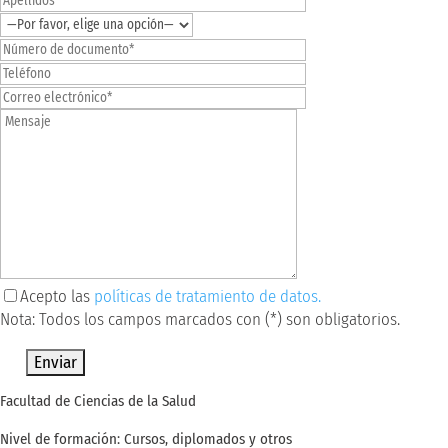
Acepto las
políticas de tratamiento de datos.
Nota: Todos los campos marcados con (*) son obligatorios.
Por favor, deja este campo vacío.
Facultad de Ciencias de la Salud
Nivel de formación: Cursos, diplomados y otros