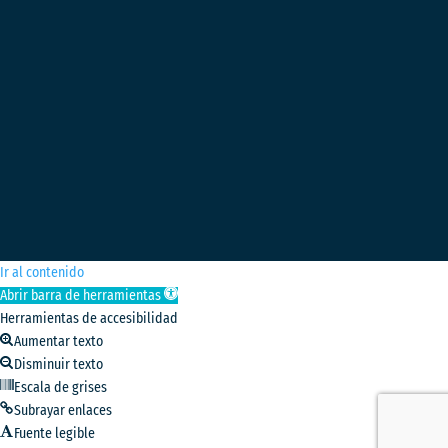
Ir al contenido
Abrir barra de herramientas
Herramientas de accesibilidad
Aumentar texto
Disminuir texto
Escala de grises
Subrayar enlaces
Fuente legible