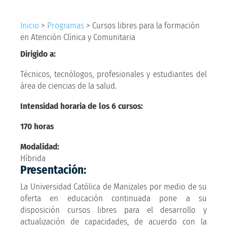
Inicio
>
Programas
>
Cursos libres para la formación
en Atención Clínica y Comunitaria
Dirigido a:
Técnicos, tecnólogos, profesionales y estudiantes del
área de ciencias de la salud.
Intensidad horaria de los 6 cursos:
170 horas
Modalidad:
Híbrida
Presentación:
La Universidad Católica de Manizales por medio de su
oferta en educación continuada pone a su
disposición cursos libres para el desarrollo y
actualización de capacidades, de acuerdo con la