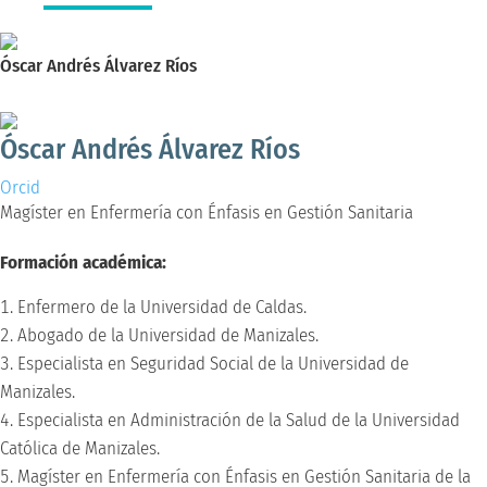
Óscar Andrés Álvarez Ríos
Magíster en Enfermería con Énfasis en Gestión Sanitaria
Óscar Andrés Álvarez Ríos
Orcid
Magíster en Enfermería con Énfasis en Gestión Sanitaria
Formación académica:
Enfermero de la Universidad de Caldas.
Abogado de la Universidad de Manizales.
Especialista en Seguridad Social de la Universidad de
Manizales.
Especialista en Administración de la Salud de la Universidad
Católica de Manizales.
Magíster en Enfermería con Énfasis en Gestión Sanitaria de la