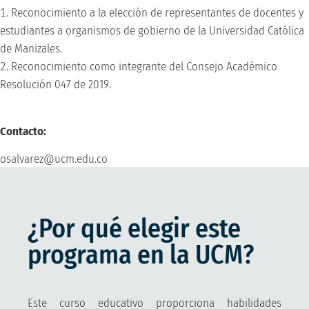
Reconocimiento a la elección de representantes de docentes y
estudiantes a organismos de gobierno de la Universidad Católica
de Manizales.
Reconocimiento como integrante del Consejo Académico
Resolución 047 de 2019.
Contacto:
osalvarez@ucm.edu.co
¿Por qué elegir este
programa en la UCM?
Este curso educativo proporciona habilidades