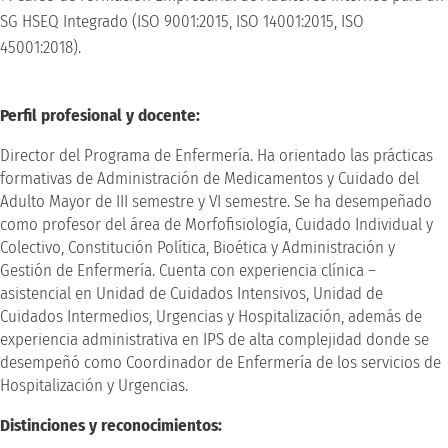
SG HSEQ Integrado (ISO 9001:2015, ISO 14001:2015, ISO
45001:2018).
Perfil profesional y docente:
Director del Programa de Enfermería. Ha orientado las prácticas
formativas de Administración de Medicamentos y Cuidado del
Adulto Mayor de III semestre y VI semestre. Se ha desempeñado
como profesor del área de Morfofisiología, Cuidado Individual y
Colectivo, Constitución Política, Bioética y Administración y
Gestión de Enfermería. Cuenta con experiencia clínica –
asistencial en Unidad de Cuidados Intensivos, Unidad de
Cuidados Intermedios, Urgencias y Hospitalización, además de
experiencia administrativa en IPS de alta complejidad donde se
desempeñó como Coordinador de Enfermería de los servicios de
Hospitalización y Urgencias.
Distinciones y reconocimientos: