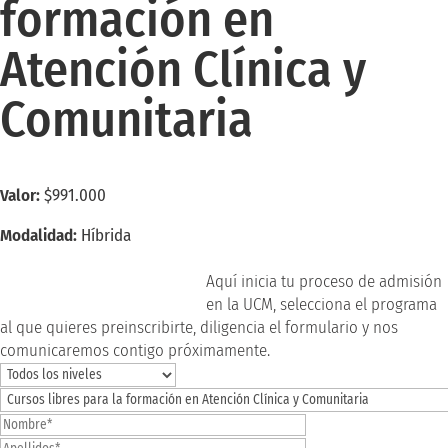
formación en
Atención Clínica y
Comunitaria
Valor:
$991.000
Modalidad:
Híbrida
inscríbete ahora
Aquí inicia tu proceso de admisión
en la UCM, selecciona el programa
al que quieres preinscribirte, diligencia el formulario y nos
comunicaremos contigo próximamente.