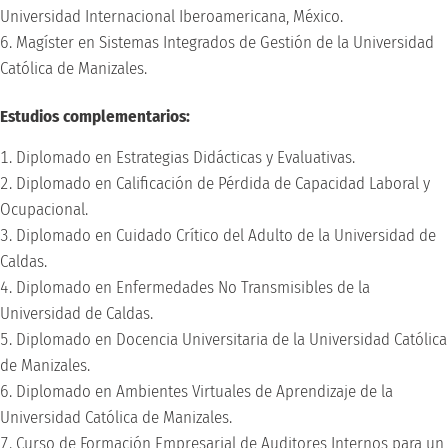
Universidad Internacional Iberoamericana, México.
Magíster en Sistemas Integrados de Gestión de la Universidad
Católica de Manizales.
Estudios complementarios:
Diplomado en Estrategias Didácticas y Evaluativas.
Diplomado en Calificación de Pérdida de Capacidad Laboral y
Ocupacional.
Diplomado en Cuidado Crítico del Adulto de la Universidad de
Caldas.
Diplomado en Enfermedades No Transmisibles de la
Universidad de Caldas.
Diplomado en Docencia Universitaria de la Universidad Católica
de Manizales.
Diplomado en Ambientes Virtuales de Aprendizaje de la
Universidad Católica de Manizales.
Curso de Formación Empresarial de Auditores Internos para un