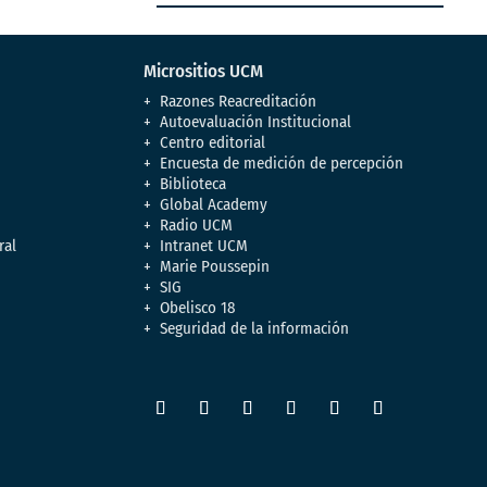
Micrositios UCM
Razones Reacreditación
Autoevaluación Institucional
Centro editorial
Encuesta de medición de percepción
Biblioteca
Global Academy
Radio UCM
ral
Intranet UCM
Marie Poussepin
SIG
Obelisco 18
Seguridad de la información