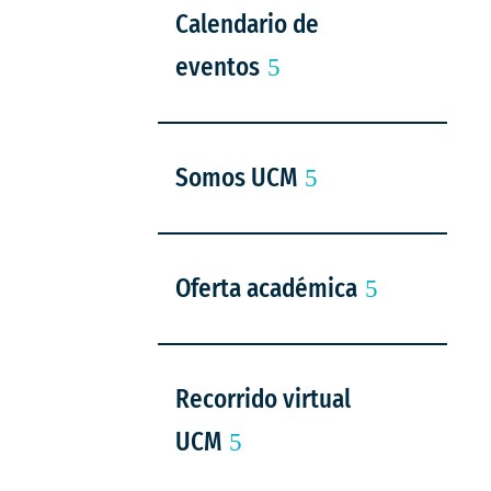
Calendario de
eventos
Somos UCM
Oferta académica
Recorrido virtual
UCM