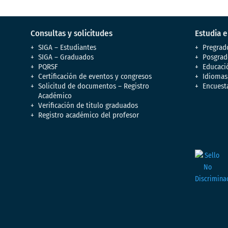
Consultas y solicitudes
Estudia 
SIGA – Estudiantes
Pregrad
SIGA – Graduados
Posgrad
PQRSF
Educaci
Certificación de eventos y congresos
Idiomas
Solicitud de documentos – Registro
Encuest
Académico
Verificación de titulo graduados
Registro académico del profesor