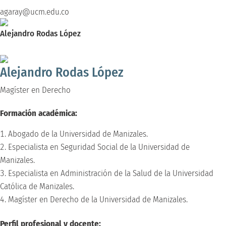
agaray@ucm.edu.co
Alejandro Rodas López
Magíster en Derecho
Alejandro Rodas López
Magíster en Derecho
Formación académica:
Abogado de la Universidad de Manizales.
Especialista en Seguridad Social de la Universidad de
Manizales.
Especialista en Administración de la Salud de la Universidad
Católica de Manizales.
Magíster en Derecho de la Universidad de Manizales.
Perfil profesional y docente: