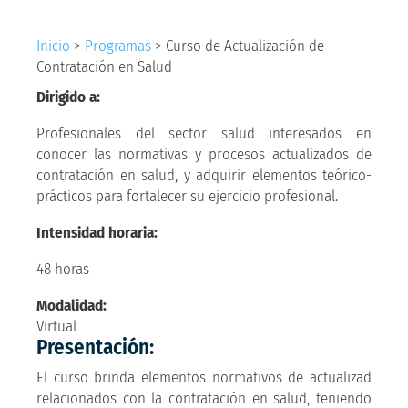
Inicio
>
Programas
>
Curso de Actualización de
Contratación en Salud
Dirigido a:
Profesionales del sector salud interesados en
conocer las normativas y procesos actualizados de
contratación en salud, y adquirir elementos teórico-
prácticos para fortalecer su ejercicio profesional.
Intensidad horaria:
48 horas
Modalidad:
Virtual
Presentación:
El curso brinda elementos normativos de actualizad
relacionados con la contratación en salud, teniendo