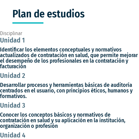
Plan de estudios
Disciplinar
Unidad 1
Identificar los elementos conceptuales y normativos
actualizados de contratación en salud, que permite mejorar
el desempeño de los profesionales en la contratación y
facturación
Unidad 2
Desarrollar procesos y herramientas básicas de auditoría
centrados en el usuario, con principios éticos, humanos y
formativos.
Unidad 3
Conocer los conceptos básicos y normativos de
contratación en salud y su aplicación en la institución,
organización o profesión
Unidad 4