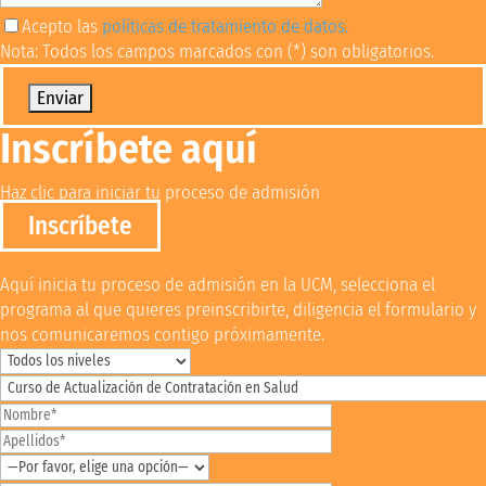
Acepto las
políticas de tratamiento de datos.
Nota: Todos los campos marcados con (*) son obligatorios.
Por favor, deja este campo vacío.
Inscríbete aquí
Haz clic para iniciar tu proceso de admisión
Inscríbete
Aquí inicia tu proceso de admisión en la UCM, selecciona el
programa al que quieres preinscribirte, diligencia el formulario y
nos comunicaremos contigo próximamente.