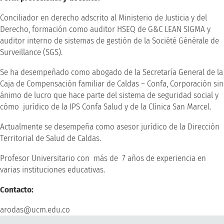
Conciliador en derecho adscrito al Ministerio de Justicia y del
Derecho, formación como auditor HSEQ de G&C LEAN SIGMA y
auditor interno de sistemas de gestión de la Société Générale de
Surveillance (SGS).
Se ha desempeñado como abogado de la Secretaría General de la
Caja de Compensación familiar de Caldas – Confa, Corporación sin
ánimo de lucro que hace parte del sistema de seguridad social y
cómo jurídico de la IPS Confa Salud y de la Clínica San Marcel.
Actualmente se desempeña como asesor jurídico de la Dirección
Territorial de Salud de Caldas.
Profesor Universitario con más de 7 años de experiencia en
varias instituciones educativas.
Contacto:
arodas@ucm.edu.co