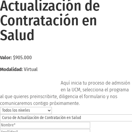
Actualización de
Contratación en
Salud
Valor:
$905.000
Modalidad:
Virtual
inscríbete ahora
Aquí inicia tu proceso de admisión
en la UCM, selecciona el programa
al que quieres preinscribirte, diligencia el formulario y nos
comunicaremos contigo próximamente.