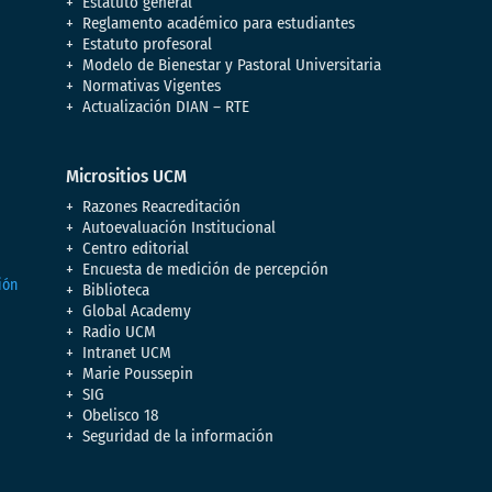
Estatuto general
Reglamento académico para estudiantes
Estatuto profesoral
Modelo de Bienestar y Pastoral Universitaria
Normativas Vigentes
Actualización DIAN – RTE
Micrositios UCM
Razones Reacreditación
Autoevaluación Institucional
Centro editorial
Encuesta de medición de percepción
Biblioteca
Global Academy
Radio UCM
Intranet UCM
Marie Poussepin
SIG
Obelisco 18
Seguridad de la información