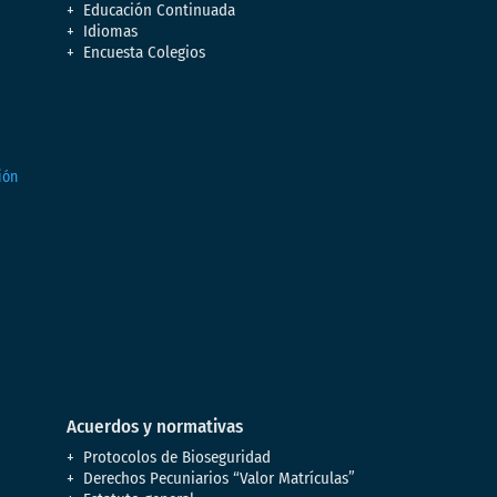
Educación Continuada
Idiomas
Encuesta Colegios
Acuerdos y normativas
Protocolos de Bioseguridad
Derechos Pecuniarios “Valor Matrículas”