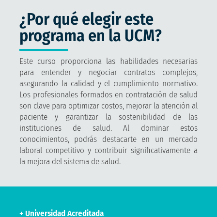
¿Por qué elegir este
programa en la UCM?
Este curso proporciona las habilidades necesarias
para entender y negociar contratos complejos,
asegurando la calidad y el cumplimiento normativo.
Los profesionales formados en contratación de salud
son clave para optimizar costos, mejorar la atención al
paciente y garantizar la sostenibilidad de las
instituciones de salud. Al dominar estos
conocimientos, podrás destacarte en un mercado
laboral competitivo y contribuir significativamente a
la mejora del sistema de salud.
+ Universidad Acreditada