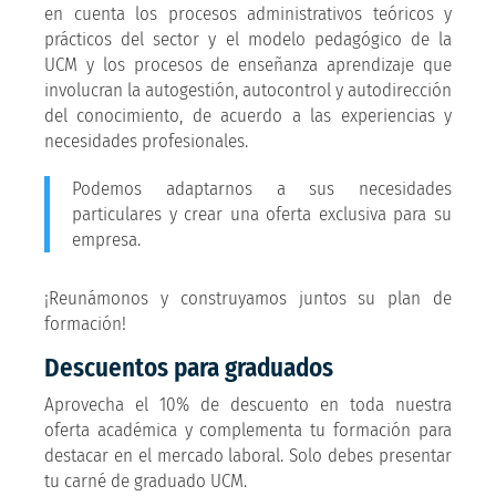
en cuenta los procesos administrativos teóricos y
prácticos del sector y el modelo pedagógico de la
UCM y los procesos de enseñanza aprendizaje que
involucran la autogestión, autocontrol y autodirección
del conocimiento, de acuerdo a las experiencias y
necesidades profesionales.
Podemos adaptarnos a sus necesidades
particulares y crear una oferta exclusiva para su
empresa.
¡Reunámonos y construyamos juntos su plan de
formación!
Descuentos para graduados
Aprovecha el 10% de descuento en toda nuestra
oferta académica y complementa tu formación para
destacar en el mercado laboral. Solo debes presentar
tu carné de graduado UCM.