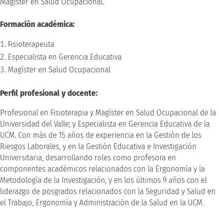
Magíster en Salud Ocupacional.
Formación académica:
Fisioterapeuta
Especialista en Gerencia Educativa
Magíster en Salud Ocupacional
Perfil profesional y docente:
Profesional en Fisioterapia y Magíster en Salud Ocupacional de la
Universidad del Valle; y Especialista en Gerencia Educativa de la
UCM. Con más de 15 años de experiencia en la Gestión de los
Riesgos Laborales, y en la Gestión Educativa e Investigación
Universitaria, desarrollando roles como profesora en
componentes académicos relacionados con la Ergonomía y la
Metodología de la Investigación, y en los últimos 9 años con el
liderazgo de posgrados relacionados con la Seguridad y Salud en
el Trabajo, Ergonomía y Administración de la Salud en la UCM.