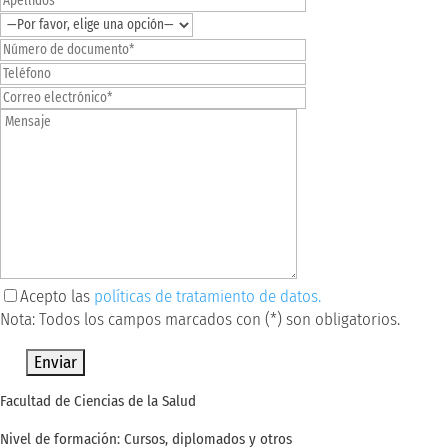
Acepto las
políticas de tratamiento de datos.
Nota: Todos los campos marcados con (*) son obligatorios.
Por favor, deja este campo vacío.
Facultad de Ciencias de la Salud
Nivel de formación: Cursos, diplomados y otros