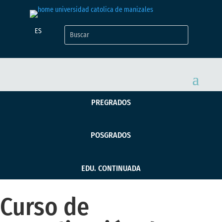
ES
PREGRADOS
POSGRADOS
EDU. CONTINUADA
Curso de