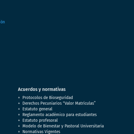
Acuerdos y normativas
Protocolos de Bioseguridad
Derechos Pecuniarios “Valor Matrículas”
Estatuto general
Reglamento académico para estudiantes
Estatuto profesoral
Modelo de Bienestar y Pastoral Universitaria
Normativas Vigentes