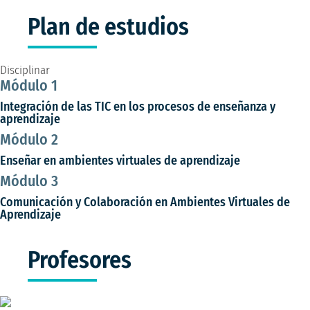
Plan de estudios
Disciplinar
Módulo 1
Integración de las TIC en los procesos de enseñanza y
aprendizaje
Módulo 2
Enseñar en ambientes virtuales de aprendizaje
Módulo 3
Comunicación y Colaboración en Ambientes Virtuales de
Aprendizaje
Profesores