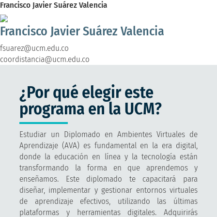
Francisco Javier Suárez Valencia
Francisco Javier Suárez Valencia
fsuarez@ucm.edu.co
coordistancia@ucm.edu.co
¿Por qué elegir este
programa en la UCM?
Estudiar un Diplomado en Ambientes Virtuales de
Aprendizaje (AVA) es fundamental en la era digital,
donde la educación en línea y la tecnología están
transformando la forma en que aprendemos y
enseñamos. Este diplomado te capacitará para
diseñar, implementar y gestionar entornos virtuales
de aprendizaje efectivos, utilizando las últimas
plataformas y herramientas digitales. Adquirirás