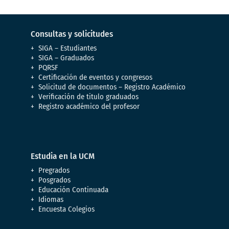
Consultas y solicitudes
SIGA – Estudiantes
SIGA – Graduados
PQRSF
Certificación de eventos y congresos
Solicitud de documentos – Registro Académico
Verificación de titulo graduados
Registro académico del profesor
Estudia en la UCM
Pregrados
Posgrados
Educación Continuada
Idiomas
Encuesta Colegios