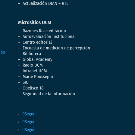
Actualización DIAN – RTE
Micrositios UCM
Razones Reacreditación
Autoevaluación Institucional
Centro editorial
Encuesta de medición de percepción
Biblioteca
Global Academy
Radio UCM
Intranet UCM
Marie Poussepin
SIG
Obelisco 18
Seguridad de la información
Seguir
Seguir
Seguir