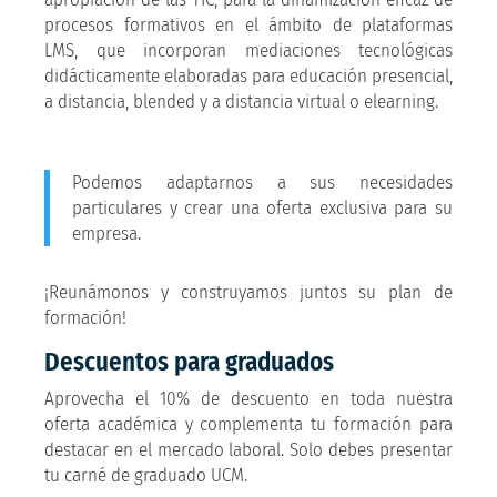
procesos formativos en el ámbito de plataformas
LMS, que incorporan mediaciones tecnológicas
didácticamente elaboradas para educación presencial,
a distancia, blended y a distancia virtual o elearning.
Podemos adaptarnos a sus necesidades
particulares y crear una oferta exclusiva para su
empresa.
¡Reunámonos y construyamos juntos su plan de
formación!
Descuentos para graduados
Aprovecha el 10% de descuento en toda nuestra
oferta académica y complementa tu formación para
destacar en el mercado laboral. Solo debes presentar
tu carné de graduado UCM.