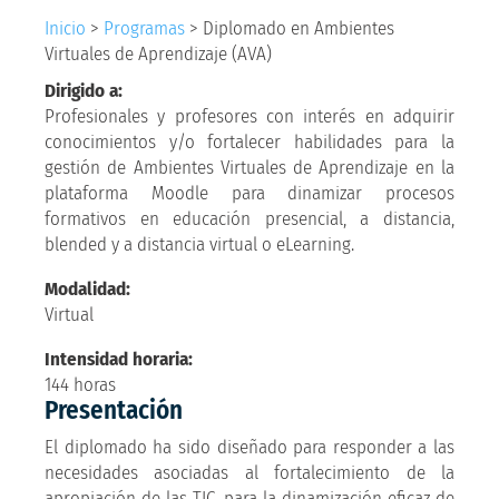
Inicio
>
Programas
>
Diplomado en Ambientes
Virtuales de Aprendizaje (AVA)
Dirigido a:
Profesionales y profesores con interés en adquirir
conocimientos y/o fortalecer habilidades para la
gestión de Ambientes Virtuales de Aprendizaje en la
plataforma Moodle para dinamizar procesos
formativos en educación presencial, a distancia,
blended y a distancia virtual o eLearning.
Modalidad:
Virtual
Intensidad horaria:
144 horas
Presentación
El diplomado ha sido diseñado para responder a las
necesidades asociadas al fortalecimiento de la
apropiación de las TIC, para la dinamización eficaz de