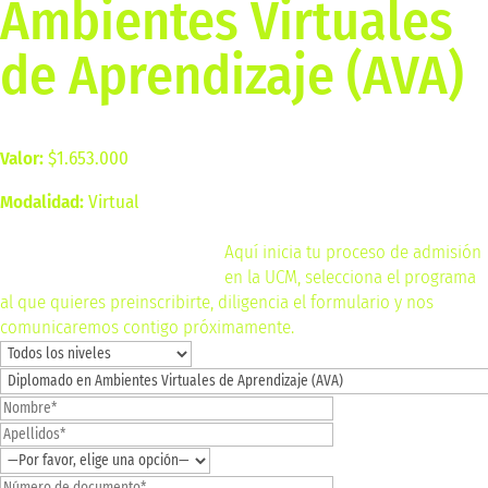
Ambientes Virtuales
de Aprendizaje (AVA)
Valor:
$1.653.000
Modalidad:
Virtual
inscríbete ahora
Aquí inicia tu proceso de admisión
en la UCM, selecciona el programa
al que quieres preinscribirte, diligencia el formulario y nos
comunicaremos contigo próximamente.