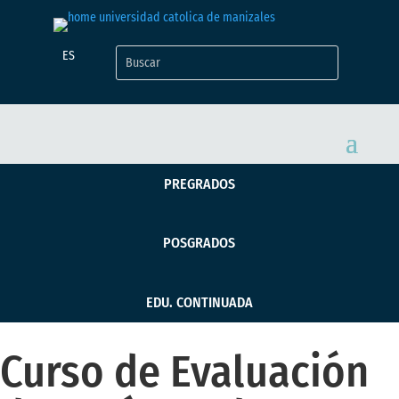
ES
PREGRADOS
POSGRADOS
EDU. CONTINUADA
Curso de Evaluación