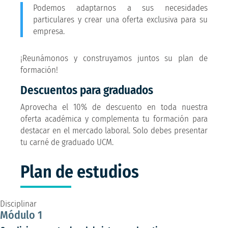
Podemos adaptarnos a sus necesidades
particulares y crear una oferta exclusiva para su
empresa.
¡Reunámonos y construyamos juntos su plan de
formación!
Descuentos para graduados
Aprovecha el 10% de descuento en toda nuestra
oferta académica y complementa tu formación para
destacar en el mercado laboral. Solo debes presentar
tu carné de graduado UCM.
Plan de estudios
Disciplinar
Módulo 1