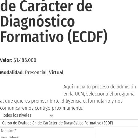
de Carácter de
Diagnóstico
Formativo (ECDF)
Valor:
$1.486.000
Modalidad:
Presencial, Virtual
inscríbete ahora
Aquí inicia tu proceso de admisión
en la UCM, selecciona el programa
al que quieres preinscribirte, diligencia el formulario y nos
comunicaremos contigo próximamente.