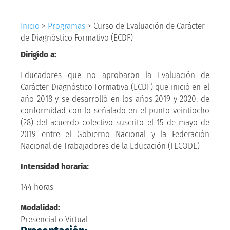
Inicio
>
Programas
>
Curso de Evaluación de Carácter
de Diagnóstico Formativo (ECDF)
Dirigido a:
Educadores que no aprobaron la Evaluación de
Carácter Diagnóstico Formativa (ECDF) que inició en el
año 2018 y se desarrolló en los años 2019 y 2020, de
conformidad con lo señalado en el punto veintiocho
(28) del acuerdo colectivo suscrito el 15 de mayo de
2019 entre el Gobierno Nacional y la Federación
Nacional de Trabajadores de la Educación (FECODE)
Intensidad horaria:
144 horas
Modalidad:
Presencial o Virtual