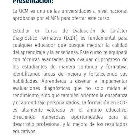
Presentación:
La UCM es una de las universidades a nivel nacional
aprobadas por el MEN para ofertar este curso.
Estudiar un Curso de Evaluación de Carácter
Diagnóstico Formativo (ECDF) es fundamental para
cualquier educador que busque mejorar la calidad
del aprendizaje y la enseñanza. Este curso te equipará
con técnicas avanzadas para evaluar el progreso de
los estudiantes de manera continua y formativa,
identificando áreas de mejora y fortaleciendo sus
habilidades. Aprenderás a diseñar e implementar
evaluaciones diagnósticas que no solo midan el
rendimiento, sino que también orienten la enseñanza
y el aprendizaje personalizados. La formación en ECDF
es altamente valorada en el ámbito educativo,
ofreciendo numerosas oportunidades para el
desarrollo profesional y la mejora de los resultados
educativos.