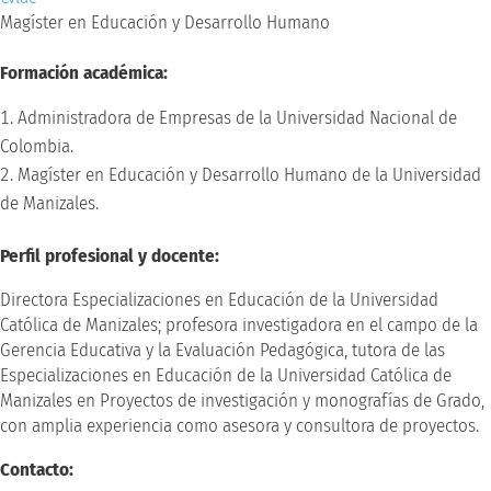
Magíster en Educación y Desarrollo Humano
Formación académica:
Administradora de Empresas de la Universidad Nacional de
Colombia.
Magíster en Educación y Desarrollo Humano de la Universidad
de Manizales.
Perfil profesional y docente:
Directora Especializaciones en Educación de la Universidad
Católica de Manizales; profesora investigadora en el campo de la
Gerencia Educativa y la Evaluación Pedagógica, tutora de las
Especializaciones en Educación de la Universidad Católica de
Manizales en Proyectos de investigación y monografías de Grado,
con amplia experiencia como asesora y consultora de proyectos.
Contacto: