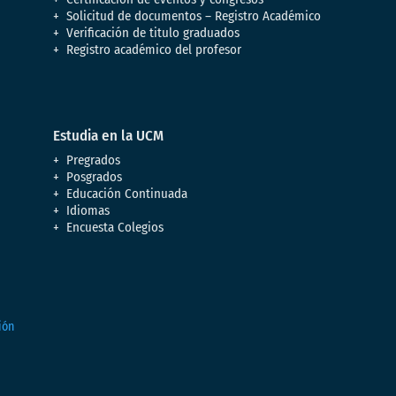
Solicitud de documentos – Registro Académico
Verificación de titulo graduados
Registro académico del profesor
Estudia en la UCM
Pregrados
Posgrados
Educación Continuada
Idiomas
Encuesta Colegios