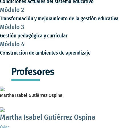
Condiciones actuales del sistema educativo
Módulo 2
Transformación y mejoramiento de la gestión educativa
Módulo 3
Gestión pedagógica y curricular
Módulo 4
Construcción de ambientes de aprendizaje
Profesores
Martha Isabel Gutiérrez Ospina
Magíster en Educación y Desarrollo Humano
Martha Isabel Gutiérrez Ospina
Cvlac