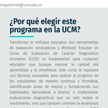
magutierrez@ucm.edu.co
¿Por qué elegir este
programa en la UCM?
Transforma tu enfoque educativo con herramientas
de evaluación innovadoras y efectivas! Estudiar un
Curso de Evaluación de Carácter Diagnóstico
Formativo (ECDF) es fundamental para cualquier
educador que busque mejorar la calidad del
aprendizaje y la enseñanza. Este curso te equipará
con técnicas avanzadas para evaluar el progreso de
los estudiantes de manera continua y formativa,
identificando áreas de mejora y fortaleciendo sus
habilidades. Aprenderás a diseñar e implementar
evaluaciones diagnósticas que no solo midan el
rendimiento, sino que también orienten la enseñanza