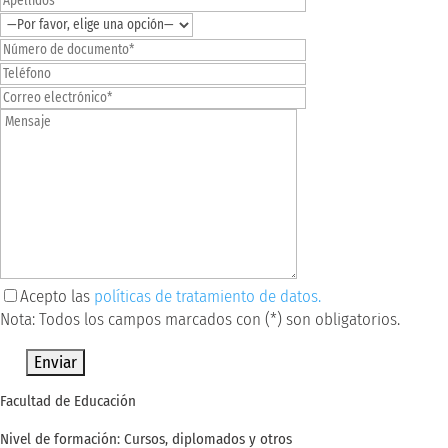
Acepto las
políticas de tratamiento de datos.
Nota: Todos los campos marcados con (*) son obligatorios.
Por favor, deja este campo vacío.
Facultad de Educación
Nivel de formación: Cursos, diplomados y otros