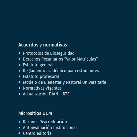
Acuerdos y normativas
Protocolos de Bioseguridad
Derechos Pecuniarios “Valor Matrículas”
Estatuto general
Reglamento académico para estudiantes
Estatuto profesoral
Modelo de Bienestar y Pastoral Universitaria
Normativas Vigentes
Actualización DIAN – RTE
Micrositios UCM
Razones Reacreditación
Autoevaluación Institucional
Centro editorial