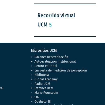
Recorrido virtual
UCM
Micrositios UCM
Razones Reacreditación
Autoevaluación Institucional
Centro editorial
Encuesta de medición de percepción
Biblioteca
Global Academy
Radio UCM
ral
Intranet UCM
Marie Poussepin
SIG
Obelisco 18