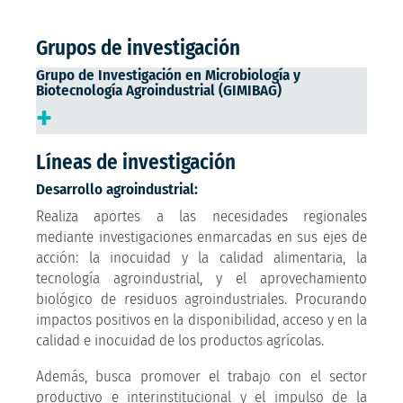
Grupos de investigación
Grupo de Investigación en Microbiología y
Biotecnología Agroindustrial (GIMIBAG)
+
Líneas de investigación
Desarrollo agroindustrial:
Realiza aportes a las necesidades regionales
mediante investigaciones enmarcadas en sus ejes de
acción: la inocuidad y la calidad alimentaria, la
tecnología agroindustrial, y el aprovechamiento
biológico de residuos agroindustriales. Procurando
impactos positivos en la disponibilidad, acceso y en la
calidad e inocuidad de los productos agrícolas.
Además, busca promover el trabajo con el sector
productivo e interinstitucional y el impulso de la