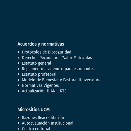
Acuerdos y normativas
Protocolos de Bioseguridad
Derechos Pecuniarios “Valor Matrículas”
Estatuto general
Reglamento académico para estudiantes
Estatuto profesoral
Modelo de Bienestar y Pastoral Universitaria
Normativas Vigentes
Actualización DIAN – RTE
Micrositios UCM
Razones Reacreditación
Autoevaluación Institucional
Centro editorial