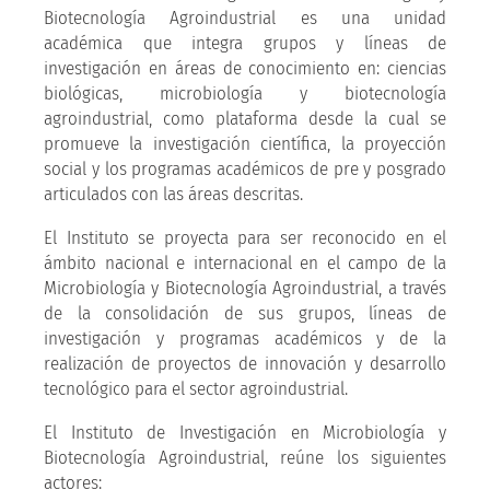
Biotecnología Agroindustrial es una unidad
académica que integra grupos y líneas de
investigación en áreas de conocimiento en: ciencias
biológicas, microbiología y biotecnología
agroindustrial, como plataforma desde la cual se
promueve la investigación científica, la proyección
social y los programas académicos de pre y posgrado
articulados con las áreas descritas.
El Instituto se proyecta para ser reconocido en el
ámbito nacional e internacional en el campo de la
Microbiología y Biotecnología Agroindustrial, a través
de la consolidación de sus grupos, líneas de
investigación y programas académicos y de la
realización de proyectos de innovación y desarrollo
tecnológico para el sector agroindustrial.
El Instituto de Investigación en Microbiología y
Biotecnología Agroindustrial, reúne los siguientes
actores: