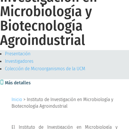
Microbiología y
Biotecnología
Agroindustrial
Presentación
Investigadores
Colección de Microorganismos de la UCM

Más detalles
Inicio
>
Instituto de Investigación en Microbiología y
Biotecnología Agroindustrial
El Instituto de Investigación en Microbiología y