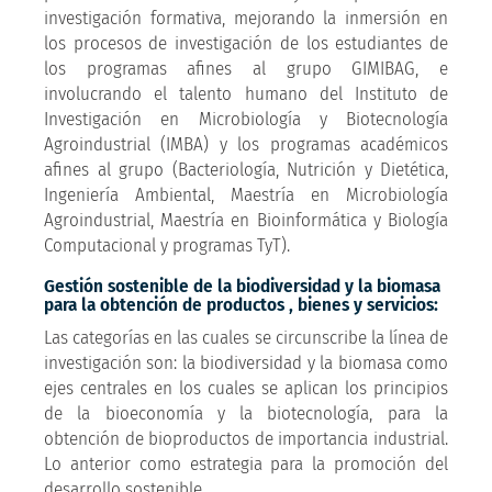
investigación formativa, mejorando la inmersión en
los procesos de investigación de los estudiantes de
los programas afines al grupo GIMIBAG, e
involucrando el talento humano del Instituto de
Investigación en Microbiología y Biotecnología
Agroindustrial (IMBA) y los programas académicos
afines al grupo (Bacteriología, Nutrición y Dietética,
Ingeniería Ambiental, Maestría en Microbiología
Agroindustrial, Maestría en Bioinformática y Biología
Computacional y programas TyT).
Gestión sostenible de la biodiversidad y la biomasa
para la obtención de productos , bienes y servicios:
Las categorías en las cuales se circunscribe la línea de
investigación son: la biodiversidad y la biomasa como
ejes centrales en los cuales se aplican los principios
de la bioeconomía y la biotecnología, para la
obtención de bioproductos de importancia industrial.
Lo anterior como estrategia para la promoción del
desarrollo sostenible.