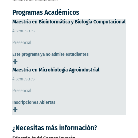
Programas Académicos
Maestría en Bioinformática y Biología Computacional
4 semestres
Presencial
Este programa ya no admite estudiantes
+
Maestría en Microbiología Agroindustrial
4 semestres
Presencial
Inscripciones Abiertas
+
¿Necesitas más información?