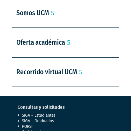
Somos UCM
Oferta académica
Recorrido virtual UCM
Consultas y solicitudes
SIGA – Estudiantes
SIGA – Graduados
PQRSF