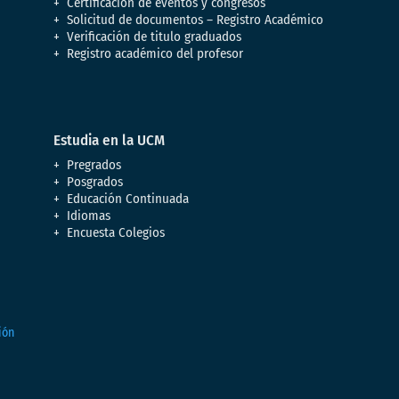
Certificación de eventos y congresos
Solicitud de documentos – Registro Académico
Verificación de titulo graduados
Registro académico del profesor
Estudia en la UCM
Pregrados
Posgrados
Educación Continuada
Idiomas
Encuesta Colegios