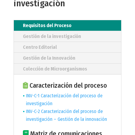
investigación
Requisitos del Proceso
Gestión de la investigación
Centro Editorial
Gestión de la Innovación
Colección de Microorganismos
Caracterización del proceso
INV-C-1 Caracterización del proceso de
investigación
INV-C-2 Caracterización del proceso de
investigación – Gestión de la innovación
Matriz de comunicaciones