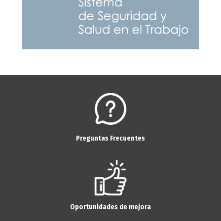
Preguntas Frecuentes
Oportunidades de mejora