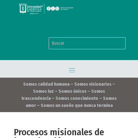
Somos calidad humana – Somos visionarios –
Somos luz – Somos únicos – Somos
trascendencia – Somos conocimiento – Somos
amor – Somos un sueño que nunca termina
Procesos misionales de