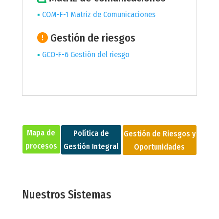
COM-F-1 Matriz de Comunicaciones
Gestión de riesgos
GCO-F-6 Gestión del riesgo
Mapa de
Política de
Gestión de Riesgos y
procesos
Gestión Integral
Oportunidades
Nuestros Sistemas