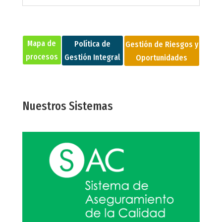
Mapa de
Política de
Gestión de Riesgos y
procesos
Gestión Integral
Oportunidades
Nuestros Sistemas