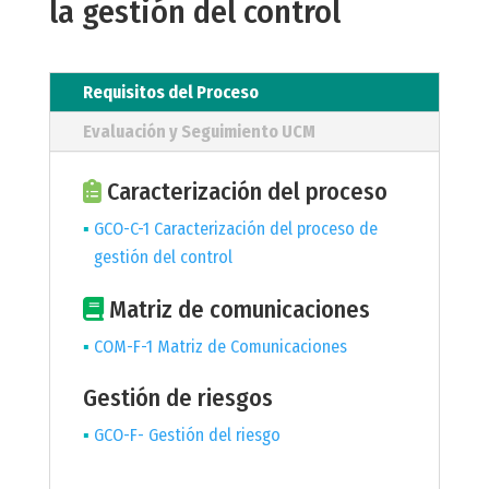
la gestión del control
Requisitos del Proceso
Evaluación y Seguimiento UCM
Caracterización del proceso
GCO-C-1 Caracterización del proceso de
gestión del control
Matriz de comunicaciones
COM-F-1 Matriz de Comunicaciones
Gestión de riesgos
GCO-F- Gestión del riesgo