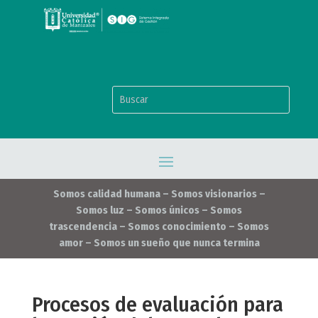
Somos calidad humana – Somos visionarios –
Somos luz – Somos únicos – Somos
trascendencia – Somos conocimiento – Somos
amor – Somos un sueño que nunca termina
Procesos de evaluación para