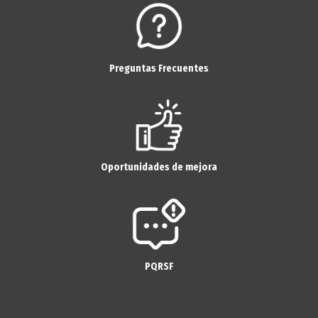
Preguntas Frecuentes
Oportunidades de mejora
PQRSF