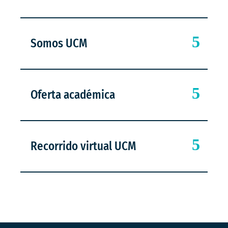
Somos UCM
Oferta académica
Recorrido virtual UCM