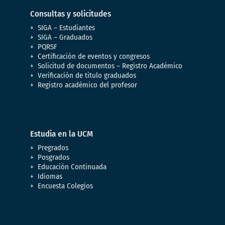
Consultas y solicitudes
SIGA – Estudiantes
SIGA – Graduados
PQRSF
Certificación de eventos y congresos
Solicitud de documentos – Registro Académico
Verificación de titulo graduados
Registro académico del profesor
Estudia en la UCM
Pregrados
Posgrados
Educación Continuada
Idiomas
Encuesta Colegios