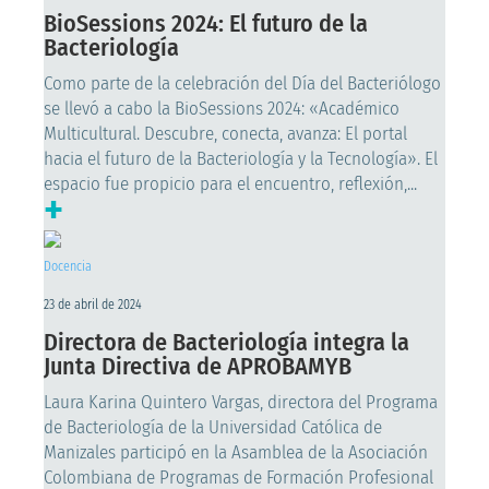
BioSessions 2024: El futuro de la
Bacteriología
Como parte de la celebración del Día del Bacteriólogo
se llevó a cabo la BioSessions 2024: «Académico
Multicultural. Descubre, conecta, avanza: El portal
hacia el futuro de la Bacteriología y la Tecnología». El
espacio fue propicio para el encuentro, reflexión,...
+
Docencia
23 de abril de 2024
Directora de Bacteriología integra la
Junta Directiva de APROBAMYB
Laura Karina Quintero Vargas, directora del Programa
de Bacteriología de la Universidad Católica de
Manizales participó en la Asamblea de la Asociación
Colombiana de Programas de Formación Profesional