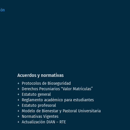
Acuerdos y normativas
Protocolos de Bioseguridad
Derechos Pecuniarios “Valor Matrículas”
Estatuto general
Reglamento académico para estudiantes
Estatuto profesoral
Modelo de Bienestar y Pastoral Universitaria
Normativas Vigentes
Actualización DIAN – RTE