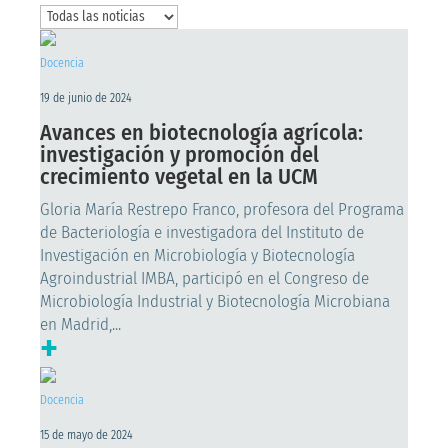
Docencia
19 de junio de 2024
Avances en biotecnología agrícola:
investigación y promoción del
crecimiento vegetal en la UCM
Gloria María Restrepo Franco, profesora del Programa
de Bacteriología e investigadora del Instituto de
Investigación en Microbiología y Biotecnología
Agroindustrial IMBA, participó en el Congreso de
Microbiología Industrial y Biotecnología Microbiana
en Madrid,...
+
Docencia
15 de mayo de 2024