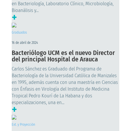
en Bacteriología, Laboratorio Clínico, Microbiología,
Bioanálisis y...
+
Graduados
16 de abril de 2024
Bacteriólogo UCM es el nuevo Director
del principal Hospital de Arauca
Carlos Sánchez es Graduado del Programa de
Bacteriología de la Universidad Católica de Manizales
en 1995, además cuenta con una maestría en Ciencias
con Énfasis en Virología del Instituto de Medicina
Tropical Pedro Kourí de La Habana y dos
especializaciones, una en...
+
Ext. y Proyección