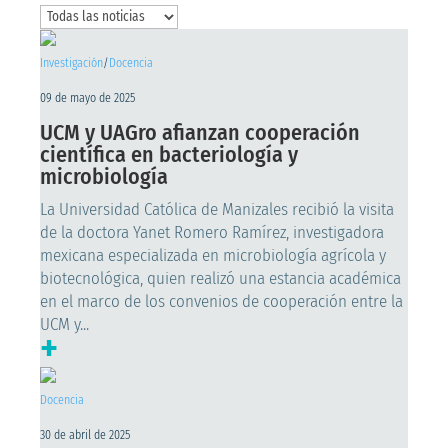
Investigación
/
Docencia
09 de mayo de 2025
UCM y UAGro afianzan cooperación
científica en bacteriología y
microbiología
La Universidad Católica de Manizales recibió la visita
de la doctora Yanet Romero Ramírez, investigadora
mexicana especializada en microbiología agrícola y
biotecnológica, quien realizó una estancia académica
en el marco de los convenios de cooperación entre la
UCM y...
+
Docencia
30 de abril de 2025