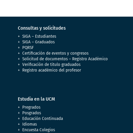
Consultas y solicitudes
SIGA – Estudiantes
SIGA – Graduados
PQRSF
Certificación de eventos y congresos
Solicitud de documentos – Registro Académico
Verificación de titulo graduados
Registro académico del profesor
Estudia en la UCM
Pregrados
Posgrados
Educación Continuada
Idiomas
Encuesta Colegios