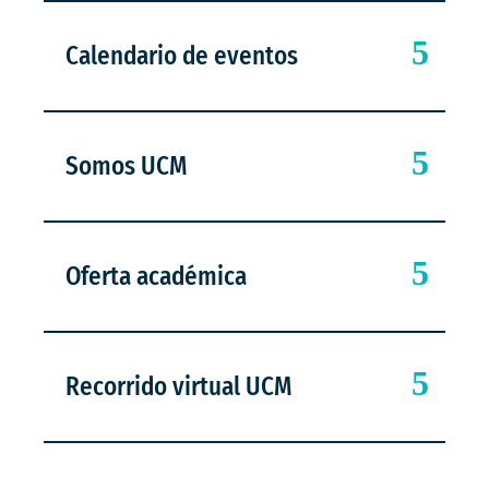
Calendario de eventos
Somos UCM
Oferta académica
Recorrido virtual UCM