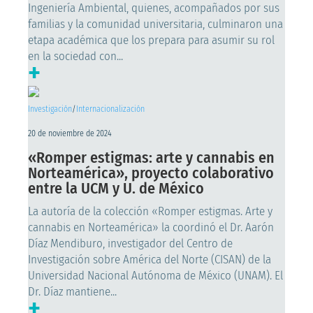
Ingeniería Ambiental, quienes, acompañados por sus
familias y la comunidad universitaria, culminaron una
etapa académica que los prepara para asumir su rol
en la sociedad con...
+
Investigación
/
Internacionalización
20 de noviembre de 2024
«Romper estigmas: arte y cannabis en
Norteamérica», proyecto colaborativo
entre la UCM y U. de México
La autoría de la colección «Romper estigmas. Arte y
cannabis en Norteamérica» la coordinó el Dr. Aarón
Díaz Mendiburo, investigador del Centro de
Investigación sobre América del Norte (CISAN) de la
Universidad Nacional Autónoma de México (UNAM). El
Dr. Díaz mantiene...
+