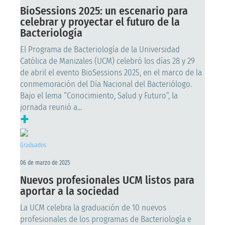
BioSessions 2025: un escenario para
celebrar y proyectar el futuro de la
Bacteriología
El Programa de Bacteriología de la Universidad
Católica de Manizales (UCM) celebró los días 28 y 29
de abril el evento BioSessions 2025, en el marco de la
conmemoración del Día Nacional del Bacteriólogo.
Bajo el lema “Conocimiento, Salud y Futuro”, la
jornada reunió a...
+
Graduados
06 de marzo de 2025
Nuevos profesionales UCM listos para
aportar a la sociedad
La UCM celebra la graduación de 10 nuevos
profesionales de los programas de Bacteriología e