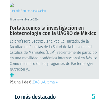
Docencia
/
Internacionalización
14 de noviembre de 2024
Fortalecemos la investigación en
biotecnología con la UAGRO de México
La profesora Beatriz Elena Padilla Hurtado, de la
Facultad de Ciencias de la Salud de la Universidad
Católica de Manizales (UCM), recientemente participó
en una movilidad académica internacional en México.
Como miembro de los programas de Bacteriología,
Nutrición y...
+
Página 1 de 6
1
2
3
4
5
...
»
Última »
Lo más destacado