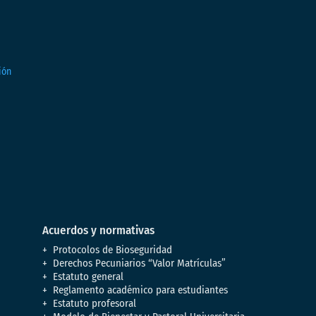
Acuerdos y normativas
Protocolos de Bioseguridad
Derechos Pecuniarios “Valor Matrículas”
Estatuto general
Reglamento académico para estudiantes
Estatuto profesoral