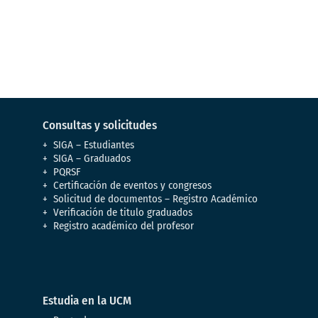
Conoce nuestro campus y enamórate
Consultas y solicitudes
SIGA – Estudiantes
SIGA – Graduados
PQRSF
Certificación de eventos y congresos
Solicitud de documentos – Registro Académico
Verificación de titulo graduados
Registro académico del profesor
Estudia en la UCM