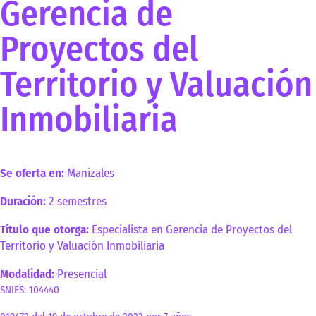
Gerencia de
Proyectos del
Territorio y Valuación
Inmobiliaria
Se oferta en:
Manizales
Duración:
2 semestres
Título que otorga:
Especialista en Gerencia de Proyectos del
Territorio y Valuación Inmobiliaria
Modalidad:
Presencial
SNIES: 104440