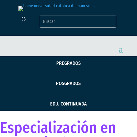
ES
PREGRADOS
POSGRADOS
EDU. CONTINUADA
Especialización en