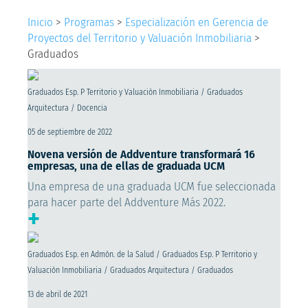
Inicio
>
Programas
>
Especialización en Gerencia de
Proyectos del Territorio y Valuación Inmobiliaria
>
Graduados
Graduados Esp. P Territorio y Valuación Inmobiliaria / Graduados
Arquitectura / Docencia
05 de septiembre de 2022
Novena versión de Addventure transformará 16
empresas, una de ellas de graduada UCM
Una empresa de una graduada UCM fue seleccionada
para hacer parte del Addventure Más 2022.
+
Graduados Esp. en Admón. de la Salud / Graduados Esp. P Territorio y
Valuación Inmobiliaria / Graduados Arquitectura / Graduados
13 de abril de 2021