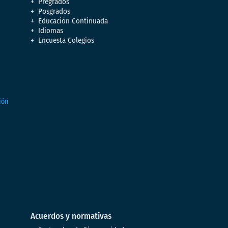
Pregrados
Posgrados
Educación Continuada
Idiomas
Encuesta Colegios
Acuerdos y normativas