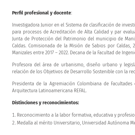
Perfil profesional y docente
:
Investigadora Junior en el Sistema de clasificación de inve
para procesos de Acreditación de Alta Calidad y par eval
Junta de Protección del Patrimonio del municipio de Mani
Caldas. Comisionada de la Misión de Sabios por Caldas, 2
Manizales entre 2017 – 2022. Decana de la Facultad de Ingeni
Profesora del área de urbanismo, diseño urbano y legisl
relación de los Objetivos de Desarrollo Sostenible con la re
Presidenta de la Agremiación Colombiana de Facultades 
Arquitectura Latinoamericana REFAL.
Distinciones y reconocimientos:
Reconocimiento a la labor formativa, educativa y profesio
Medalla al mérito Universitario, Universidad Autónoma Me