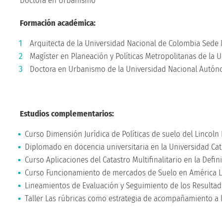
Doctora en Urbanismo
Formación académica:
Arquitecta de la Universidad Nacional de Colombia Sede 
Magíster en Planeación y Políticas Metropolitanas de la
Doctora en Urbanismo de la Universidad Nacional Autón
Estudios complementarios:
Curso Dimensión Jurídica de Políticas de suelo del Lincoln I
Diplomado en docencia universitaria en la Universidad Cat
Curso Aplicaciones del Catastro Multifinalitario en la Defini
Curso Funcionamiento de mercados de Suelo en América Lati
Lineamientos de Evaluación y Seguimiento de los Resultado
Taller Las rúbricas como estrategia de acompañamiento a l