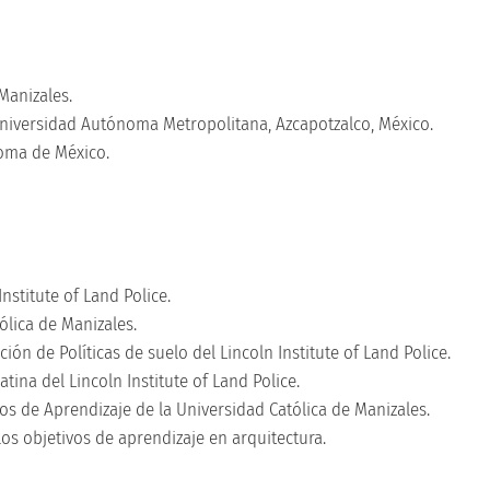
Manizales.
 Universidad Autónoma Metropolitana, Azcapotzalco, México.
oma de México.
nstitute of Land Police.
ólica de Manizales.
ción de Políticas de suelo del Lincoln Institute of Land Police.
na del Lincoln Institute of Land Police.
s de Aprendizaje de la Universidad Católica de Manizales.
os objetivos de aprendizaje en arquitectura.