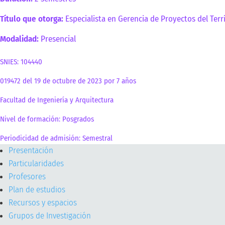
Título que otorga:
Especialista en Gerencia de Proyectos del Terri
Modalidad:
Presencial
SNIES: 104440
019472 del 19 de octubre de 2023 por 7 años
Facultad de Ingeniería y Arquitectura
Nivel de formación: Posgrados
Periodicidad de admisión: Semestral
Presentación
Particularidades
Profesores
Plan de estudios
Recursos y espacios
Grupos de Investigación