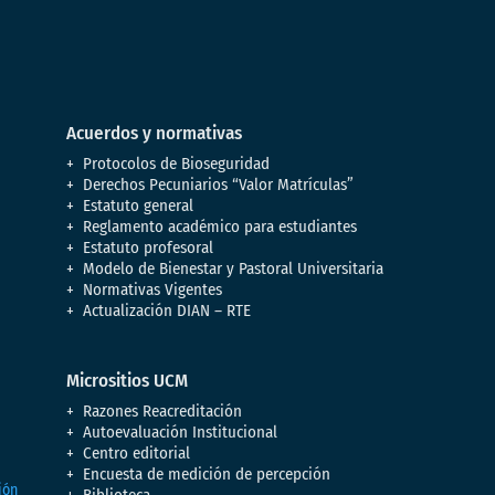
Acuerdos y normativas
Protocolos de Bioseguridad
Derechos Pecuniarios “Valor Matrículas”
Estatuto general
Reglamento académico para estudiantes
Estatuto profesoral
Modelo de Bienestar y Pastoral Universitaria
Normativas Vigentes
Actualización DIAN – RTE
Micrositios UCM
Razones Reacreditación
Autoevaluación Institucional
Centro editorial
Encuesta de medición de percepción
Biblioteca