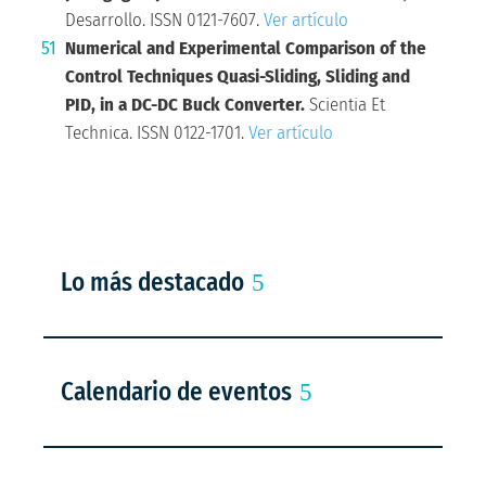
Desarrollo. ISSN 0121-7607.
Ver artículo
Numerical and Experimental Comparison of the
Control Techniques Quasi-Sliding, Sliding and
PID, in a DC-DC Buck Converter.
Scientia Et
Technica. ISSN 0122-1701.
Ver artículo
Lo más destacado
Calendario de eventos