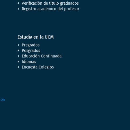
Verificación de titulo graduados
Registro académico del profesor
Estudia en la UCM
Pregrados
Posgrados
Educación Continuada
Idiomas
Encuesta Colegios