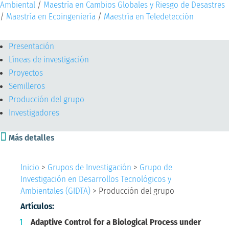
Ambiental
/
Maestría en Cambios Globales y Riesgo de Desastres
/
Maestría en Ecoingeniería
/
Maestría en Teledetección
GrupLac
Presentación
Líneas de investigación
Proyectos
Semilleros
Producción del grupo
Investigadores

Más detalles
Inicio
>
Grupos de Investigación
>
Grupo de
Investigación en Desarrollos Tecnológicos y
Ambientales (GIDTA)
>
Producción del grupo
Artículos:
Adaptive Control for a Biological Process under