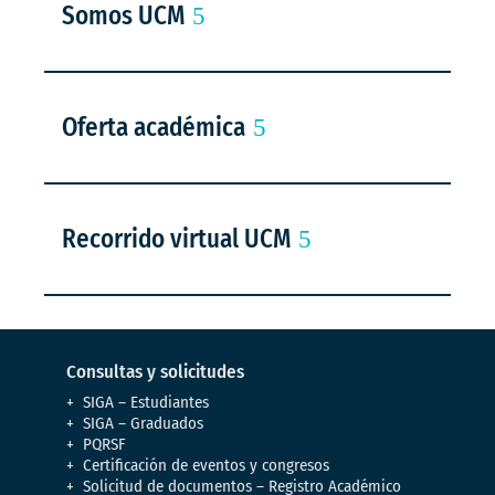
Somos UCM
Oferta académica
Recorrido virtual UCM
Consultas y solicitudes
SIGA – Estudiantes
SIGA – Graduados
PQRSF
Certificación de eventos y congresos
Solicitud de documentos – Registro Académico