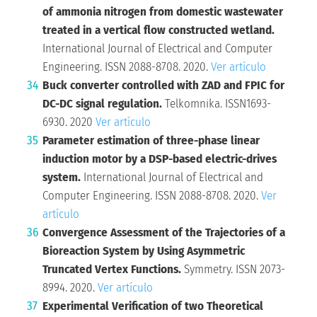
of ammonia nitrogen from domestic wastewater
treated in a vertical flow constructed wetland.
International Journal of Electrical and Computer
Engineering. ISSN 2088-8708. 2020.
Ver artículo
Buck converter controlled with ZAD and FPIC for
DC-DC signal regulation.
Telkomnika. ISSN1693-
6930. 2020
Ver artículo
Parameter estimation of three-phase linear
induction motor by a DSP-based electric-drives
system.
International Journal of Electrical and
Computer Engineering. ISSN 2088-8708. 2020.
Ver
artículo
Convergence Assessment of the Trajectories of a
Bioreaction System by Using Asymmetric
Truncated Vertex Functions.
Symmetry. ISSN 2073-
8994. 2020.
Ver artículo
Experimental Verification of two Theoretical