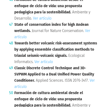
enfoque de ciclo de vida: una propuesta
pedagógica para la sostenibilidad.
Ambiente y
Desarrollo.
Ver artículo
State of conservation index for high Andean
wetlands.
Journal for Nature Conservation.
Ver
artículo
Towards better volcanic risk-assessment systems
by applying ensemble classification methods to
triaxial seismic-volcanic signals.
Ecological
Informatics.
Ver artículo
Classic Discrete Control Technique and 3D-
SVPWM Applied to a Dual Unified Power Quality
Conditioner.
Applied Sciences. ISSN 2076-3417.
Ver
artículo
Formación de cultura ambiental desde el
enfoque de ciclo de vida: una propuesta
pedagógica para la sostenibilidad.
Ambiente y