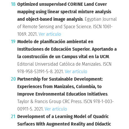
Optimized unsupervised CORINE Land Cover
mapping using linear spectral mixture analysis
and object-based image analysis
. Egyptian Journal
of Remote Sensing and Space Science. ISCN 1061-
1069. 2021.
Ver artículo
Modelo de planificación ambiental en
Instituciones de Educación Superior. Aportando a
la construcción de un Campus vital en la UCM
.
Editorial Universidad Católica de Manizales. ISCN
978-958-53191-5-8. 2021.
Ver artículo
Partnership for Sustainable Development:
Experiences from Manizales, Colombia, to
Improve Environmental Education Initiatives
.
Taylor & Francis Group CRC Press. ISCN 978-1-003-
00911-5. 2021.
Ver artículo
Development of a Learning Model of Quadric
Surfaces With Augmented Reality and Didactic