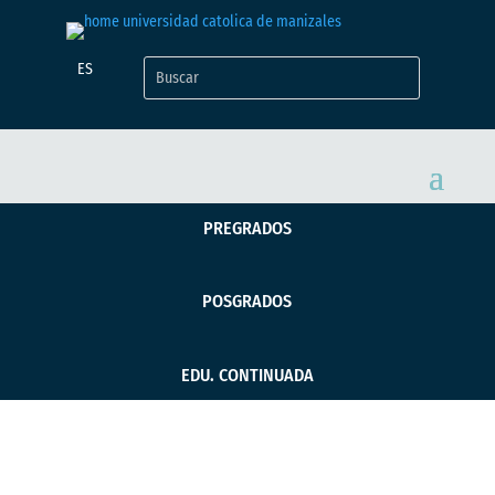
ES
PREGRADOS
POSGRADOS
EDU. CONTINUADA
Grupo de