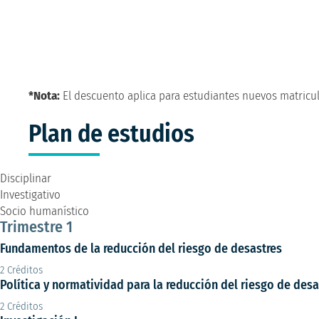
*Nota:
El descuento aplica para estudiantes nuevos matricu
Plan de estudios
Disciplinar
Investigativo
Socio humanístico
Trimestre 1
Fundamentos de la reducción del riesgo de desastres
2 Créditos
Política y normatividad para la reducción del riesgo de desa
2 Créditos