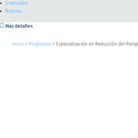
Graduados
Noticias

Más detalles
Inicio
>
Programas
>
Especialización en Reducción del Riesg