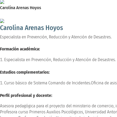
Carolina Arenas Hoyos
Especialista en Prevención, Reducción y Atención de Desastres.
Carolina Arenas Hoyos
Especialista en Prevención, Reducción y Atención de Desastres.
Formación académica:
Especialista en Prevención, Reducción y Atención de Desastres.
Estudios complementarios:
Curso básico de Sistema Comando de Incidentes.Oficina de asis
Perfil profesional y docente:
Asesora pedagógica para el proyecto del ministerio de comercio, i
Profesora curso Primeros Auxilios Psicológicos, Universidad Anto