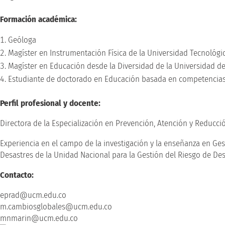
Formación académica:
Geóloga
Magíster en Instrumentación Física de la Universidad Tecnológic
Magíster en Educación desde la Diversidad de la Universidad de
Estudiante de doctorado en Educación basada en competencias d
Perfil profesional y docente:
Directora de la Especialización en Prevención, Atención y Reducci
Experiencia en el campo de la investigación y la enseñanza en Ges
Desastres de la Unidad Nacional para la Gestión del Riesgo de Des
Contacto:
eprad@ucm.edu.co
m.cambiosglobales@ucm.edu.co
mnmarin@ucm.edu.co