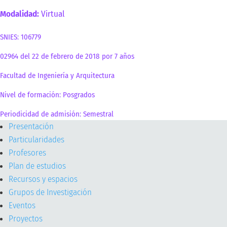
Modalidad:
Virtual
SNIES: 106779
02964 del 22 de febrero de 2018 por 7 años
Facultad de Ingeniería y Arquitectura
Nivel de formación: Posgrados
Periodicidad de admisión: Semestral
Presentación
Particularidades
Profesores
Plan de estudios
Recursos y espacios
Grupos de Investigación
Eventos
Proyectos