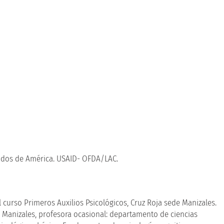
nidos de América. USAID- OFDA/LAC.
 curso Primeros Auxilios Psicológicos, Cruz Roja sede Manizales.
 Manizales, profesora ocasional: departamento de ciencias