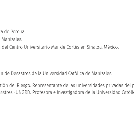
a de Pereira.
 Manizales.
el Centro Universitario Mar de Cortés en Sinaloa, México.
ón de Desastres de la Universidad Católica de Manizales.
tión del Riesgo. Representante de las universidades privadas del 
astres -UNGRD. Profesora e investigadora de la Universidad Católi