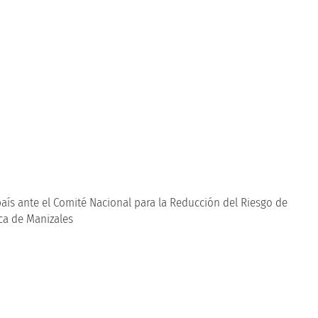
país ante el Comité Nacional para la Reducción del Riesgo de
ca de Manizales