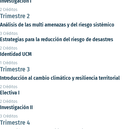
Investigación I
2 Créditos
Trimestre 2
Análisis de las multi amenazas y del riesgo sistémico
3 Créditos
Estrategias para la reducción del riesgo de desastres
2 Créditos
Identidad UCM
1 Créditos
Trimestre 3
Introducción al cambio climático y resiliencia territorial
2 Créditos
Electiva I
2 Créditos
Investigación II
3 Créditos
Trimestre 4