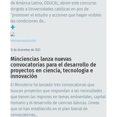
de América Latina, ODUCAL, abren este concurso
dirigido a Universidades católicas en pos de
“promover el estudio y acciones que hagan visibles
las condiciones de...
+
Internacionalización
12 de diciembre de 2023
Minciencias lanza nuevas
convocatorias para el desarrollo de
proyectos en ciencia, tecnología e
innovación
El Ministerio ha lanzado tres convocatorias que
buscan proyectos que respondan a las necesidades
que tienen las regiones en temas ambientales, capital
humano y el desarrollo de ciencias básicas. Líneas
que se han establecido en el plan bienal de
convocatorias...