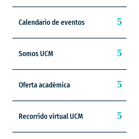
Calendario de eventos
Somos UCM
Oferta académica
Recorrido virtual UCM