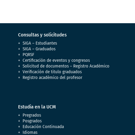
Consultas y solicitudes
SIGA – Estudiantes
SIGA – Graduados
PQRSF
Certificación de eventos y congresos
Solicitud de documentos – Registro Académico
Verificación de titulo graduados
Registro académico del profesor
Estudia en la UCM
Pregrados
Posgrados
Educación Continuada
Idiomas