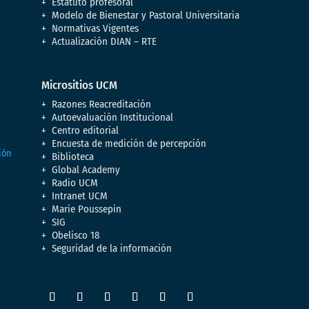
Estatuto profesoral
Modelo de Bienestar y Pastoral Universitaria
Normativas Vigentes
Actualización DIAN – RTE
Micrositios UCM
Razones Reacreditación
Autoevaluación Institucional
Centro editorial
Encuesta de medición de percepción
Biblioteca
Global Academy
Radio UCM
Intranet UCM
Marie Poussepin
SIG
Obelisco 18
Seguridad de la información