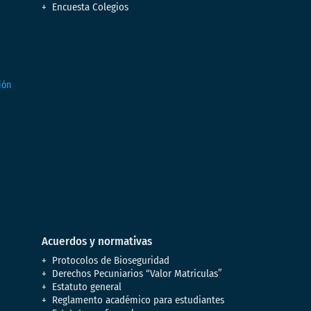
Encuesta Colegios
Acuerdos y normativas
Protocolos de Bioseguridad
Derechos Pecuniarios “Valor Matrículas”
Estatuto general
Reglamento académico para estudiantes