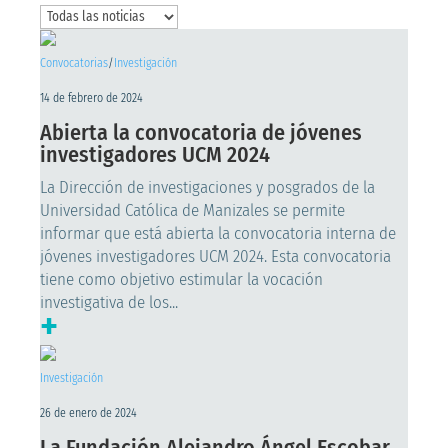
Convocatorias
/
Investigación
14 de febrero de 2024
Abierta la convocatoria de jóvenes
investigadores UCM 2024
La Dirección de investigaciones y posgrados de la
Universidad Católica de Manizales se permite
informar que está abierta la convocatoria interna de
jóvenes investigadores UCM 2024. Esta convocatoria
tiene como objetivo estimular la vocación
investigativa de los...
+
Investigación
26 de enero de 2024
La Fundación Alejandro Ángel Escobar