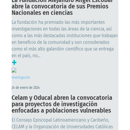
abre la convocatoria de sus Premios
Nacionales en ciencias
La fundación ha premiado las más importantes
investigaciones en todas las áreas de la ciencia, así
como a las más destacadas instituciones que trabajan
en beneficio de la comunidad y son considerados
como el más alto galardón científico que se entrega
en el país, no...
+
Investigación
24 de enero de 2024
Celam y Oducal abren la convocatoria
para proyectos de investigación
enfocadas a poblaciones vulnerables
El Consejo Episcopal Latinoamericano y Caribeño,
CELAM y la Organización de Universidades Católicas