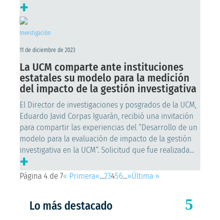
+
Investigación
11 de diciembre de 2023
La UCM comparte ante instituciones
estatales su modelo para la medición
del impacto de la gestión investigativa
El Director de investigaciones y posgrados de la UCM,
Eduardo Javid Corpas Iguarán, recibió una invitación
para compartir las experiencias del “Desarrollo de un
modelo para la evaluación de impacto de la gestión
investigativa en la UCM”. Solicitud que fue realizada...
+
Página 4 de 7
« Primera
«
...
2
3
4
5
6
...
»
Última »
Lo más destacado