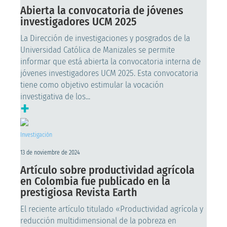
Abierta la convocatoria de jóvenes
investigadores UCM 2025
La Dirección de investigaciones y posgrados de la
Universidad Católica de Manizales se permite
informar que está abierta la convocatoria interna de
jóvenes investigadores UCM 2025. Esta convocatoria
tiene como objetivo estimular la vocación
investigativa de los...
+
Investigación
13 de noviembre de 2024
Artículo sobre productividad agrícola
en Colombia fue publicado en la
prestigiosa Revista Earth
El reciente artículo titulado «Productividad agrícola y
reducción multidimensional de la pobreza en