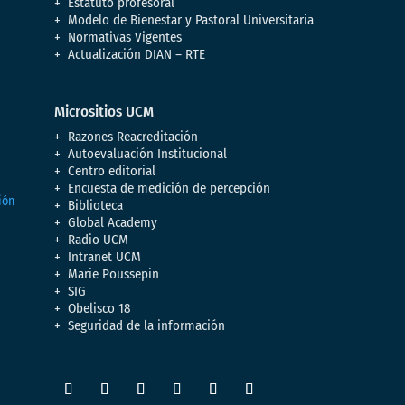
Estatuto profesoral
Modelo de Bienestar y Pastoral Universitaria
Normativas Vigentes
Actualización DIAN – RTE
Micrositios UCM
Razones Reacreditación
Autoevaluación Institucional
Centro editorial
Encuesta de medición de percepción
Biblioteca
Global Academy
Radio UCM
Intranet UCM
Marie Poussepin
SIG
Obelisco 18
Seguridad de la información