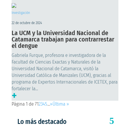
Investigación
22 de octubre de 2024
La UCM y la Universidad Nacional de
Catamarca trabajan para contrarrestar
el dengue
Gabriela Furque, profesora e investigadora de la
Facultad de Ciencias Exactas y Naturales de la
Universidad Nacional de Catamarca, visitó la
Universidad Católica de Manizales (UCM), gracias al
programa de Expertos Internacionales de ICETEX, para
fortalecer la...
+
Página 1 de 7
1
2
3
4
5
...
»
Última »
Lo más destacado