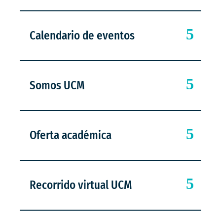
Calendario de eventos
Somos UCM
Oferta académica
Recorrido virtual UCM