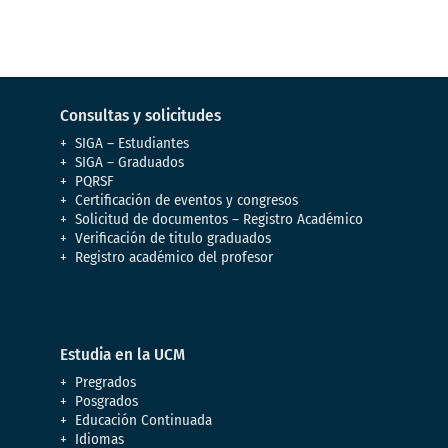
Consultas y solicitudes
SIGA – Estudiantes
SIGA – Graduados
PQRSF
Certificación de eventos y congresos
Solicitud de documentos – Registro Académico
Verificación de titulo graduados
Registro académico del profesor
Estudia en la UCM
Pregrados
Posgrados
Educación Continuada
Idiomas