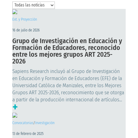
Ext. y Proyección
16 de julio de 2026
Grupo de Investigación en Educación y
Formación de Educadores, reconocido
entre los mejores grupos ART 2025-
2026
Sapiens Research incluyó al Grupo de Investigación
en Educación y Formación de Educadores (EFE) de la
Universidad Católica de Manizales, entre los Mejores
Grupos ART 2025-2026, reconocimiento que se otorga
a partir de la producción internacional de artículos...
+
Convocatorias
/
Investigación
13 de febrero de 2025