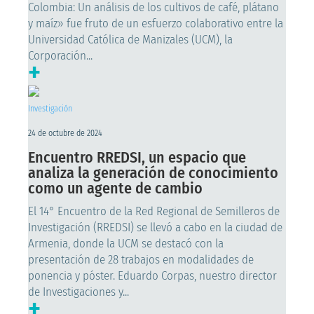
Colombia: Un análisis de los cultivos de café, plátano
y maíz» fue fruto de un esfuerzo colaborativo entre la
Universidad Católica de Manizales (UCM), la
Corporación...
+
Investigación
24 de octubre de 2024
Encuentro RREDSI, un espacio que
analiza la generación de conocimiento
como un agente de cambio
El 14° Encuentro de la Red Regional de Semilleros de
Investigación (RREDSI) se llevó a cabo en la ciudad de
Armenia, donde la UCM se destacó con la
presentación de 28 trabajos en modalidades de
ponencia y póster. Eduardo Corpas, nuestro director
de Investigaciones y...
+