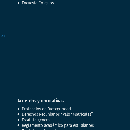
Encuesta Colegios
Acuerdos y normativas
Protocolos de Bioseguridad
Derechos Pecuniarios “Valor Matrículas”
Estatuto general
Reglamento académico para estudiantes