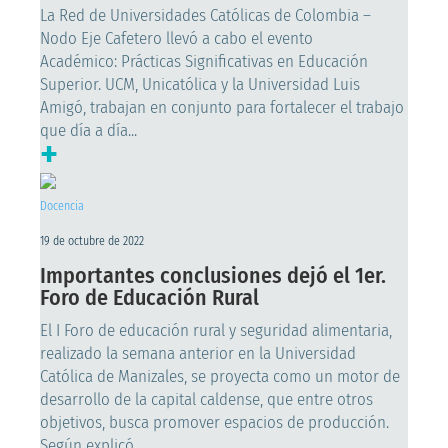
La Red de Universidades Católicas de Colombia –
Nodo Eje Cafetero llevó a cabo el evento
Académico: Prácticas Significativas en Educación
Superior. UCM, Unicatólica y la Universidad Luis
Amigó, trabajan en conjunto para fortalecer el trabajo
que día a día...
+
Docencia
19 de octubre de 2022
Importantes conclusiones dejó el 1er.
Foro de Educación Rural
El I Foro de educación rural y seguridad alimentaria,
realizado la semana anterior en la Universidad
Católica de Manizales, se proyecta como un motor de
desarrollo de la capital caldense, que entre otros
objetivos, busca promover espacios de producción.
Según explicó...