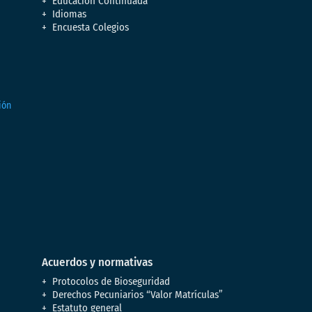
Educación Continuada
Idiomas
Encuesta Colegios
Acuerdos y normativas
Protocolos de Bioseguridad
Derechos Pecuniarios “Valor Matrículas”
Estatuto general