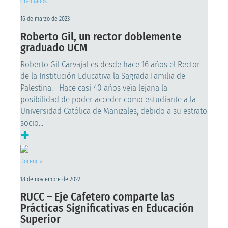
Graduados
16 de marzo de 2023
Roberto Gil, un rector doblemente
graduado UCM
Roberto Gil Carvajal es desde hace 16 años el Rector
de la Institución Educativa la Sagrada Familia de
Palestina. Hace casi 40 años veía lejana la
posibilidad de poder acceder como estudiante a la
Universidad Católica de Manizales, debido a su estrato
socio...
+
Docencia
18 de noviembre de 2022
RUCC – Eje Cafetero comparte las
Prácticas Significativas en Educación
Superior