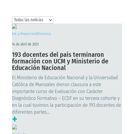
Ext. y Proyección
/
Docencia
14 de abril de 2023
193 docentes del país terminaron
formación con UCM y Ministerio de
Educación Nacional
El Ministerio de Educación Nacional y la Universidad
Católica de Manizales dieron clausura a este
importante curso de Evaluación con Carácter
Diagnóstico Formativo – ECDF en su tercera cohorte y
en la cual tuvimos la participación de 193 docentes de
diferentes partes...
+