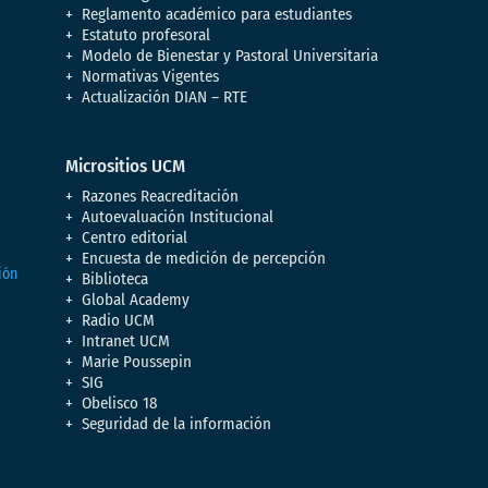
Reglamento académico para estudiantes
Estatuto profesoral
Modelo de Bienestar y Pastoral Universitaria
Normativas Vigentes
Actualización DIAN – RTE
Micrositios UCM
Razones Reacreditación
Autoevaluación Institucional
Centro editorial
Encuesta de medición de percepción
Biblioteca
Global Academy
Radio UCM
Intranet UCM
Marie Poussepin
SIG
Obelisco 18
Seguridad de la información