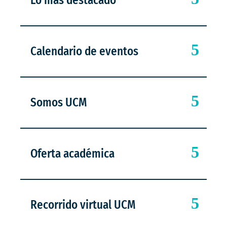
Lo más destacado
Calendario de eventos
Somos UCM
Oferta académica
Recorrido virtual UCM