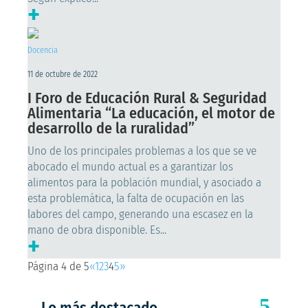
+
Docencia
11 de octubre de 2022
I Foro de Educación Rural & Seguridad
Alimentaria “La educación, el motor de
desarrollo de la ruralidad”
Uno de los principales problemas a los que se ve
abocado el mundo actual es a garantizar los
alimentos para la población mundial, y asociado a
esta problemática, la falta de ocupación en las
labores del campo, generando una escasez en la
mano de obra disponible. Es...
+
Página 4 de 5
«
1
2
3
4
5
»