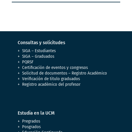
Consultas y solicitudes
SIGA – Estudiantes
SIGA – Graduados
PQRSF
Certificación de eventos y congresos
Solicitud de documentos – Registro Académico
Verificación de titulo graduados
Registro académico del profesor
Estudia en la UCM
Pregrados
Posgrados