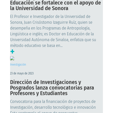
Educación se fortalece con el apoyo de
la Universidad de Sonora
El Profesor e Investigador de la Universidad de
Sonora, Juan Crisóstomo Izaguirre Ruíz, quien se
desempeña en los Programas de Antropología,
Lingüística e inglés; es Doctor en Educación de la
Universidad Autónoma de Sinaloa, enfatiza que su
método educativo se basa en...
+
Investigación
23 de mayo de 2023
Dirección de Investigaciones y
Posgrados lanza convocatorias para
Profesores y Estudiantes
Convocatoria para la financiación de proyectos de
Investigación, desarrollo tecnológico e innovación