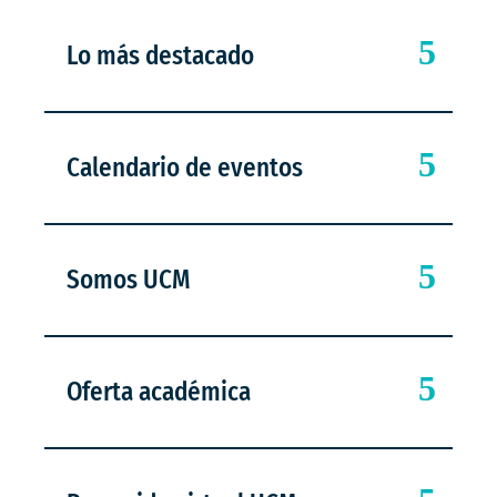
Lo más destacado
Calendario de eventos
Somos UCM
Oferta académica