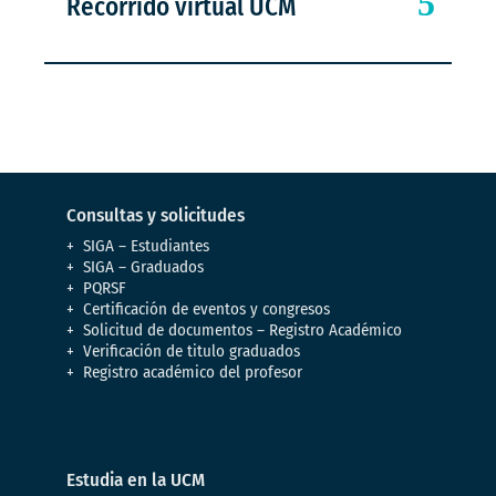
Recorrido virtual UCM
Consultas y solicitudes
SIGA – Estudiantes
SIGA – Graduados
PQRSF
Certificación de eventos y congresos
Solicitud de documentos – Registro Académico
Verificación de titulo graduados
Registro académico del profesor
Estudia en la UCM