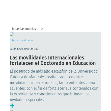
Internacionalización
24 de noviembre de 2023
Las movilidades Internacionales
fortalecen el Doctorado en Educación
El posgrado de más alto escalafón de la Universidad
Católica de Manizales realiza cada semestre
movilidades internacionales, tanto entrantes como
salientes, con el fin de fortalecer sus contenidos con
la experiencia y conocimientos que brindan los
invitados especiales...
+