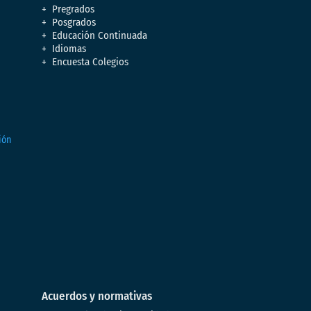
Pregrados
Posgrados
Educación Continuada
Idiomas
Encuesta Colegios
Acuerdos y normativas