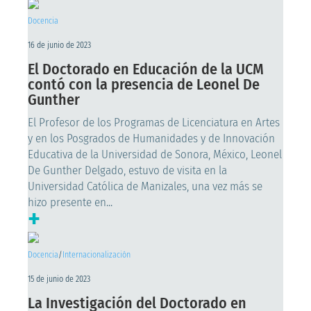
Docencia
16 de junio de 2023
El Doctorado en Educación de la UCM
contó con la presencia de Leonel De
Gunther
El Profesor de los Programas de Licenciatura en Artes
y en los Posgrados de Humanidades y de Innovación
Educativa de la Universidad de Sonora, México, Leonel
De Gunther Delgado, estuvo de visita en la
Universidad Católica de Manizales, una vez más se
hizo presente en...
+
Docencia
/
Internacionalización
15 de junio de 2023
La Investigación del Doctorado en