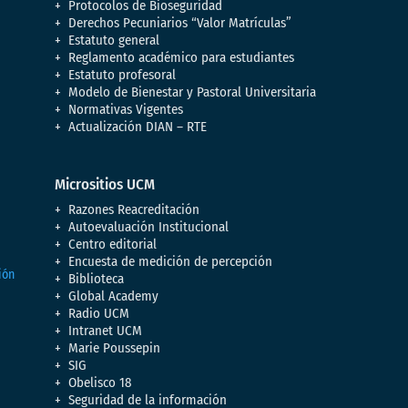
Protocolos de Bioseguridad
Derechos Pecuniarios “Valor Matrículas”
Estatuto general
Reglamento académico para estudiantes
Estatuto profesoral
Modelo de Bienestar y Pastoral Universitaria
Normativas Vigentes
Actualización DIAN – RTE
Micrositios UCM
Razones Reacreditación
Autoevaluación Institucional
Centro editorial
Encuesta de medición de percepción
Biblioteca
Global Academy
Radio UCM
Intranet UCM
Marie Poussepin
SIG
Obelisco 18
Seguridad de la información