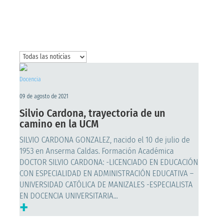
Docencia
09 de agosto de 2021
Silvio Cardona, trayectoria de un
camino en la UCM
SILVIO CARDONA GONZALEZ, nacido el 10 de julio de
1953 en Anserma Caldas. Formación Académica
DOCTOR SILVIO CARDONA: -LICENCIADO EN EDUCACIÓN
CON ESPECIALIDAD EN ADMINISTRACIÓN EDUCATIVA –
UNIVERSIDAD CATÓLICA DE MANIZALES -ESPECIALISTA
EN DOCENCIA UNIVERSITARIA...
+