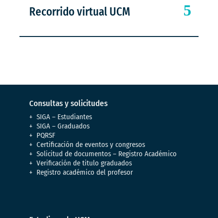
Recorrido virtual UCM
Consultas y solicitudes
SIGA – Estudiantes
SIGA – Graduados
PQRSF
Certificación de eventos y congresos
Solicitud de documentos – Registro Académico
Verificación de titulo graduados
Registro académico del profesor