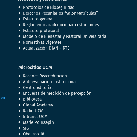
Protocolos de Bioseguridad
Derechos Pecuniarios “Valor Matrículas”
Estatuto general
Reglamento académico para estudiantes
Estatuto profesoral
Modelo de Bienestar y Pastoral Universitaria
Normativas Vigentes
Actualización DIAN – RTE
Micrositios UCM
Razones Reacreditación
Autoevaluación Institucional
Centro editorial
Encuesta de medición de percepción
Biblioteca
Global Academy
Radio UCM
Intranet UCM
Marie Poussepin
SIG
Obelisco 18