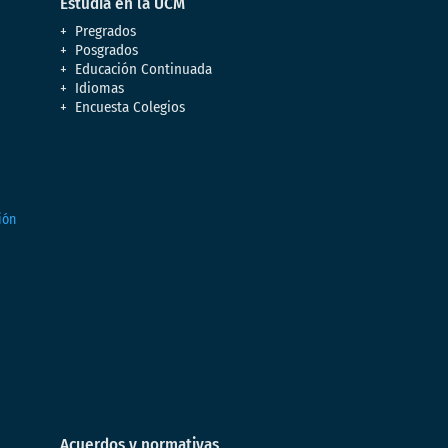
Estudia en la UCM
Pregrados
Posgrados
Educación Continuada
Idiomas
Encuesta Colegios
Acuerdos y normativas