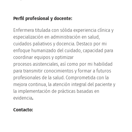
Perfil profesional y docente:
Enfermera titulada con sólida experiencia clínica y
especialización en administración en salud,
cuidados paliativos y docencia. Destaco por mi
enfoque humanizado del cuidado, capacidad para
coordinar equipos y optimizar
procesos asistenciales, así como por mi habilidad
para transmitir conocimientos y formar a futuros
profesionales de la salud. Comprometida con la
mejora continua, la atención integral del paciente y
la implementación de prácticas basadas en
evidencia
.
Contacto: