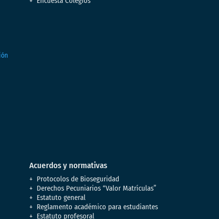
Encuesta Colegios
Acuerdos y normativas
Protocolos de Bioseguridad
Derechos Pecuniarios “Valor Matrículas”
Estatuto general
Reglamento académico para estudiantes
Estatuto profesoral