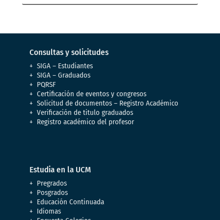
Consultas y solicitudes
SIGA – Estudiantes
SIGA – Graduados
PQRSF
Certificación de eventos y congresos
Solicitud de documentos – Registro Académico
Verificación de titulo graduados
Registro académico del profesor
Estudia en la UCM
Pregrados
Posgrados
Educación Continuada
Idiomas