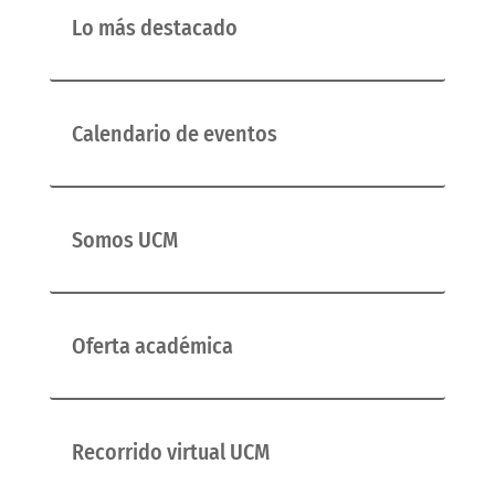
Lo más destacado
Calendario de eventos
Somos UCM
Oferta académica
Recorrido virtual UCM