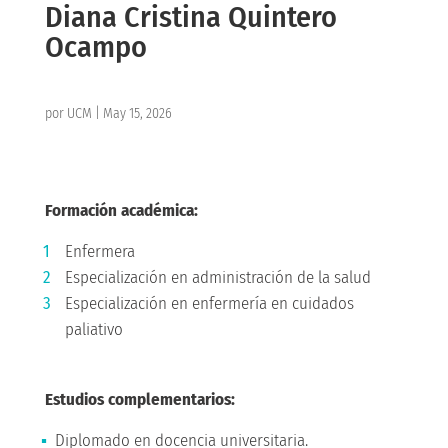
Diana Cristina Quintero
Ocampo
por
UCM
|
May 15, 2026
Formación académica:
Enfermera
Especialización en administración de la salud
Especialización en enfermería en cuidados
paliativo
Estudios complementarios:
Diplomado en docencia universitaria.