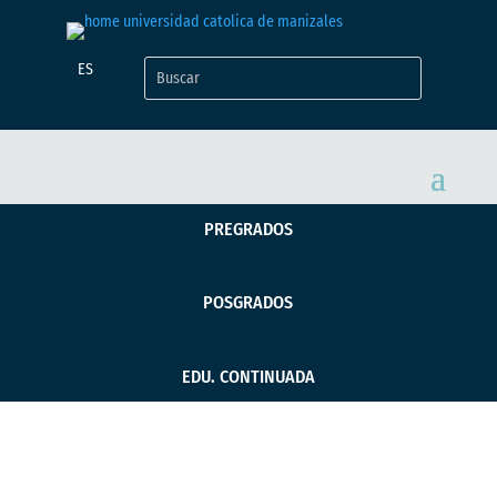
ES
PREGRADOS
POSGRADOS
EDU. CONTINUADA