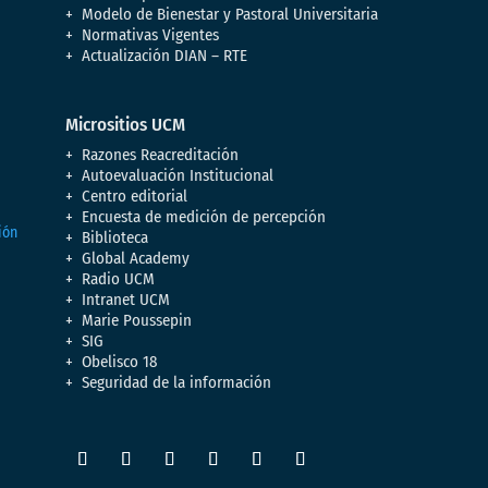
Modelo de Bienestar y Pastoral Universitaria
Normativas Vigentes
Actualización DIAN – RTE
Micrositios UCM
Razones Reacreditación
Autoevaluación Institucional
Centro editorial
Encuesta de medición de percepción
Biblioteca
Global Academy
Radio UCM
Intranet UCM
Marie Poussepin
SIG
Obelisco 18
Seguridad de la información