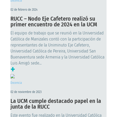
Docencia
02 de febrero de 2024
RUCC – Nodo Eje Cafetero realizó su
primer encuentro de 2024 en la UCM
El equipo de trabajo que se reunió en la Universidad
Católica de Manizales contó con la participación de
representantes de la Uniminuto Eje Cafetero,
Universidad Católica de Pereira, Universidad San
Buenaventura sede Armenia y la Universidad Católica
Luis Amigó sede...
+
Docencia
02 de noviembre de 2023
La UCM cumple destacado papel en la
junta de la RUCC
Este evento fue realizado en la Universidad Católica