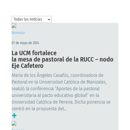
Bienestar
07 de mayo de 2024
La UCM fortalece
la mesa de pastoral de la RUCC – nodo
Eje Cafetero
María de los Ángeles Casafús, coordinadora de
Pastoral en la Universidad Católica de Manizales,
realizó la conferencia “Aportes de la pastoral
universitaria al pacto educativo global” en la
Universidad Católica de Pereira. Dicha ponencia se
centró en la propuesta del...
+