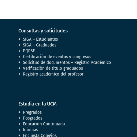
Consultas y solicitudes
SIGA – Estudiantes
SIGA – Graduados
PQRSF
Certificación de eventos y congresos
Solicitud de documentos – Registro Académico
Verificación de titulo graduados
Registro académico del profesor
Estudia en la UCM
Pregrados
Posgrados
Educación Continuada
Idiomas
Encuesta Colegios