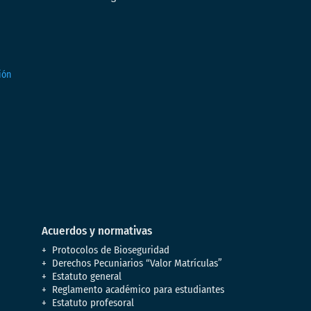
Acuerdos y normativas
Protocolos de Bioseguridad
Derechos Pecuniarios “Valor Matrículas”
Estatuto general
Reglamento académico para estudiantes
Estatuto profesoral