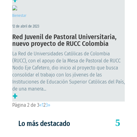
Bienestar
12 de abril de 2023
Red Juvenil de Pastoral Universitaria,
nuevo proyecto de RUCC Colombia
La Red de Universidades Católicas de Colombia
(RUCC), con el apoyo de la Mesa de Pastoral de RUCC
Nodo Eje Cafetero, dio inicio al proyecto que busca
consolidar el trabajo con los jóvenes de las
Instituciones de Educación Superior Católicas del País,
de una manera...
+
Página 2 de 3
«
1
2
3
»
Lo más destacado