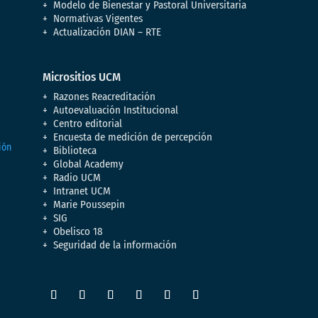
Modelo de Bienestar y Pastoral Universitaria
Normativas Vigentes
Actualización DIAN – RTE
Micrositios UCM
Razones Reacreditación
Autoevaluación Institucional
Centro editorial
Encuesta de medición de percepción
Biblioteca
Global Academy
Radio UCM
Intranet UCM
Marie Poussepin
SIG
Obelisco 18
Seguridad de la información