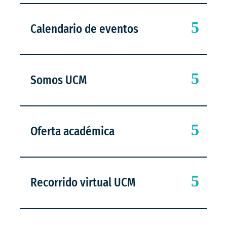
Calendario de eventos
Somos UCM
Oferta académica
Recorrido virtual UCM