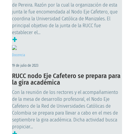
de Pereira. Razón por la cual la organización de esta
junta le fue encomendada al Nodo Eje Cafetero, que
coordina la Universidad Católica de Manizales. El
principal objetivo de la junta de la RUCC fue
establecer el...
+
Docencia
19 de julio de 2023
RUCC nodo Eje Cafetero se prepara para
la gira académica
Con la reunión de los rectores y el acompañamiento
de la mesa de desarrollo profesoral, el Nodo Eje
Cafetero de la Red de Universidades Católicas de
Colombia se prepara para llevar a cabo en el mes de
septiembre la gira académica. Dicha actividad busca
propiciar...
+