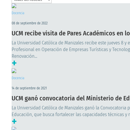
Docencia
08 de septiembre de 2022
UCM recibe visita de Pares Académicos en lo
La Universidad Católica de Manizales recibe este jueves 8 y 
Profesional en Operación de Empresas Turísticas y Tecnologí
Renovación...
+
Docencia
14 de septiembre de 2021
UCM ganó convocatoria del Ministerio de E
La Universidad Católica de Manizales ganó la Convocatoria p
Educación, que busca fortalecer las capacidades técnicas y m
+