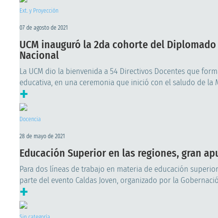
Ext. y Proyección
07 de agosto de 2021
UCM inauguró la 2da cohorte del Diplomado 
Nacional
La UCM dio la bienvenida a 54 Directivos Docentes que forma
educativa, en una ceremonia que inició con el saludo de la M
+
Docencia
28 de mayo de 2021
Educación Superior en las regiones, gran apu
Para dos líneas de trabajo en materia de educación superior
parte del evento Caldas Joven, organizado por la Gobernació
+
Sin categoría