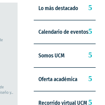
Lo más destacado
Calendario de eventos
de
Somos UCM
Oferta académica
 de
seño y...
Recorrido virtual UCM