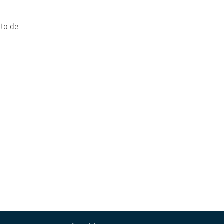
nto de