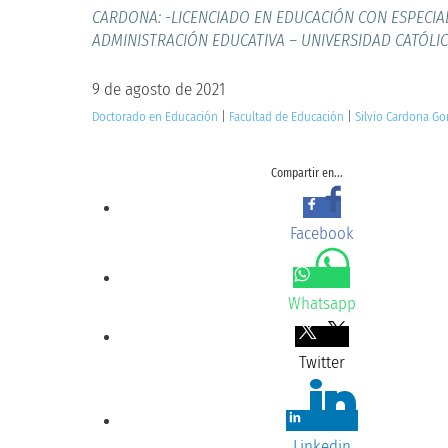
CARDONA: -LICENCIADO EN EDUCACIÓN CON ESPECIA
ADMINISTRACIÓN EDUCATIVA – UNIVERSIDAD CATÓLIC
9 de agosto de 2021
Doctorado en Educación
|
Facultad de Educación
|
Silvio Cardona Go
Compartir en...
Facebook
Whatsapp
Twitter
Linkedin