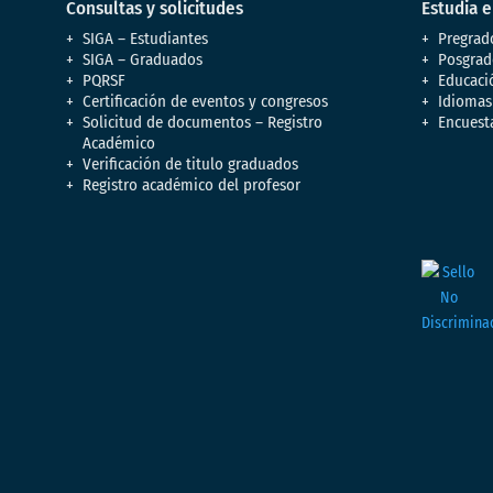
Consultas y solicitudes
Estudia 
SIGA – Estudiantes
Pregrad
SIGA – Graduados
Posgrad
PQRSF
Educaci
Certificación de eventos y congresos
Idiomas
Solicitud de documentos – Registro
Encuest
Académico
Verificación de titulo graduados
Registro académico del profesor