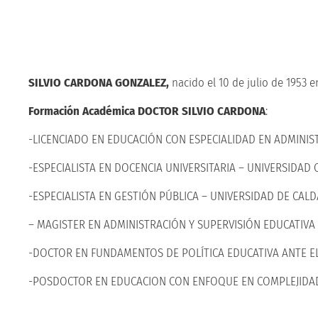
SILVIO CARDONA GONZALEZ,
nacido el 10 de julio de 1953 
Formación Académica DOCTOR SILVIO CARDONA
:
-LICENCIADO EN EDUCACIÓN CON ESPECIALIDAD EN ADMINIS
-ESPECIALISTA EN DOCENCIA UNIVERSITARIA – UNIVERSIDAD 
-ESPECIALISTA EN GESTIÓN PÚBLICA – UNIVERSIDAD DE CAL
– MAGISTER EN ADMINISTRACIÓN Y SUPERVISIÓN EDUCATIV
-DOCTOR EN FUNDAMENTOS DE POLÍTICA EDUCATIVA ANTE E
-POSDOCTOR EN EDUCACION CON ENFOQUE EN COMPLEJIDAD 