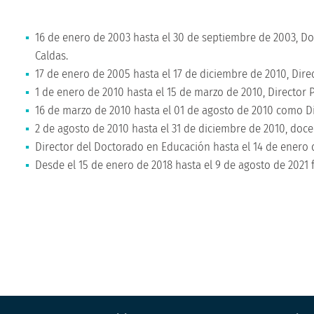
16 de enero de 2003 hasta el 30 de septiembre de 2003, D
Caldas.
17 de enero de 2005 hasta el 17 de diciembre de 2010, Dire
1 de enero de 2010 hasta el 15 de marzo de 2010, Director
16 de marzo de 2010 hasta el 01 de agosto de 2010 como D
2 de agosto de 2010 hasta el 31 de diciembre de 2010, doce
Director del Doctorado en Educación hasta el 14 de enero 
Desde el 15 de enero de 2018 hasta el 9 de agosto de 2021