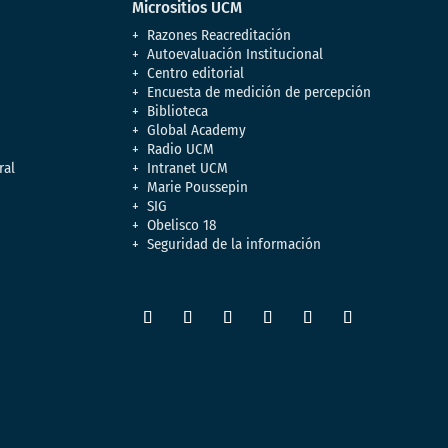
Micrositios UCM
Razones Reacreditación
Autoevaluación Institucional
Centro editorial
Encuesta de medición de percepción
Biblioteca
Global Academy
Radio UCM
ral
Intranet UCM
Marie Poussepin
SIG
Obelisco 18
Seguridad de la información