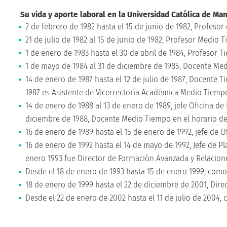
Su vida y aporte laboral en la Universidad Católica de Man
2 de febrero de 1982 hasta el 15 de junio de 1982, Profesor 
21 de julio de 1982 al 15 de junio de 1982, Profesor Medio 
1 de enero de 1983 hasta el 30 de abril de 1984, Profesor 
1 de mayo de 1984 al 31 de diciembre de 1985, Docente Me
14 de enero de 1987 hasta el 12 de julio de 1987, Docente T
1987 es Asistente de Vicerrectoría Académica Medio Tiemp
14 de enero de 1988 al 13 de enero de 1989, jefe Oficina d
diciembre de 1988, Docente Medio Tiempo en el horario de
16 de enero de 1989 hasta el 15 de enero de 1992, jefe de O
16 de enero de 1992 hasta el 14 de mayo de 1992, Jefe de Pl
enero 1993 fue Director de Formación Avanzada y Relacione
Desde el 18 de enero de 1993 hasta 15 de enero 1999, com
18 de enero de 1999 hasta el 22 de diciembre de 2001, Dire
Desde el 22 de enero de 2002 hasta el 11 de julio de 2004,