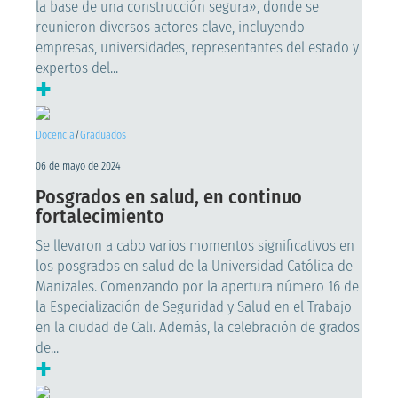
la base de una construcción segura», donde se
reunieron diversos actores clave, incluyendo
empresas, universidades, representantes del estado y
expertos del...
+
Docencia
/
Graduados
06 de mayo de 2024
Posgrados en salud, en continuo
fortalecimiento
Se llevaron a cabo varios momentos significativos en
los posgrados en salud de la Universidad Católica de
Manizales. Comenzando por la apertura número 16 de
la Especialización de Seguridad y Salud en el Trabajo
en la ciudad de Cali. Además, la celebración de grados
de...
+