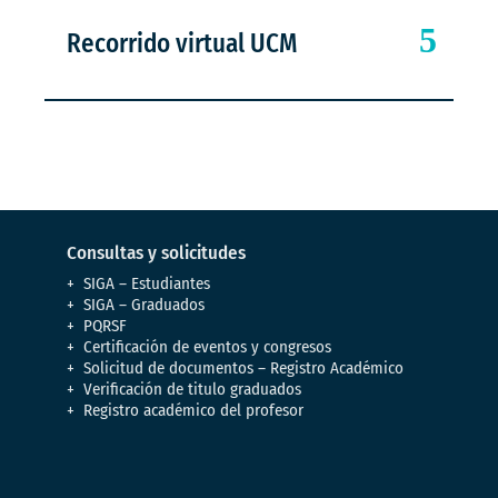
Recorrido virtual UCM
Consultas y solicitudes
SIGA – Estudiantes
SIGA – Graduados
PQRSF
Certificación de eventos y congresos
Solicitud de documentos – Registro Académico
Verificación de titulo graduados
Registro académico del profesor