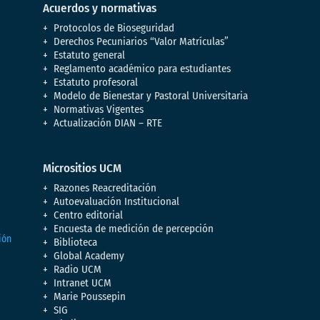
Acuerdos y normativas
Protocolos de Bioseguridad
Derechos Pecuniarios “Valor Matrículas”
Estatuto general
Reglamento académico para estudiantes
Estatuto profesoral
Modelo de Bienestar y Pastoral Universitaria
Normativas Vigentes
Actualización DIAN – RTE
Micrositios UCM
Razones Reacreditación
Autoevaluación Institucional
Centro editorial
Encuesta de medición de percepción
Biblioteca
Global Academy
Radio UCM
Intranet UCM
Marie Poussepin
SIG