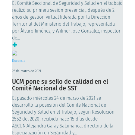
El Comité Seccional de Seguridad y Salud en el trabajo
realizó su primera sesión presencial, después de 2
años de gestión virtual liderada por la Dirección
Territorial del Ministerio del Trabajo, representada
por Álvaro Jiménez, y Wilmer José González, inspector
de...
+
Docencia
25 de marzo de 2021
UCM pone su sello de calidad en el
Comité Nacional de SST
El pasado miércoles 24 de marzo de 2021 se
desarrolló la posesión del Comité Nacional de
Seguridad y Salud en el Trabajo, según Resolución
2552 del 2020, recibida hace 15 días desde
ASCUN.Alejandra Garay Salamanca, directora de la
Especialización en Seguridad y...