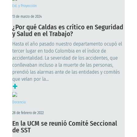
Ext. y Proyección
13 de marzo de 2024
¿Por qué Caldas es crítico en Seguridad
y Salud en el Trabajo?
Hasta el año pasado nuestro departamento ocupó el
tercer lugar en todo Colombia en el índice de
accidentalidad. La severidad de los accidentes, que
conllevaban incluso a la muerte de las personas,
prendió las alarmas ante de las entidades y comités
que velan por la...
+
Docencia
28 de febrero de 2022
En la UCM se reunió Comité Seccional
de SST