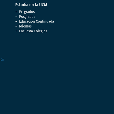
Estudia en la UCM
Pregrados
Posgrados
Educación Continuada
Idiomas
Encuesta Colegios