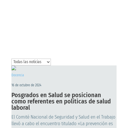
TRABAJO
Docencia
16 de octubre de 2024
Posgrados en Salud se posicionan
como referentes en políticas de salud
laboral
El Comité Nacional de Seguridad y Salud en el Trabajo
llevó a cabo el encuentro titulado «La prevención es