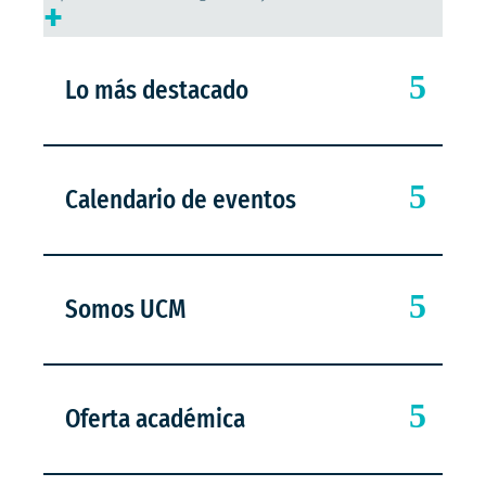
+
Lo más destacado
Calendario de eventos
Somos UCM
Oferta académica