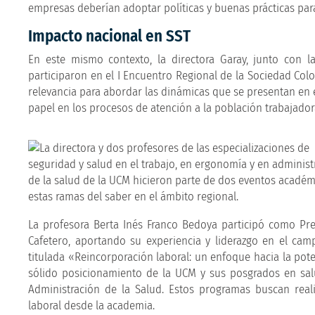
empresas deberían adoptar políticas y buenas prácticas par
Impacto nacional en SST
En este mismo contexto, la directora Garay, junto con 
participaron en el I Encuentro Regional de la Sociedad Col
relevancia para abordar las dinámicas que se presentan en el
papel en los procesos de atención a la población trabajador
La profesora Berta Inés Franco Bedoya participó como Pre
Cafetero, aportando su experiencia y liderazgo en el cam
titulada «Reincorporación laboral: un enfoque hacia la pote
sólido posicionamiento de la UCM y sus posgrados en salu
Administración de la Salud. Estos programas buscan realiz
laboral desde la academia.