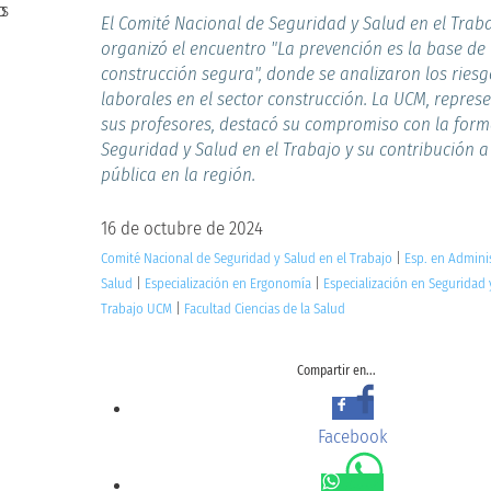
El Comité Nacional de Seguridad y Salud en el Trab
organizó el encuentro "La prevención es la base de
construcción segura", donde se analizaron los ries
laborales en el sector construcción. La UCM, repres
sus profesores, destacó su compromiso con la form
Seguridad y Salud en el Trabajo y su contribución a 
pública en la región.
16 de octubre de 2024
Comité Nacional de Seguridad y Salud en el Trabajo
|
Esp. en Adminis
Salud
|
Especialización en Ergonomía
|
Especialización en Seguridad 
Trabajo UCM
|
Facultad Ciencias de la Salud
Compartir en...
Facebook