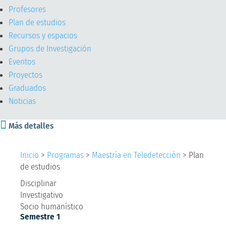
Profesores
Plan de estudios
Recursos y espacios
Grupos de Investigación
Eventos
Proyectos
Graduados
Noticias

Más detalles
Inicio
>
Programas
>
Maestría en Teledetección
>
Plan
de estudios
Disciplinar
Investigativo
Socio humanístico
Semestre 1