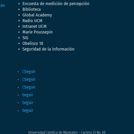
Encuesta de medición de percepción
Biblioteca
Global Academy
Radio UCM
Intranet UCM
Marie Poussepin
SIG
Obelisco 18
Seguridad de la información
Seguir
Seguir
Seguir
Seguir
Seguir
Seguir
Universidad Católica de Manizales – Carrera 23 No. 60