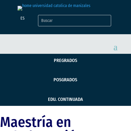
ES
PREGRADOS
POSGRADOS
EDU. CONTINUADA
Maestría en