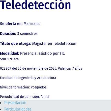
Teledetección
Se oferta en:
Manizales
Duración:
3 semestres
Título que otorga:
Magíster en Teledetección
Modalidad:
Presencial asistido por TIC
SNIES: 91324
022809 del 26 de noviembre de 2025, Vigencia: 7 años
Facultad de Ingeniería y Arquitectura
Nivel de formación: Posgrados
Periodicidad de admisión: Anual
Presentación
Particularidades