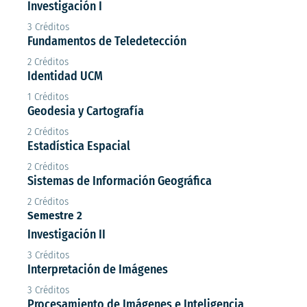
Investigación I
3 Créditos
Fundamentos de Teledetección
2 Créditos
Identidad UCM
1 Créditos
Geodesia y Cartografía
2 Créditos
Estadística Espacial
2 Créditos
Sistemas de Información Geográfica
2 Créditos
Semestre 2
Investigación II
3 Créditos
Interpretación de Imágenes
3 Créditos
Procesamiento de Imágenes e Inteligencia