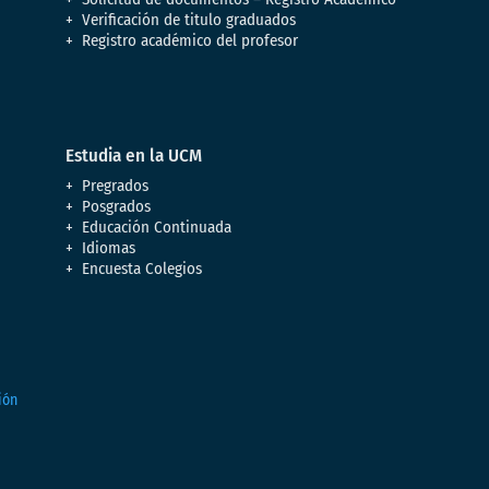
Verificación de titulo graduados
Registro académico del profesor
Estudia en la UCM
Pregrados
Posgrados
Educación Continuada
Idiomas
Encuesta Colegios