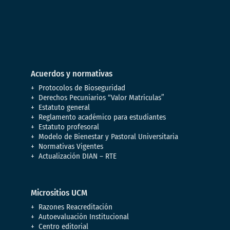
Acuerdos y normativas
Protocolos de Bioseguridad
Derechos Pecuniarios “Valor Matrículas”
Estatuto general
Reglamento académico para estudiantes
Estatuto profesoral
Modelo de Bienestar y Pastoral Universitaria
Normativas Vigentes
Actualización DIAN – RTE
Micrositios UCM
Razones Reacreditación
Autoevaluación Institucional
Centro editorial