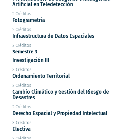
Artificial en Teledetección
2 Créditos
Fotogrametria
2 Créditos
Infraestructura de Datos Espaciales
2 Créditos
Semestre 3
Investigación III
3 Créditos
Ordenamiento Territorial
2 Créditos
Cambio Climático y Gestión del Riesgo de
Desastres
2 Créditos
Derecho Espacial y Propiedad Intelectual
3 Créditos
Electiva
2 Créditos