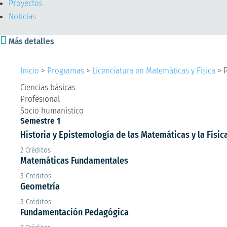
Proyectos
Noticias

Más detalles
Inicio
>
Programas
>
Licenciatura en Matemáticas y Física
>
Ciencias básicas
Profesional
Socio humanístico
Semestre 1
Historia y Epistemología de las Matemáticas y la Físic
2 Créditos
Matemáticas Fundamentales
3 Créditos
Geometría
3 Créditos
Fundamentación Pedagógica