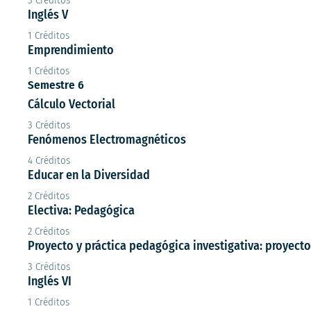
Inglés V
1 Créditos
Emprendimiento
1 Créditos
Semestre 6
Cálculo Vectorial
3 Créditos
Fenómenos Electromagnéticos
4 Créditos
Educar en la Diversidad
2 Créditos
Electiva: Pedagógica
2 Créditos
Proyecto y práctica pedagógica investigativa: proyecto
3 Créditos
Inglés VI
1 Créditos