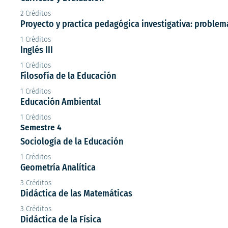
2 Créditos
Proyecto y practica pedagógica investigativa: problem
1 Créditos
Inglés III
1 Créditos
Filosofía de la Educación
1 Créditos
Educación Ambiental
1 Créditos
Semestre 4
Sociología de la Educación
1 Créditos
Geometría Analítica
3 Créditos
Didáctica de las Matemáticas
3 Créditos
Didáctica de la Física