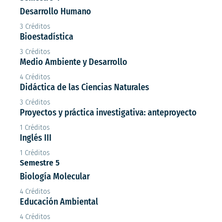
Desarrollo Humano
3 Créditos
Bioestadística
3 Créditos
Medio Ambiente y Desarrollo
4 Créditos
Didáctica de las Ciencias Naturales
3 Créditos
Proyectos y práctica investigativa: anteproyecto
1 Créditos
Inglés III
1 Créditos
Semestre 5
Biología Molecular
4 Créditos
Educación Ambiental
4 Créditos