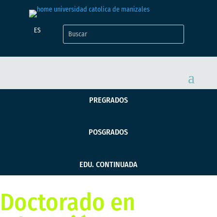
ES
PREGRADOS
POSGRADOS
EDU. CONTINUADA
Doctorado en