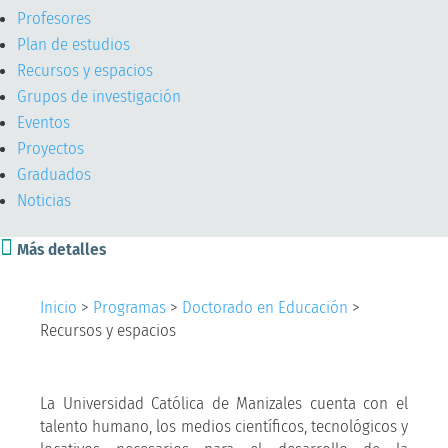
Profesores
Plan de estudios
Recursos y espacios
Grupos de investigación
Eventos
Proyectos
Graduados
Noticias

Más detalles
Inicio
>
Programas
>
Doctorado en Educación
>
Recursos y espacios
La Universidad Católica de Manizales cuenta con el
talento humano, los medios científicos, tecnológicos y