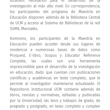
locativos necesarios para el desarrollo de la
investigación al más alto nivel. En correspondencia,
los participantes del programa de Maestría en
Educación disponen además de la Biblioteca Central
de UCM y acceso al Sistema de Bibliotecas de la red
SUMA, Manizales.
Asimismo, los participantes de la Maestría en
Educación pueden acceder desde sus lugares de
residencia a numerosas bases de datos como
Proquest, E-libro, Scopus y Educator Reference
Complete, las cuales son una herramienta
imprescindible para el desarrollo de la investigación
en educación, dado que cuentan con publicaciones
científicas y académicas en texto completo, que le
permite al investigador mantenerse actualizado. El
Repositorio Institucional UCM contiene además de
libros, revistas y normativas, editadas y publicadas
por la Universidad, las tesis y trabajos de grado, de
pregrado y postgrado, en texto completo y cumplen