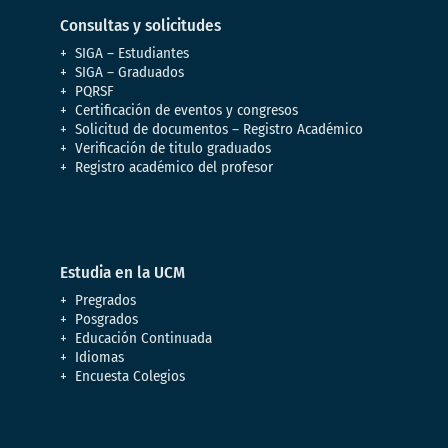
Consultas y solicitudes
SIGA – Estudiantes
SIGA – Graduados
PQRSF
Certificación de eventos y congresos
Solicitud de documentos – Registro Académico
Verificación de titulo graduados
Registro académico del profesor
Estudia en la UCM
Pregrados
Posgrados
Educación Continuada
Idiomas
Encuesta Colegios