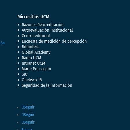
Micrositios UCM
Razones Reacreditación
Autoevaluación Institucional
Centro editorial
Encuesta de medición de percepción
Biblioteca
Global Academy
Radio UCM
Intranet UCM
Marie Poussepin
SIG
Obelisco 18
Seguridad de la información
Seguir
Seguir
Seguir
Seguir