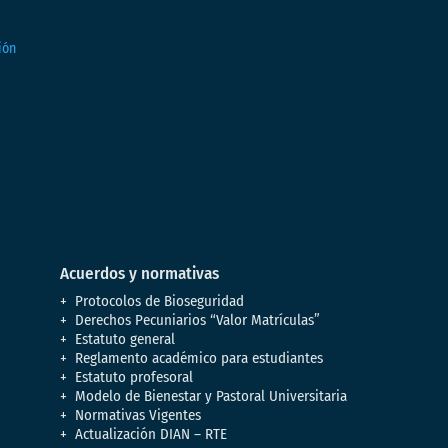
Acuerdos y normativas
Protocolos de Bioseguridad
Derechos Pecuniarios “Valor Matrículas”
Estatuto general
Reglamento académico para estudiantes
Estatuto profesoral
Modelo de Bienestar y Pastoral Universitaria
Normativas Vigentes
Actualización DIAN – RTE