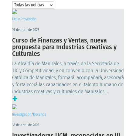
Ext. y Proyección
19 de abril de 2023
Curso de Finanzas y Ventas, nueva
propuesta para Industrias Creativas y
Culturales
La Alcaldía de Manizales, a través de la Secretaría de
TIC y Competitividad, y en convenio con la Universidad
Católica de Manizales, formará, acompañará, asesorará
y fortalecerá las capacidades en el talento humano de
industrias creativas y culturales de Manizales....
+
Investigación
/
Docencia
18 de abril de 2023
Investigadoras UCM, reconocidas en III