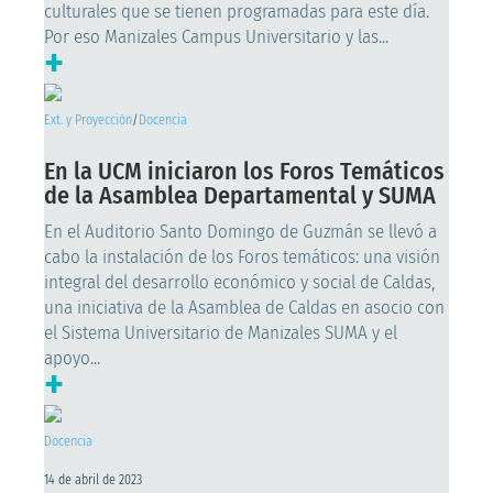
culturales que se tienen programadas para este día.
Por eso Manizales Campus Universitario y las...
+
Ext. y Proyección
/
Docencia
En la UCM iniciaron los Foros Temáticos
de la Asamblea Departamental y SUMA
En el Auditorio Santo Domingo de Guzmán se llevó a
cabo la instalación de los Foros temáticos: una visión
integral del desarrollo económico y social de Caldas,
una iniciativa de la Asamblea de Caldas en asocio con
el Sistema Universitario de Manizales SUMA y el
apoyo...
+
Docencia
14 de abril de 2023