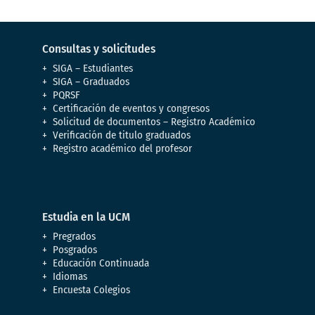
Consultas y solicitudes
SIGA – Estudiantes
SIGA – Graduados
PQRSF
Certificación de eventos y congresos
Solicitud de documentos – Registro Académico
Verificación de titulo graduados
Registro académico del profesor
Estudia en la UCM
Pregrados
Posgrados
Educación Continuada
Idiomas
Encuesta Colegios