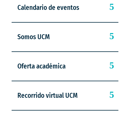
Calendario de eventos
Somos UCM
Oferta académica
Recorrido virtual UCM