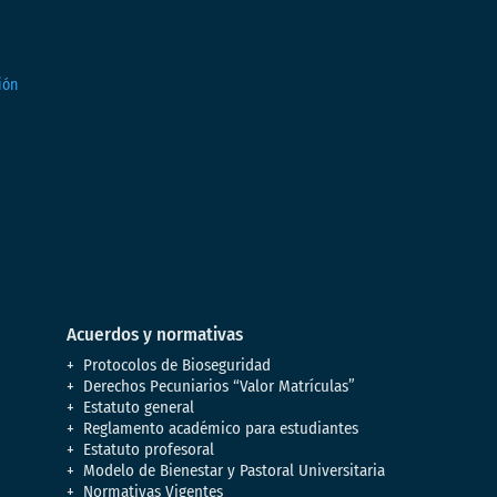
Acuerdos y normativas
Protocolos de Bioseguridad
Derechos Pecuniarios “Valor Matrículas”
Estatuto general
Reglamento académico para estudiantes
Estatuto profesoral
Modelo de Bienestar y Pastoral Universitaria
Normativas Vigentes