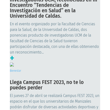
Encuentro “Tendencias de
Investigación en Salud” en la
Universidad de Caldas.
En el evento organizado por la Facultad de Ciencias
para la Salud, de la Universidad de Caldas, dos
ponencias producto de investigadoras UCM de la
Facultad de Ciencias de la Salud tuvieron
participación destacada, con una de ellas obteniendo
un reconocimiento...
+
Bienestar
Llega Campus FEST 2023, no te lo
puedes perder
El jueves 27 de abril se realizará Campus FEST 2023, un
espacio en el que los universitarios de Manizales
podrán disfrutar de diversas actividades deportivas y