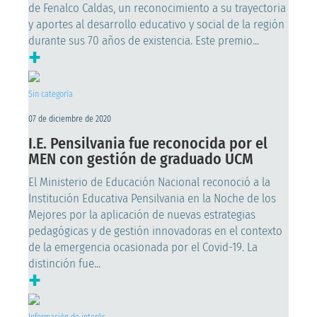
de Fenalco Caldas, un reconocimiento a su trayectoria
y aportes al desarrollo educativo y social de la región
durante sus 70 años de existencia. Este premio...
+
Sin categoría
07 de diciembre de 2020
I.E. Pensilvania fue reconocida por el
MEN con gestión de graduado UCM
El Ministerio de Educación Nacional reconoció a la
Institución Educativa Pensilvania en la Noche de los
Mejores por la aplicación de nuevas estrategias
pedagógicas y de gestión innovadoras en el contexto
de la emergencia ocasionada por el Covid-19. La
distinción fue...
+