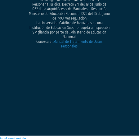
Personería Jurídica: Decreto 271 del 19 de junio de
1962 de la Arquidiócesis de Manizales – Resolución
Ministerio de Educación Nacional: 3275 del 25 de junio
de 1993. Ver regulación
La Universidad Católica de Manizales es una
Institución de Educación Superior sujeta a inspección
y vigilancia por parte del Ministerio de Educación
Nacional.
Conozca el
Manual de Tratamiento de Datos
Personales