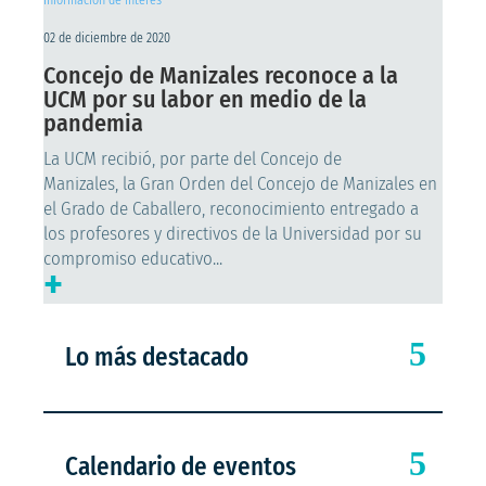
Información de interés
02 de diciembre de 2020
Concejo de Manizales reconoce a la
UCM por su labor en medio de la
pandemia
La UCM recibió, por parte del Concejo de
Manizales, la Gran Orden del Concejo de Manizales en
el Grado de Caballero, reconocimiento entregado a
los profesores y directivos de la Universidad por su
compromiso educativo...
+
Lo más destacado
Calendario de eventos