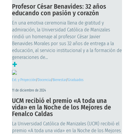
Profesor César Benavides: 32 años
educando con pasión y corazón
En una emotiva ceremonia llena de gratitud y
admiración, la Universidad Católica de Manizales
rindió un homenaje al profesor César Javier
Benavides Morales por sus 32 años de entrega a la
educación, al servicio institucional y a la formación de
generaciones de...
+
Ext. y Proyección
/
Docencia
/
Bienestar
/
Graduados
11 de diciembre de 2024
UCM recibió el premio «A toda una
vida» en la Noche de los Mejores de
Fenalco Caldas
La Universidad Católica de Manizales (UCM) recibió el
premio «A toda una vida» en la Noche de los Mejores