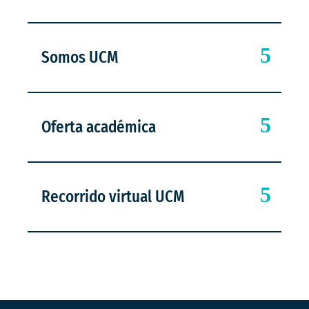
Somos UCM
Oferta académica
Recorrido virtual UCM