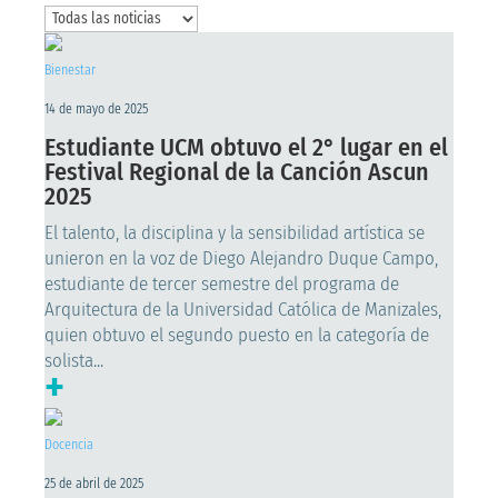
Bienestar
14 de mayo de 2025
Estudiante UCM obtuvo el 2° lugar en el
Festival Regional de la Canción Ascun
2025
El talento, la disciplina y la sensibilidad artística se
unieron en la voz de Diego Alejandro Duque Campo,
estudiante de tercer semestre del programa de
Arquitectura de la Universidad Católica de Manizales,
quien obtuvo el segundo puesto en la categoría de
solista...
+
Docencia
25 de abril de 2025