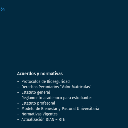
Acuerdos y normativas
Protocolos de Bioseguridad
Derechos Pecuniarios “Valor Matrículas”
Estatuto general
Reglamento académico para estudiantes
Estatuto profesoral
Modelo de Bienestar y Pastoral Universitaria
Normativas Vigentes
Actualización DIAN – RTE