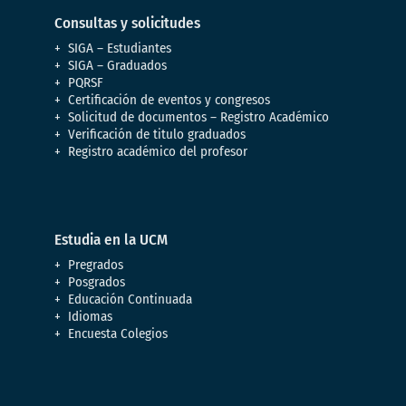
Consultas y solicitudes
SIGA – Estudiantes
SIGA – Graduados
PQRSF
Certificación de eventos y congresos
Solicitud de documentos – Registro Académico
Verificación de titulo graduados
Registro académico del profesor
Estudia en la UCM
Pregrados
Posgrados
Educación Continuada
Idiomas
Encuesta Colegios