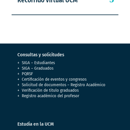
Recorrido virtual UCM
Consultas y solicitudes
SIGA – Estudiantes
SIGA – Graduados
PQRSF
Certificación de eventos y congresos
Solicitud de documentos – Registro Académico
Verificación de titulo graduados
Registro académico del profesor
Estudia en la UCM