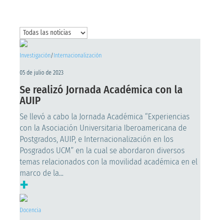
Investigación
/
Internacionalización
05 de julio de 2023
Se realizó Jornada Académica con la
AUIP
Se llevó a cabo la Jornada Académica “Experiencias
con la Asociación Universitaria Iberoamericana de
Postgrados, AUIP, e Internacionalización en los
Posgrados UCM” en la cual se abordaron diversos
temas relacionados con la movilidad académica en el
marco de la...
+
Docencia