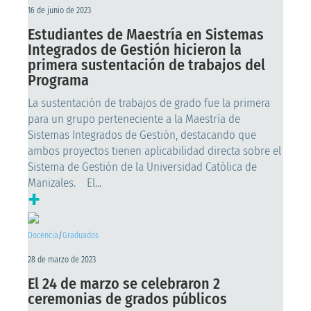
16 de junio de 2023
Estudiantes de Maestría en Sistemas
Integrados de Gestión hicieron la
primera sustentación de trabajos del
Programa
La sustentación de trabajos de grado fue la primera
para un grupo perteneciente a la Maestría de
Sistemas Integrados de Gestión, destacando que
ambos proyectos tienen aplicabilidad directa sobre el
Sistema de Gestión de la Universidad Católica de
Manizales. El...
+
Docencia
/
Graduados
28 de marzo de 2023
El 24 de marzo se celebraron 2
ceremonias de grados públicos