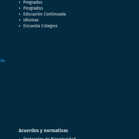
Pregrados
Posgrados
Educación Continuada
Idiomas
Encuesta Colegios
Acuerdos y normativas