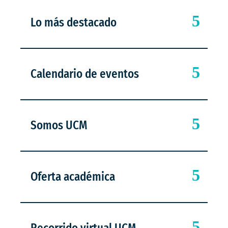
Lo más destacado
Calendario de eventos
Somos UCM
Oferta académica