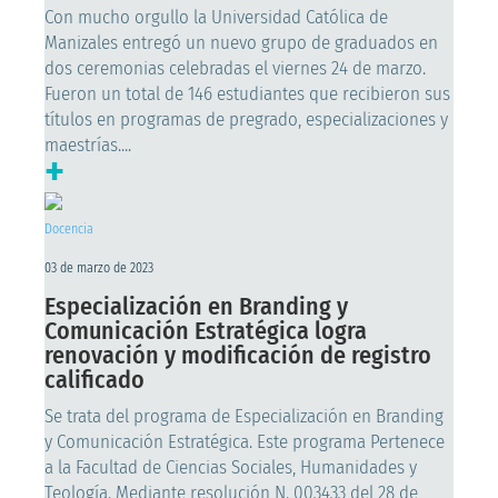
Con mucho orgullo la Universidad Católica de
Manizales entregó un nuevo grupo de graduados en
dos ceremonias celebradas el viernes 24 de marzo.
Fueron un total de 146 estudiantes que recibieron sus
títulos en programas de pregrado, especializaciones y
maestrías....
+
Docencia
03 de marzo de 2023
Especialización en Branding y
Comunicación Estratégica logra
renovación y modificación de registro
calificado
Se trata del programa de Especialización en Branding
y Comunicación Estratégica. Este programa Pertenece
a la Facultad de Ciencias Sociales, Humanidades y
Teología. Mediante resolución N. 003433 del 28 de