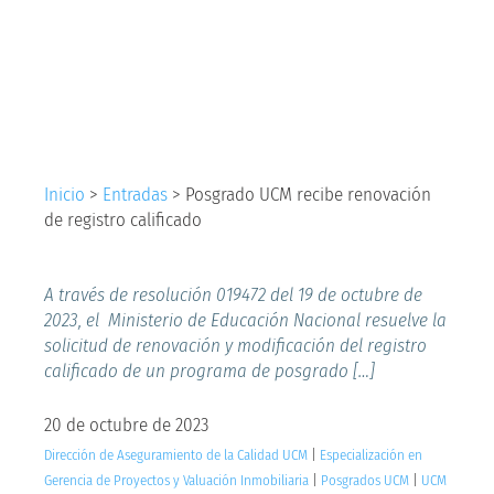
renovación de
registro calificado
Inicio
>
Entradas
>
Posgrado UCM recibe renovación
de registro calificado
A través de resolución 019472 del 19 de octubre de
2023, el Ministerio de Educación Nacional resuelve la
solicitud de renovación y modificación del registro
calificado de un programa de posgrado […]
20 de octubre de 2023
Dirección de Aseguramiento de la Calidad UCM
|
Especialización en
Gerencia de Proyectos y Valuación Inmobiliaria
|
Posgrados UCM
|
UCM