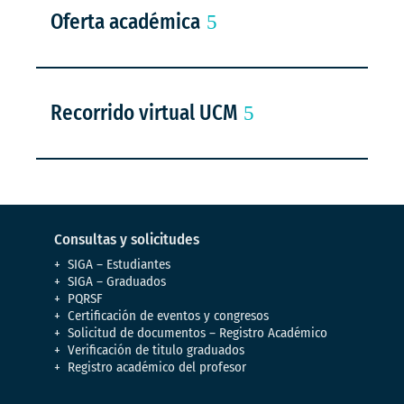
Oferta académica
Recorrido virtual UCM
Consultas y solicitudes
SIGA – Estudiantes
SIGA – Graduados
PQRSF
Certificación de eventos y congresos
Solicitud de documentos – Registro Académico
Verificación de titulo graduados
Registro académico del profesor