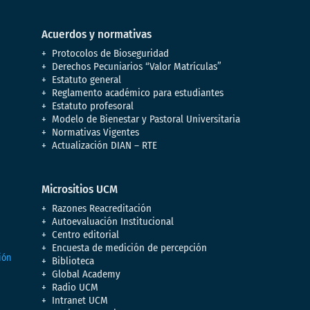
Acuerdos y normativas
Protocolos de Bioseguridad
Derechos Pecuniarios “Valor Matrículas”
Estatuto general
Reglamento académico para estudiantes
Estatuto profesoral
Modelo de Bienestar y Pastoral Universitaria
Normativas Vigentes
Actualización DIAN – RTE
Micrositios UCM
Razones Reacreditación
Autoevaluación Institucional
Centro editorial
Encuesta de medición de percepción
Biblioteca
Global Academy
Radio UCM
Intranet UCM