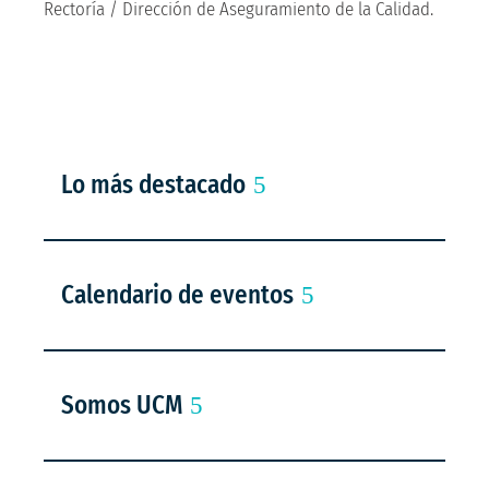
Rectoría / Dirección de Aseguramiento de la Calidad.
Lo más destacado
Calendario de eventos
Somos UCM