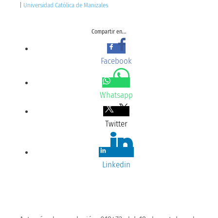
|
Universidad Católica de Manizales
Compartir en...
Facebook
Whatsapp
Twitter
Linkedin