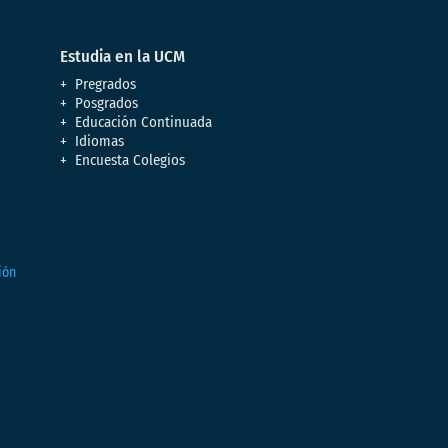
Estudia en la UCM
Pregrados
Posgrados
Educación Continuada
Idiomas
Encuesta Colegios