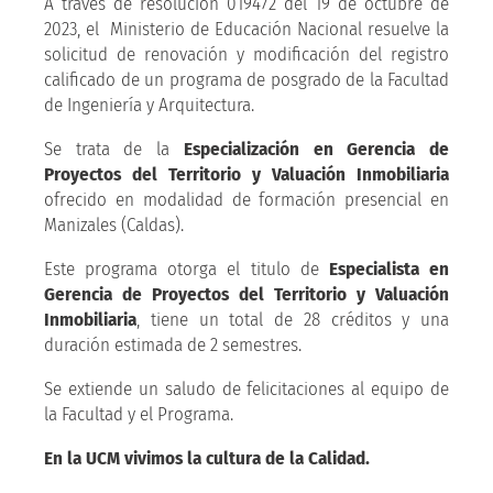
A través de resolución 019472 del 19 de octubre de
2023, el Ministerio de Educación Nacional resuelve la
solicitud de renovación y modificación del registro
calificado de un programa de posgrado de la Facultad
de Ingeniería y Arquitectura.
Se trata de la
Especialización en Gerencia de
Proyectos del Territorio y Valuación Inmobiliaria
ofrecido en modalidad de formación presencial en
Manizales (Caldas).
Este programa otorga el titulo de
Especialista en
Gerencia de Proyectos del Territorio y Valuación
Inmobiliaria
, tiene un total de 28 créditos y una
duración estimada de 2 semestres.
Se extiende un saludo de felicitaciones al equipo de
la Facultad y el Programa.
En la UCM vivimos la cultura de la Calidad.