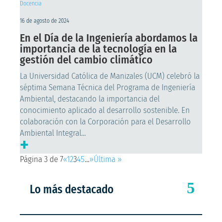
Docencia
16 de agosto de 2024
En el Día de la Ingeniería abordamos la
importancia de la tecnología en la
gestión del cambio climático
La Universidad Católica de Manizales (UCM) celebró la
séptima Semana Técnica del Programa de Ingeniería
Ambiental, destacando la importancia del
conocimiento aplicado al desarrollo sostenible. En
colaboración con la Corporación para el Desarrollo
Ambiental Integral...
+
Página 3 de 7
«
1
2
3
4
5
...
»
Última »
Lo más destacado