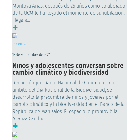
Montoya Arias, después de 25 años como colaborador
de la UCM le ha llegado el momento de su jubilación.
Llega a...
+
Docencia
13 de septiembre de 2024
Niños y adolescentes conversan sobre
cambio climático y biodiversidad
Redacción por Radio Nacional de Colombia. En el
ámbito del Día Nacional de la Biodiversidad, se
desarrolló la precumbre de niños y jóvenes por el
cambio climático y la biodiversidad en el Banco de la
República de Manizales. El espacio lo promovió la
Alianza Cambio...
+