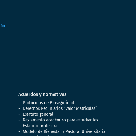
Acuerdos y normativas
Protocolos de Bioseguridad
Derechos Pecuniarios “Valor Matrículas”
Estatuto general
Reglamento académico para estudiantes
Estatuto profesoral
Modelo de Bienestar y Pastoral Universitaria