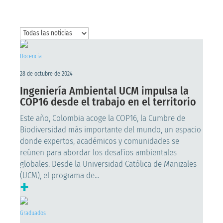
Docencia
28 de octubre de 2024
Ingeniería Ambiental UCM impulsa la
COP16 desde el trabajo en el territorio
Este año, Colombia acoge la COP16, la Cumbre de
Biodiversidad más importante del mundo, un espacio
donde expertos, académicos y comunidades se
reúnen para abordar los desafíos ambientales
globales. Desde la Universidad Católica de Manizales
(UCM), el programa de...
+
Graduados