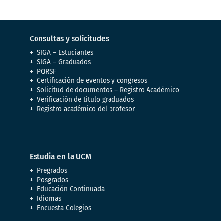
Consultas y solicitudes
SIGA – Estudiantes
SIGA – Graduados
PQRSF
Certificación de eventos y congresos
Solicitud de documentos – Registro Académico
Verificación de titulo graduados
Registro académico del profesor
Estudia en la UCM
Pregrados
Posgrados
Educación Continuada
Idiomas
Encuesta Colegios