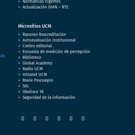
Normativas Vigentes
Actualización DIAN – RTE
Micrositios UCM
Razones Reacreditación
Autoevaluación Institucional
Centro editorial
Encuesta de medición de percepción
Biblioteca
Global Academy
Radio UCM
Intranet UCM
Marie Poussepin
SIG
Obelisco 18
Seguridad de la información