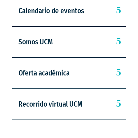
Calendario de eventos
Somos UCM
Oferta académica
Recorrido virtual UCM