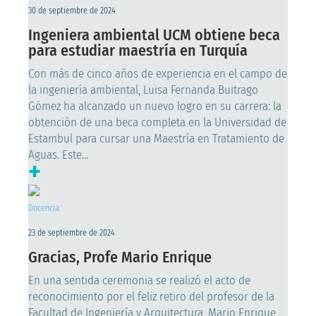
30 de septiembre de 2024
Ingeniera ambiental UCM obtiene beca
para estudiar maestría en Turquía
Con más de cinco años de experiencia en el campo de
la ingeniería ambiental, Luisa Fernanda Buitrago
Gómez ha alcanzado un nuevo logro en su carrera: la
obtención de una beca completa en la Universidad de
Estambul para cursar una Maestría en Tratamiento de
Aguas. Este...
+
Docencia
23 de septiembre de 2024
Gracias, Profe Mario Enrique
En una sentida ceremonia se realizó el acto de
reconocimiento por el feliz retiro del profesor de la
Facultad de Ingeniería y Arquitectura, Mario Enrique