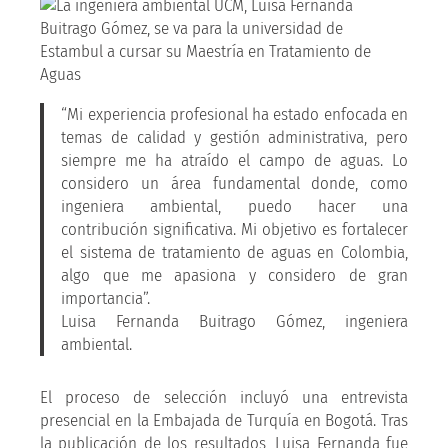
“Mi experiencia profesional ha estado enfocada en
temas de calidad y gestión administrativa, pero
siempre me ha atraído el campo de aguas. Lo
considero un área fundamental donde, como
ingeniera ambiental, puedo hacer una
contribución significativa. Mi objetivo es fortalecer
el sistema de tratamiento de aguas en Colombia,
algo que me apasiona y considero de gran
importancia”.
Luisa Fernanda Buitrago Gómez, ingeniera
ambiental.
El proceso de selección incluyó una entrevista
presencial en la Embajada de Turquía en Bogotá. Tras
la publicación de los resultados, Luisa Fernanda fue