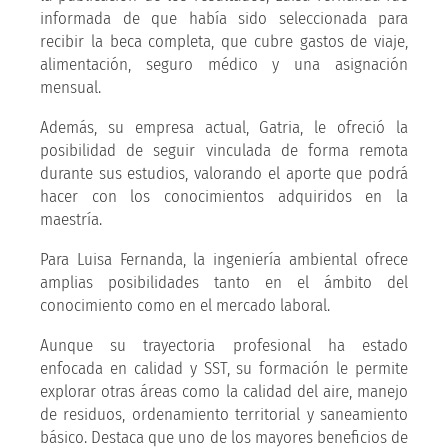
informada de que había sido seleccionada para
recibir la beca completa, que cubre gastos de viaje,
alimentación, seguro médico y una asignación
mensual.
Además, su empresa actual, Gatria, le ofreció la
posibilidad de seguir vinculada de forma remota
durante sus estudios, valorando el aporte que podrá
hacer con los conocimientos adquiridos en la
maestría.
Para Luisa Fernanda, la ingeniería ambiental ofrece
amplias posibilidades tanto en el ámbito del
conocimiento como en el mercado laboral.
Aunque su trayectoria profesional ha estado
enfocada en calidad y SST, su formación le permite
explorar otras áreas como la calidad del aire, manejo
de residuos, ordenamiento territorial y saneamiento
básico. Destaca que uno de los mayores beneficios de