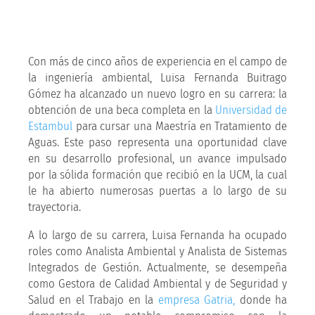
Con más de cinco años de experiencia en el campo de
la ingeniería ambiental, Luisa Fernanda Buitrago
Gómez ha alcanzado un nuevo logro en su carrera: la
obtención de una beca completa en la
Universidad de
Estambul
para cursar una Maestría en Tratamiento de
Aguas. Este paso representa una oportunidad clave
en su desarrollo profesional, un avance impulsado
por la sólida formación que recibió en la UCM, la cual
le ha abierto numerosas puertas a lo largo de su
trayectoria.
A lo largo de su carrera, Luisa Fernanda ha ocupado
roles como Analista Ambiental y Analista de Sistemas
Integrados de Gestión. Actualmente, se desempeña
como Gestora de Calidad Ambiental y de Seguridad y
Salud en el Trabajo en la
empresa Gatria,
donde ha