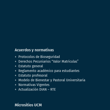
Acuerdos y normativas
Protocolos de Bioseguridad
Derechos Pecuniarios “Valor Matrículas”
Estatuto general
Reglamento académico para estudiantes
Estatuto profesoral
Modelo de Bienestar y Pastoral Universitaria
Normativas Vigentes
Actualización DIAN – RTE
Micrositios UCM