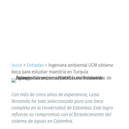
UCM obtiene beca
para estudiar
maestría en Turquía
Inicio
>
Entradas
>
Ingeniera ambiental UCM obtiene
beca para estudiar maestría en Turquía
Con más de cinco años de experiencia, Luisa
Fernanda ha sido seleccionada para una beca
completa en la Universidad de Estambul. Este logro
refuerza su compromiso con el fortalecimiento del
sistema de aguas en Colombia.