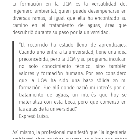
la formación en la UCM es la versatilidad del
ingeniero ambiental, quien puede desempeñarse en
diversas ramas, al igual que ella ha encontrado su
camino en el tratamiento de aguas, área que
descubrió durante su paso por la universidad.
“El recorrido ha estado lleno de aprendizajes.
Cuando uno entra a la universidad, tiene una idea
preconcebida, pero la UCM y su programa inculcan
no solo conocimiento técnico, sino también
valores y formación humana. Por eso considero
que la UCM ha sido una base sólida en mi
formación. Fue allí donde nació mi interés por el
tratamiento de aguas, un interés que hoy se
materializa con esta beca, pero que comenzó en
las aulas de la universidad.”
Expresó Luisa.
Así mismo, la profesional manifestó que “la ingeniería