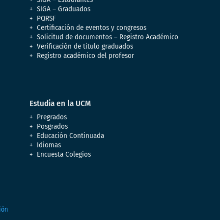
SIGA – Graduados
PQRSF
Certificación de eventos y congresos
Solicitud de documentos – Registro Académico
Verificación de titulo graduados
Registro académico del profesor
Estudia en la UCM
Pregrados
Posgrados
Educación Continuada
Idiomas
Encuesta Colegios