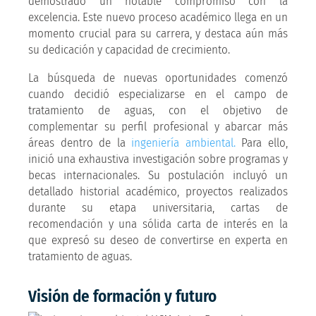
demostrado un notable compromiso con la
excelencia. Este nuevo proceso académico llega en un
momento crucial para su carrera, y destaca aún más
su dedicación y capacidad de crecimiento.
La búsqueda de nuevas oportunidades comenzó
cuando decidió especializarse en el campo de
tratamiento de aguas, con el objetivo de
complementar su perfil profesional y abarcar más
áreas dentro de la
ingeniería ambiental.
Para ello,
inició una exhaustiva investigación sobre programas y
becas internacionales. Su postulación incluyó un
detallado historial académico, proyectos realizados
durante su etapa universitaria, cartas de
recomendación y una sólida carta de interés en la
que expresó su deseo de convertirse en experta en
tratamiento de aguas.
Visión de formación y futuro