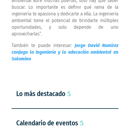
ambiental abre muchas puertas, solo hay que saber
buscar. Lo importante es definir qué rama de la
ingeniería te apasiona y dedicarte a ella. La ingeniería
ambiental tiene el potencial de brindarte múltiples
oportunidades, y solo depende de uno
aprovecharlas”.
También te puede interesar:
Jorge David Ramírez
conjuga la ingeniería y la educación ambiental en
Salamina
Lo más destacado
Calendario de eventos