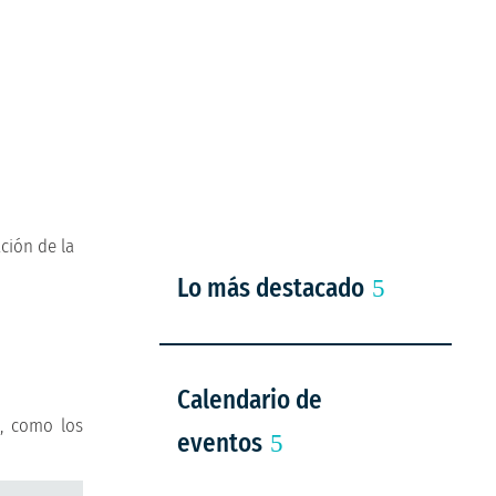
ción de la
Lo más destacado
Calendario de
s, como los
eventos