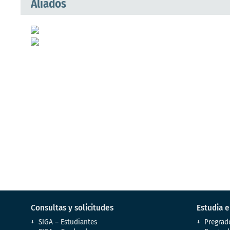
Aliados
Consultas y solicitudes
Estudia 
SIGA – Estudiantes
Pregrad