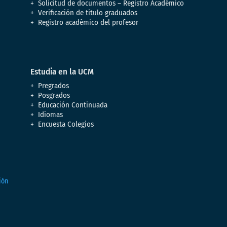
Solicitud de documentos – Registro Académico
Verificación de titulo graduados
Registro académico del profesor
Estudia en la UCM
Pregrados
Posgrados
Educación Continuada
Idiomas
Encuesta Colegios