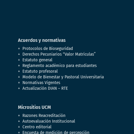
Acuerdos y normativas
Protocolos de Bioseguridad
Derechos Pecuniarios “Valor Matrículas”
Estatuto general
Reglamento académico para estudiantes
Estatuto profesoral
Modelo de Bienestar y Pastoral Universitaria
Normativas Vigentes
Actualización DIAN – RTE
Micrositios UCM
Razones Reacreditación
Autoevaluación Institucional
Centro editorial
Encuesta de medición de percepción