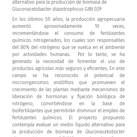
alternativo para la producción de biomasa de
Gluconacetobacter diazotrophicus GIBI 029
En los últimos 50 años, la producción agropecuaria
aumentó aproximadamente 10 veces,
incrementándose el consumo de fertilizantes
químicos nitrogenados, los cuales son responsables
del 80% del nitrógeno que se vuelca en el ambiente
por actividades humanas. Por lo tanto, se ha
generado la necesidad de fomentar el uso de
productos agrícolas más seguros y eficientes. En este
campo se ha reconocido el potencial de
microorganismos endófitos que promueven el
crecimiento de las plantas mediante mecanismos de
liberación de hormonas y fijación biológica de
nitrógeno, convirtiéndose en la base de
biofertilizantes que permitirán disminuir el empleo de
fertilizantes químicos. El proyecto propuesto
contempla evaluar un medio líquido alternativo para
la producción de biomasa de
Gluconacetobacter