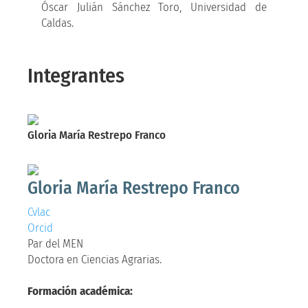
Óscar Julián Sánchez Toro, Universidad de
Caldas.
Integrantes
Gloria María Restrepo Franco
Doctora en Ciencias Agrarias.
Gloria María Restrepo Franco
Cvlac
Orcid
Par del MEN
Doctora en Ciencias Agrarias.
Formación académica: