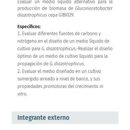
Evaluar un medio líquido alternativo para la
producción de biomasa de
Gluconacetobacter
diazotrophicus
cepa GIBI029.
Específicos:
Evaluar diferentes fuentes de carbono y
nitrógeno en el diseño de un medio líquido de
cultivo para
G. diazotrophicus
.-Realizar el diseño
óptimo de un medio de cultivo líquido para la
propagación de
G. diazotrophicus.
Evaluar el medio diseñado en un cultivo
sumergido aireado a nivel de banco, y sus
propiedades promotoras del crecimiento
in
vitro
.
Integrante externo