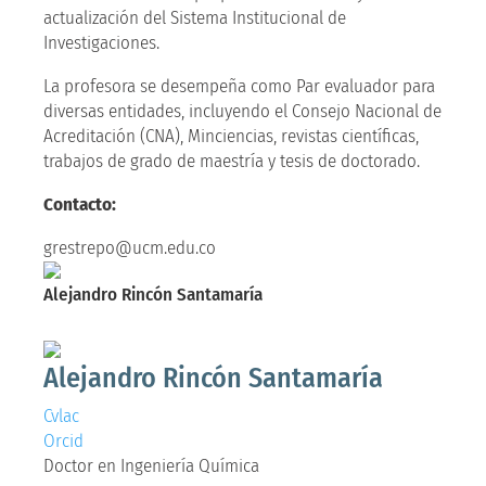
actualización del Sistema Institucional de
Investigaciones.
La profesora se desempeña como Par evaluador para
diversas entidades, incluyendo el Consejo Nacional de
Acreditación (CNA), Minciencias, revistas científicas,
trabajos de grado de maestría y tesis de doctorado.
Contacto:
grestrepo@ucm.edu.co
Alejandro Rincón Santamaría
Doctor en Ingeniería Química
Alejandro Rincón Santamaría
Cvlac
Orcid
Doctor en Ingeniería Química