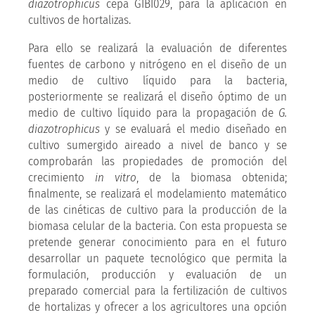
diazotrophicus
cepa GIBI029, para la aplicación en
cultivos de hortalizas.
Para ello se realizará la evaluación de diferentes
fuentes de carbono y nitrógeno en el diseño de un
medio de cultivo líquido para la bacteria,
posteriormente se realizará el diseño óptimo de un
medio de cultivo líquido para la propagación de
G.
diazotrophicus
y se evaluará el medio diseñado en
cultivo sumergido aireado a nivel de banco y se
comprobarán las propiedades de promoción del
crecimiento
in vitro
, de la biomasa obtenida;
finalmente, se realizará el modelamiento matemático
de las cinéticas de cultivo para la producción de la
biomasa celular de la bacteria. Con esta propuesta se
pretende generar conocimiento para en el futuro
desarrollar un paquete tecnológico que permita la
formulación, producción y evaluación de un
preparado comercial para la fertilización de cultivos
de hortalizas y ofrecer a los agricultores una opción