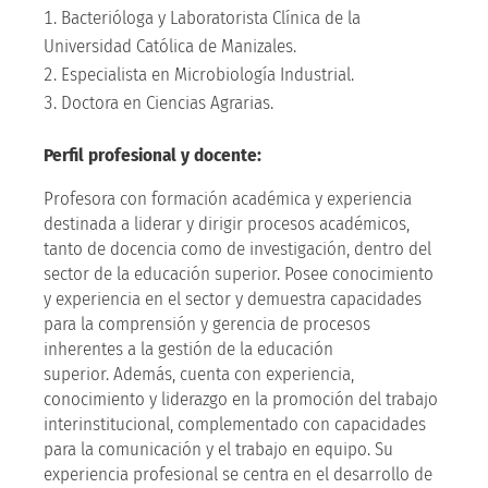
Bacterióloga y Laboratorista Clínica de la
Universidad Católica de Manizales.
Especialista en Microbiología Industrial.
Doctora en Ciencias Agrarias.
Perfil profesional y docente:
Profesora con formación académica y experiencia
destinada a liderar y dirigir procesos académicos,
tanto de docencia como de investigación, dentro del
sector de la educación superior. Posee conocimiento
y experiencia en el sector y demuestra capacidades
para la comprensión y gerencia de procesos
inherentes a la gestión de la educación
superior. Además, cuenta con experiencia,
conocimiento y liderazgo en la promoción del trabajo
interinstitucional, complementado con capacidades
para la comunicación y el trabajo en equipo. Su
experiencia profesional se centra en el desarrollo de