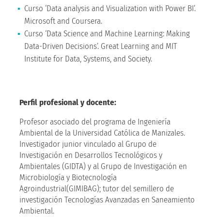
Curso ‘Data analysis and Visualization with Power BI’.
Microsoft and Coursera.
Curso ‘Data Science and Machine Learning: Making
Data-Driven Decisions’. Great Learning and MIT
Institute for Data, Systems, and Society.
Perfil profesional y docente:
Profesor asociado del programa de Ingeniería
Ambiental de la Universidad Católica de Manizales.
Investigador junior vinculado al Grupo de
Investigación en Desarrollos Tecnológicos y
Ambientales (GIDTA) y al Grupo de Investigación en
Microbiología y Biotecnología
Agroindustrial(GIMIBAG); tutor del semillero de
investigación Tecnologías Avanzadas en Saneamiento
Ambiental.