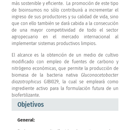
más sostenible y eficiente. La promoción de este tipo
de bioinsumos no sólo contribuirá a incrementar el
ingreso de sus productores y su calidad de vida, sino
que con ello también se dará cabida a la consecución
de una mayor competitividad de todo el sector
agropecuario en el mercado internacional al
implementar sistemas productivos limpios.
El alcance es la obtención de un medio de cultivo
modificado con empleo de fuentes de carbono y
nitrógeno económicas, que permite la producción de
biomasa de la bacteria nativa
Gluconacetobacter
diazotrophicus
GIBI029, la cual se empleará como
ingrediente activo para la formulación futura de un
biofertilizante.
Objetivos
General: