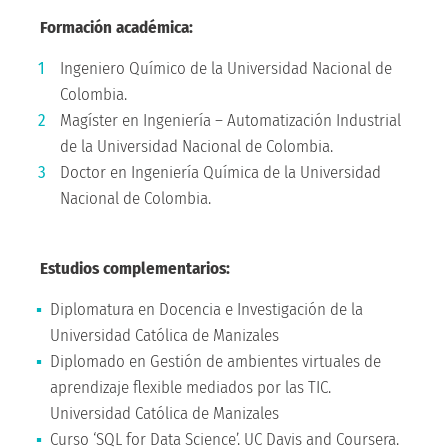
Formación académica:
Ingeniero Químico de la Universidad Nacional de
Colombia.
Magíster en Ingeniería – Automatización Industrial
de la Universidad Nacional de Colombia.
Doctor en Ingeniería Química de la Universidad
Nacional de Colombia.
Estudios complementarios:
Diplomatura en Docencia e Investigación de la
Universidad Católica de Manizales
Diplomado en Gestión de ambientes virtuales de
aprendizaje flexible mediados por las TIC.
Universidad Católica de Manizales
Curso ‘SQL for Data Science’. UC Davis and Coursera.