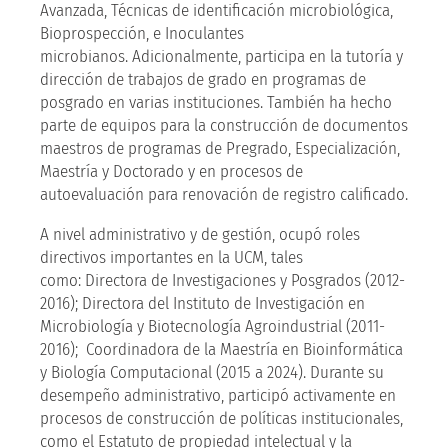
Avanzada, Técnicas de identificación microbiológica,
Bioprospección, e Inoculantes
microbianos. Adicionalmente, participa en la tutoría y
dirección de trabajos de grado en programas de
posgrado en varias instituciones. También ha hecho
parte de equipos para la construcción de documentos
maestros de programas de Pregrado, Especialización,
Maestría y Doctorado y en procesos de
autoevaluación para renovación de registro calificado.
A nivel administrativo y de gestión, ocupó roles
directivos importantes en la UCM, tales
como: Directora de Investigaciones y Posgrados (2012-
2016); Directora del Instituto de Investigación en
Microbiología y Biotecnología Agroindustrial (2011-
2016); Coordinadora de la Maestría en Bioinformática
y Biología Computacional (2015 a 2024). Durante su
desempeño administrativo, participó activamente en
procesos de construcción de políticas institucionales,
como el Estatuto de propiedad intelectual y la