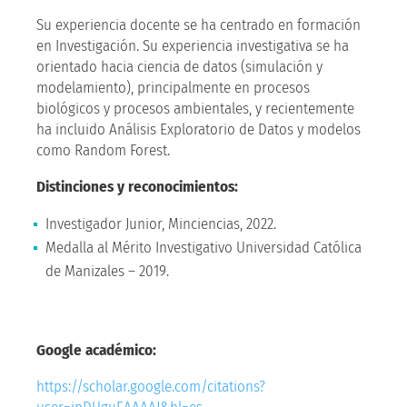
Su experiencia docente se ha centrado en formación
en Investigación. Su experiencia investigativa se ha
orientado hacia ciencia de datos (simulación y
modelamiento), principalmente en procesos
biológicos y procesos ambientales, y recientemente
ha incluido Análisis Exploratorio de Datos y modelos
como Random Forest.
Distinciones y reconocimientos:
Investigador Junior, Minciencias, 2022.
Medalla al Mérito Investigativo Universidad Católica
de Manizales – 2019.
Google académico
:
https://scholar.google.com/citations?