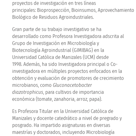
proyectos de investigación en tres líneas
principales: Bioprospección, Bioinsumos, Aprovechamiento
Biológico de Residuos Agroindustriales.
Gran parte de su trabajo investigativo se ha
desarrollado como Profesora Investigadora adscrita al
Grupo de Investigación en Microbiología y
Biotecnología Agroindustrial (GIMIBAG) en la
Universidad Católica de Manizales (UCM) desde
1998. Además, ha sido Investigadora principal o Co-
investigadora en múltiples proyectos enfocados en la
obtención y evaluación de promotores de crecimiento
microbianos, como
Gluconacetobacter
diazotrophicus
, para cultivos de importancia
económica (tomate, zanahoria, arroz, papa).
Es Profesora Titular en la Universidad Católica de
Manizales y docente catedrático a nivel de pregrado y
posgrado. Ha impartido asignaturas en diversas
maestrías y doctorados, incluyendo Microbiología