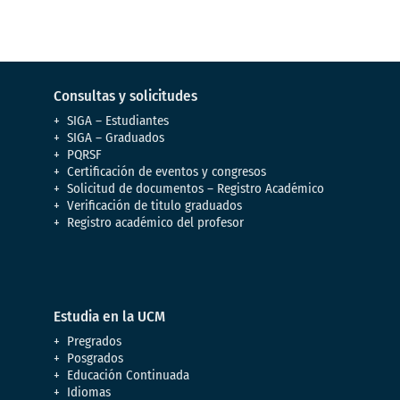
Consultas y solicitudes
SIGA – Estudiantes
SIGA – Graduados
PQRSF
Certificación de eventos y congresos
Solicitud de documentos – Registro Académico
Verificación de titulo graduados
Registro académico del profesor
Estudia en la UCM
Pregrados
Posgrados
Educación Continuada
Idiomas