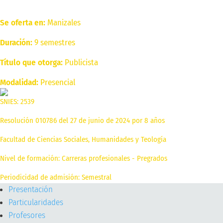
Se oferta en:
Manizales
Duración:
9 semestres
Título que otorga:
Publicista
Modalidad:
Presencial
SNIES: 2539
Resolución 010786 del 27 de junio de 2024 por 8 años
Facultad de Ciencias Sociales, Humanidades y Teología
Nivel de formación: Carreras profesionales - Pregrados
Periodicidad de admisión: Semestral
Presentación
Particularidades
Profesores