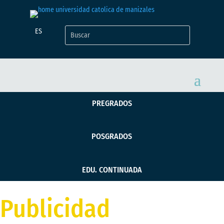
ES
PREGRADOS
POSGRADOS
EDU. CONTINUADA
Publicidad