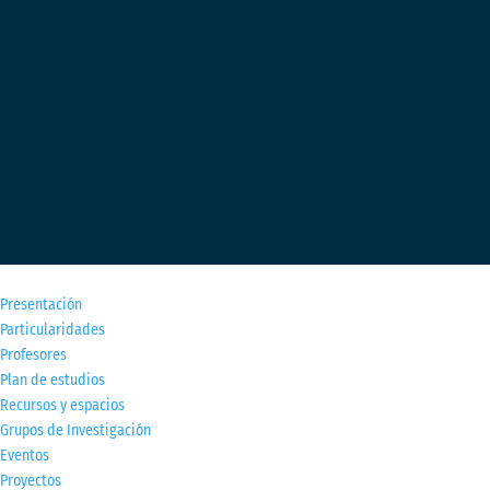
M
Presentación
Particularidades
Profesores
Plan de estudios
Recursos y espacios
Grupos de Investigación
Eventos
Proyectos