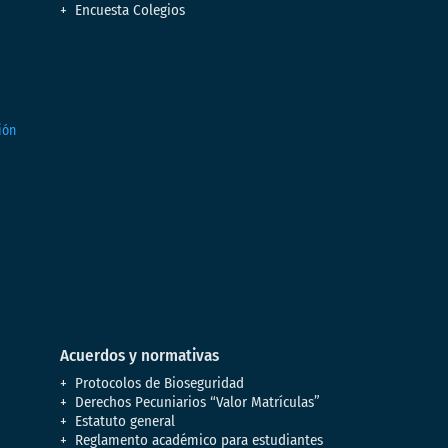
Encuesta Colegios
Acuerdos y normativas
Protocolos de Bioseguridad
Derechos Pecuniarios “Valor Matrículas”
Estatuto general
Reglamento académico para estudiantes