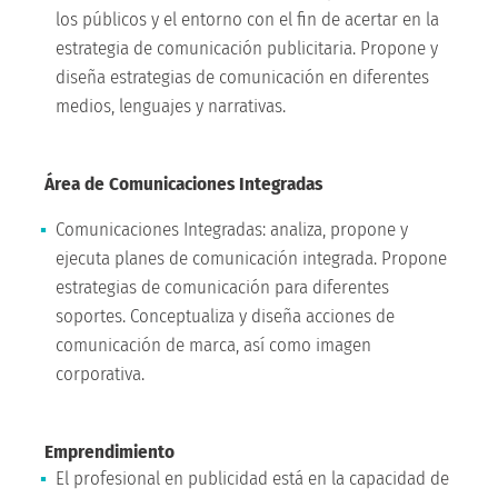
los públicos y el entorno con el fin de acertar en la
estrategia de comunicación publicitaria. Propone y
diseña estrategias de comunicación en diferentes
medios, lenguajes y narrativas.
Área de Comunicaciones Integradas
Comunicaciones Integradas: analiza, propone y
ejecuta planes de comunicación integrada. Propone
estrategias de comunicación para diferentes
soportes. Conceptualiza y diseña acciones de
comunicación de marca, así como imagen
corporativa.
Emprendimiento
El profesional en publicidad está en la capacidad de