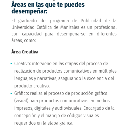
Áreas en las que te puedes
desempeñar:
El graduado del programa de Publicidad de la
Universidad Católica de Manizales es un profesional
con capacidad para desempeñarse en diferentes
áreas, como:
Área Creativa
Creativo: interviene en las etapas del proceso de
realización de productos comunicativos en múltiples
lenguajes y narrativas, asegurando la excelencia del
producto creativo.
Gráfico: realiza el proceso de producción gráfica
(visual) para productos comunicativos en medios
impresos, digitales y audiovisuales. Encargado de la
concepción y el manejo de códigos visuales
requeridos en la etapa gráfica.