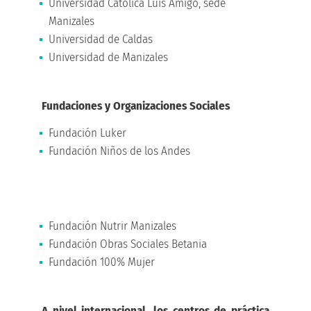
Universidad Católica Luis Amigó, sede
Manizales
Universidad de Caldas
Universidad de Manizales
Fundaciones y Organizaciones Sociales
Fundación Luker
Fundación Niños de los Andes
Fundación Nutrir Manizales
Fundación Obras Sociales Betania
Fundación 100% Mujer
A nivel internacional, los centros de práctica