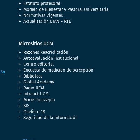
Estatuto profesoral
Modelo de Bienestar y Pastoral Universitaria
Normativas Vigentes
Actualización DIAN – RTE
Micrositios UCM
Razones Reacreditación
Autoevaluación Institucional
Centro editorial
Encuesta de medición de percepción
Biblioteca
Global Academy
Radio UCM
Intranet UCM
Marie Poussepin
SIG
Obelisco 18
Seguridad de la información