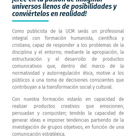
universos llenos de posibilidades y
conviértelos en realidad!
Como publicista de la UCM serás un profesional
integral con formación humanista, científica y
cristiana, capaz de responder a los problemas de la
disciplina y el entorno, mediante la apropiación, la
estructuración y el desarrollo de productos
comunicativos que, dentro del marco de la
normatividad y autorregulación ética, motive a los
públicos a una toma de decisiones conscientes que
contribuyan a la transformación social y cultural.
Con nuestra formación estarás en capacidad de
realizar productos creativos que emocionen,
persuadan y conquisten; tendrás la capacidad de
generar ideas e imponer tendencias partiendo de la
investigación de grupos objetivos, en función de una
comunicación estratégica.