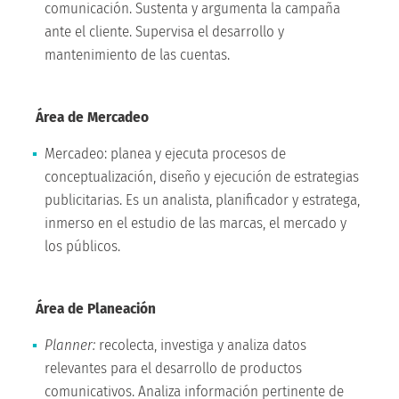
comunicación. Sustenta y argumenta la campaña
ante el cliente. Supervisa el desarrollo y
mantenimiento de las cuentas.
Área de Mercadeo
Mercadeo: planea y ejecuta procesos de
conceptualización, diseño y ejecución de estrategias
publicitarias. Es un analista, planificador y estratega,
inmerso en el estudio de las marcas, el mercado y
los públicos.
Área de Planeación
Planner:
recolecta, investiga y analiza datos
relevantes para el desarrollo de productos
comunicativos. Analiza información pertinente de