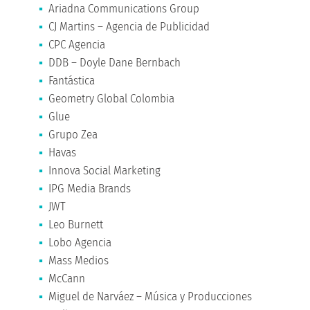
Ariadna Communications Group
CJ Martins – Agencia de Publicidad
CPC Agencia
DDB – Doyle Dane Bernbach
Fantástica
Geometry Global Colombia
Glue
Grupo Zea
Havas
Innova Social Marketing
IPG Media Brands
JWT
Leo Burnett
Lobo Agencia
Mass Medios
McCann
Miguel de Narváez – Música y Producciones