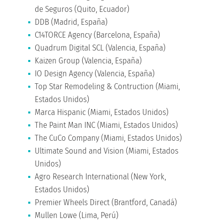
de Seguros (Quito, Ecuador)
DDB (Madrid, España)
C14TORCE Agency (Barcelona, España)
Quadrum Digital SCL (Valencia, España)
Kaizen Group (Valencia, España)
IO Design Agency (Valencia, España)
Top Star Remodeling & Contruction (Miami,
Estados Unidos)
Marca Hispanic (Miami, Estados Unidos)
The Paint Man INC (Miami, Estados Unidos)
The CuCo Company (Miami, Estados Unidos)
Ultimate Sound and Vision (Miami, Estados
Unidos)
Agro Research International (New York,
Estados Unidos)
Premier Wheels Direct (Brantford, Canadá)
Mullen Lowe (Lima, Perú)