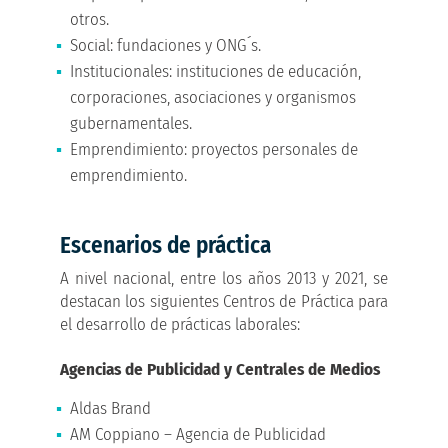
otros.
Social: fundaciones y ONG´s.
Institucionales: instituciones de educación,
corporaciones, asociaciones y organismos
gubernamentales.
Emprendimiento: proyectos personales de
emprendimiento.
Escenarios de práctica
A nivel nacional, entre los años 2013 y 2021, se
destacan los siguientes Centros de Práctica para
el desarrollo de prácticas laborales:
Agencias de Publicidad y Centrales de Medios
Aldas Brand
AM Coppiano – Agencia de Publicidad