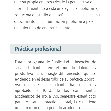
crear su propia empresa desde la perspectiva del
emprendimiento, sea esta una agencia publicitaria,
productora o estudio de diseño, e incluso aplicar su
conocimiento en comunicación publicitaria para
cualquier tipo de emprendimiento.
Práctica profesional
Para el programa de Publicidad la inserción de
sus estudiantes en el mundo laboral y
productivo es un rasgo diferenciador que se
evidencia en el desarrollo de su práctica laboral.
Así, una vez el estudiante ha cursado y
aprobado el 100% de los componentes
académicos de 1ro. a 8vo. semestre estará apto
para realizar su práctica laboral, la cual tiene
una duración de un periodo académico.