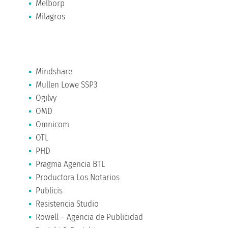
Melborp
Milagros
Mindshare
Mullen Lowe SSP3
Ogilvy
OMD
Omnicom
OTL
PHD
Pragma Agencia BTL
Productora Los Notarios
Publicis
Resistencia Studio
Rowell – Agencia de Publicidad