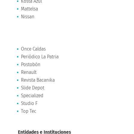
Kosta Azul
Mattelsa
Nissan
Once Caldas
Periódico La Patria
Postobón
Renault
Revista Bacanika
Slide Depot
Specialized
Studio F
Top Tec
Entidades e Instituciones