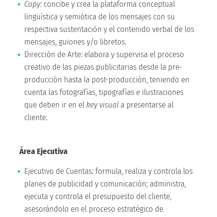
Copy:
concibe y crea la plataforma conceptual
lingüística y semiótica de los mensajes con su
respectiva sustentación y el contenido verbal de los
mensajes, guiones y/o libretos.
Dirección de Arte: elabora y supervisa el proceso
creativo de las piezas publicitarias desde la pre-
producción hasta la post-producción, teniendo en
cuenta las fotografías, tipografías e ilustraciones
que deben ir en el
key visual
a presentarse al
cliente.
Área Ejecutiva
Ejecutivo de Cuentas: formula, realiza y controla los
planes de publicidad y comunicación; administra,
ejecuta y controla el presupuesto del cliente,
asesorándolo en el proceso estratégico de