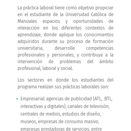
La práctica laboral tiene como objetivo propiciar
en el estudiante de la Universidad Católica de
Manizales espacios y oportunidades de
interacción en los diferentes contextos de
aprendizaje, donde aplique los conocimientos
adquiridos durante su proceso de formación
universitaria, desarrolle competencias
profesionales y personales, y contribuya a la
intervención de problemas del ámbito
profesional, laboral y social.
Los sectores en donde los estudiantes del
programa realizan sus prácticas laborales son:
Empresarial: agencias de publicidad (ATL, BTL,
interactivas y digitales), canales de televisión,
centrales de medios, estudios de diseño,
museos, empresas de consumo masivo,
empresas prestadoras de servicios, entre