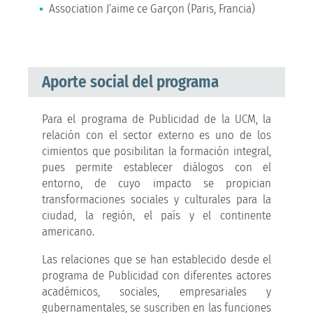
Association J’aime ce Garçon (Paris, Francia)
Aporte social del programa
Para el programa de Publicidad de la UCM, la
relación con el sector externo es uno de los
cimientos que posibilitan la formación integral,
pues permite establecer diálogos con el
entorno, de cuyo impacto se propician
transformaciones sociales y culturales para la
ciudad, la región, el país y el continente
americano.
Las relaciones que se han establecido desde el
programa de Publicidad con diferentes actores
académicos, sociales, empresariales y
gubernamentales, se suscriben en las funciones