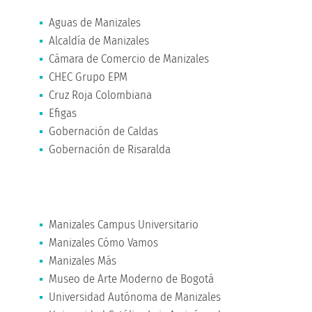
Aguas de Manizales
Alcaldía de Manizales
Cámara de Comercio de Manizales
CHEC Grupo EPM
Cruz Roja Colombiana
Efigas
Gobernación de Caldas
Gobernación de Risaralda
Manizales Campus Universitario
Manizales Cómo Vamos
Manizales Más
Museo de Arte Moderno de Bogotá
Universidad Autónoma de Manizales