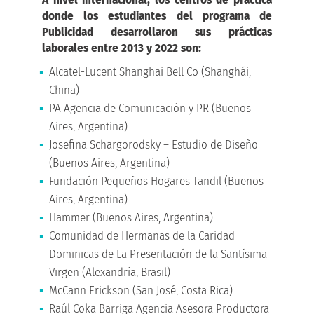
donde los estudiantes del programa de
Publicidad desarrollaron sus prácticas
laborales entre 2013 y 2022 son:
Alcatel-Lucent Shanghai Bell Co (Shanghái,
China)
PA Agencia de Comunicación y PR (Buenos
Aires, Argentina)
Josefina Schargorodsky – Estudio de Diseño
(Buenos Aires, Argentina)
Fundación Pequeños Hogares Tandil (Buenos
Aires, Argentina)
Hammer (Buenos Aires, Argentina)
Comunidad de Hermanas de la Caridad
Dominicas de La Presentación de la Santísima
Virgen (Alexandría, Brasil)
McCann Erickson (San José, Costa Rica)
Raúl Coka Barriga Agencia Asesora Productora