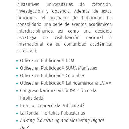
sustantivas universitarias de extensión,
investigación y docencia. Además de estas
funciones, el programa de Publicidad ha
consolidado una serie de eventos académicos
interdisciplinarios, así como una decidida
estrategia de visibilización nacional e
internacional de su comunidad académica;
estos son:
Odisea en Publicidad® UCM
Odisea en Publicidad® SUMA Manizales
Odisea en Publicidad® Colombia
Odisea en Publicidad® Latinoamericana LATAM
Congreso Nacional Visión&Acción de la
Publicidadâ
Premios Crema de la Publicidadâ
La Ronda – Tertulias Publicitarias
Ad-ting “Advertising and Marketing Digital
Day”