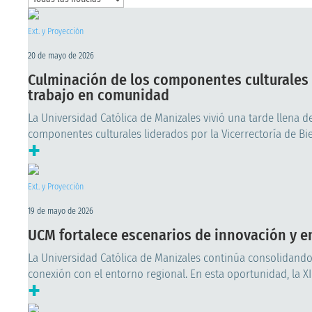
Ext. y Proyección
20 de mayo de 2026
Culminación de los componentes culturales U
trabajo en comunidad
La Universidad Católica de Manizales vivió una tarde llena d
componentes culturales liderados por la Vicerrectoría de Biene
+
Ext. y Proyección
19 de mayo de 2026
UCM fortalece escenarios de innovación y e
La Universidad Católica de Manizales continúa consolidando
conexión con el entorno regional. En esta oportunidad, la X
+