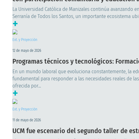
La Universidad Católica de Manizales continúa avanzando en
Serranía de Todos los Santos, un importante ecosistema ubic
+
Ext. y Proyección
12 de mayo de 2026
Programas técnicos y tecnológicos: Formació
En un mundo laboral que evoluciona constantemente, la edu
fundamental para responder a las necesidades reales de las
ofrecida por...
+
Ext. y Proyección
11 de mayo de 2026
UCM fue escenario del segundo taller de est