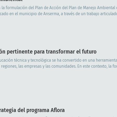
 la formulación del Plan de Acción del Plan de Manejo Ambiental 
ado en el municipio de Anserma, a través de un trabajo articulado 
n pertinente para transformar el futuro
cación técnica y tecnológica se ha convertido en una herramient
 regiones, las empresas y las comunidades. En este contexto, la f
rategia del programa Aflora