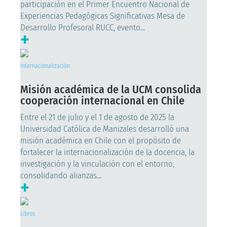
participación en el Primer Encuentro Nacional de
Experiencias Pedagógicas Significativas Mesa de
Desarrollo Profesoral RUCC, evento...
+
Internacionalización
Misión académica de la UCM consolida
cooperación internacional en Chile
Entre el 21 de julio y el 1 de agosto de 2025 la
Universidad Católica de Manizales desarrolló una
misión académica en Chile con el propósito de
fortalecer la internacionalización de la docencia, la
investigación y la vinculación con el entorno,
consolidando alianzas...
+
Libros