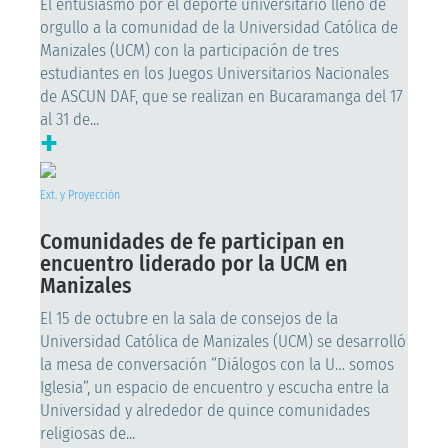
El entusiasmo por el deporte universitario llenó de
orgullo a la comunidad de la Universidad Católica de
Manizales (UCM) con la participación de tres
estudiantes en los Juegos Universitarios Nacionales
de ASCUN DAF, que se realizan en Bucaramanga del 17
al 31 de...
+
Ext. y Proyección
Comunidades de fe participan en
encuentro liderado por la UCM en
Manizales
El 15 de octubre en la sala de consejos de la
Universidad Católica de Manizales (UCM) se desarrolló
la mesa de conversación “Diálogos con la U… somos
Iglesia”, un espacio de encuentro y escucha entre la
Universidad y alrededor de quince comunidades
religiosas de...