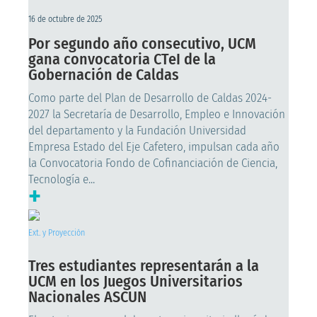
16 de octubre de 2025
Por segundo año consecutivo, UCM
gana convocatoria CTeI de la
Gobernación de Caldas
Como parte del Plan de Desarrollo de Caldas 2024-
2027 la Secretaría de Desarrollo, Empleo e Innovación
del departamento y la Fundación Universidad
Empresa Estado del Eje Cafetero, impulsan cada año
la Convocatoria Fondo de Cofinanciación de Ciencia,
Tecnología e...
+
Ext. y Proyección
Tres estudiantes representarán a la
UCM en los Juegos Universitarios
Nacionales ASCUN