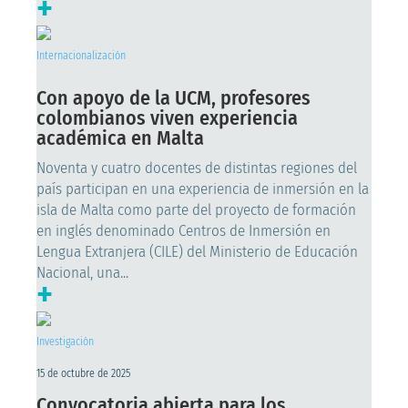
+
Internacionalización
Con apoyo de la UCM, profesores
colombianos viven experiencia
académica en Malta
Noventa y cuatro docentes de distintas regiones del
país participan en una experiencia de inmersión en la
isla de Malta como parte del proyecto de formación
en inglés denominado Centros de Inmersión en
Lengua Extranjera (CILE) del Ministerio de Educación
Nacional, una...
+
Investigación
15 de octubre de 2025
Convocatoria abierta para los