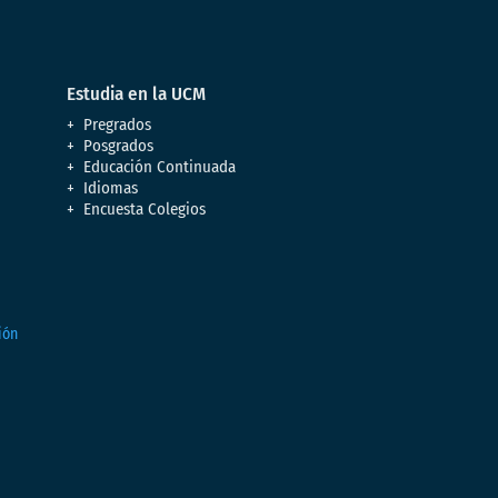
Estudia en la UCM
Pregrados
Posgrados
Educación Continuada
Idiomas
Encuesta Colegios