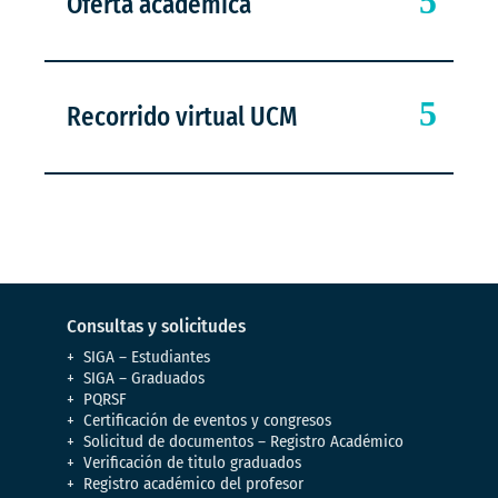
Oferta académica
Recorrido virtual UCM
Consultas y solicitudes
SIGA – Estudiantes
SIGA – Graduados
PQRSF
Certificación de eventos y congresos
Solicitud de documentos – Registro Académico
Verificación de titulo graduados
Registro académico del profesor