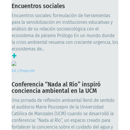
Encuentros sociales
Encuentros sociales: formulación de herramientas
para la sensibilización en instituciones educativas y
análisis de su relación socioecológica con el
ecosistema de páramo Prólogo En un mundo donde
la crisis ambiental resuena con creciente urgencia, los
ecosistemas de...
+
Ext. y Proyección
Conferencia “Nada al Río” inspiró
conciencia ambiental en la UCM
Una jornada de reflexión ambiental llenó de sentido
el auditorio Marie Poussepin de la Universidad
Católica de Manizales (UCM) cuando se desarrolló la
conferencia: “Nada al Río”, un espacio creado para
fortalecer la conciencia sobre el cuidado del agua y