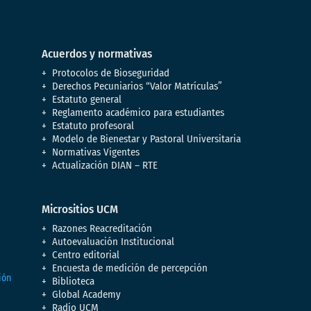
Acuerdos y normativas
Protocolos de Bioseguridad
Derechos Pecuniarios “Valor Matrículas”
Estatuto general
Reglamento académico para estudiantes
Estatuto profesoral
Modelo de Bienestar y Pastoral Universitaria
Normativas Vigentes
Actualización DIAN – RTE
Micrositios UCM
Razones Reacreditación
Autoevaluación Institucional
Centro editorial
Encuesta de medición de percepción
Biblioteca
Global Academy
Radio UCM