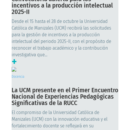
incentivos a la producción intelectual
2025-II
Desde el 15 hasta el 28 de octubre la Universidad
Católica de Manizales (UCM) recibirá las solicitudes
para la gestión de incentivos a la producción
intelectual del periodo 2025-II, con el propósito de
reconocer el trabajo académico y la contribución
investigativa que...
+
Docencia
La UCM presente en el Primer Encuentro
Nacional de Experiencias Pedagógicas
Significativas de la RUCC
El compromiso de la Universidad Católica de
Manizales (UCM) con la innovación educativa y el
fortalecimiento docente se reflejará en su