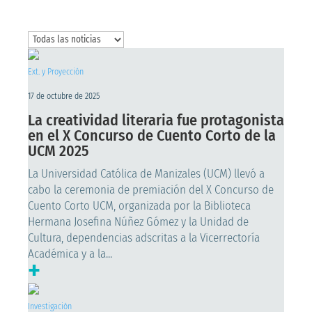
Ext. y Proyección
17 de octubre de 2025
La creatividad literaria fue protagonista
en el X Concurso de Cuento Corto de la
UCM 2025
La Universidad Católica de Manizales (UCM) llevó a
cabo la ceremonia de premiación del X Concurso de
Cuento Corto UCM, organizada por la Biblioteca
Hermana Josefina Núñez Gómez y la Unidad de
Cultura, dependencias adscritas a la Vicerrectoría
Académica y a la...
+
Investigación