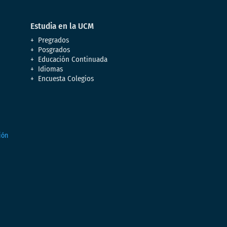
Estudia en la UCM
Pregrados
Posgrados
Educación Continuada
Idiomas
Encuesta Colegios