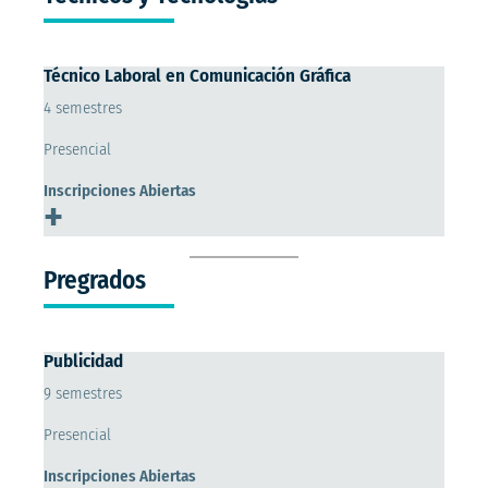
Técnico Laboral en Comunicación Gráfica
4 semestres
Presencial
Inscripciones Abiertas
+
Pregrados
Publicidad
9 semestres
Presencial
Inscripciones Abiertas