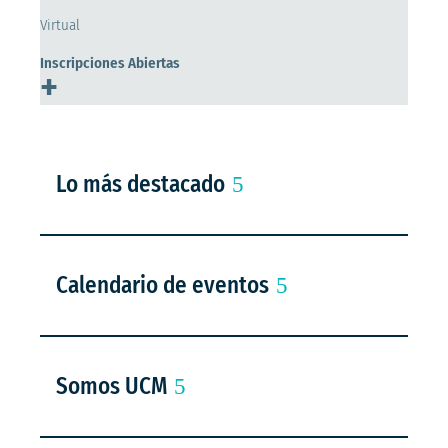
Virtual
Inscripciones Abiertas
+
Lo más destacado
Calendario de eventos
Somos UCM