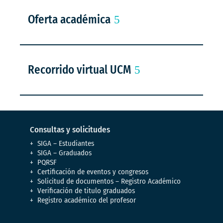
Oferta académica
Recorrido virtual UCM
Consultas y solicitudes
SIGA – Estudiantes
SIGA – Graduados
PQRSF
Certificación de eventos y congresos
Solicitud de documentos – Registro Académico
Verificación de titulo graduados
Registro académico del profesor