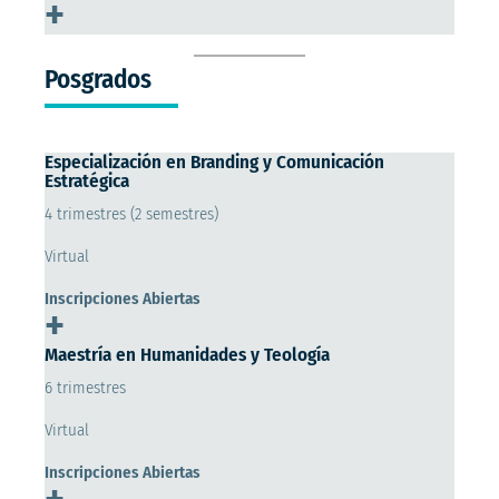
+
Posgrados
Especialización en Branding y Comunicación
Estratégica
4 trimestres (2 semestres)
Virtual
Inscripciones Abiertas
+
Maestría en Humanidades y Teología
6 trimestres
Virtual
Inscripciones Abiertas
+