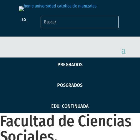
ES
PREGRADOS
POSGRADOS
EDU. CONTINUADA
Facultad de Ciencias
Sociales,