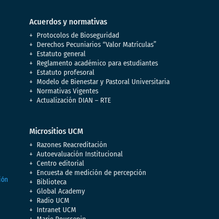
Acuerdos y normativas
Protocolos de Bioseguridad
Derechos Pecuniarios “Valor Matrículas”
Estatuto general
Reglamento académico para estudiantes
Estatuto profesoral
Modelo de Bienestar y Pastoral Universitaria
Normativas Vigentes
Actualización DIAN – RTE
Micrositios UCM
Razones Reacreditación
Autoevaluación Institucional
Centro editorial
Encuesta de medición de percepción
Biblioteca
Global Academy
Radio UCM
Intranet UCM
Marie Poussepin