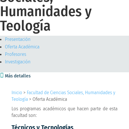
Humanidades y
Teología
Presentación
Oferta Académica
Profesores
Investigación

Más detalles
Inicio
>
Facultad de Ciencias Sociales, Humanidades y
Teología
>
Oferta Académica
Los programas académicos que hacen parte de esta
facultad son:
Técnicos y Tecnologías