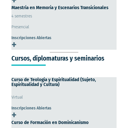
Maestría en Memoria y Escenarios Transicionales
4 semestres
Presencial
Inscripciones Abiertas
+
Cursos, diplomaturas y seminarios
Curso de Teología y Espiritualidad (Sujeto,
Espiritualidad y Cultura)
Virtual
Inscripciones Abiertas
+
Curso de Formación en Dominicanismo