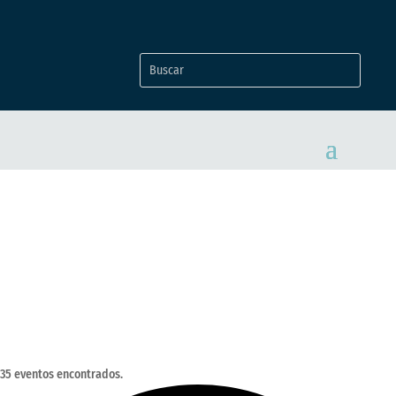
EVENTOS
35 eventos encontrados.