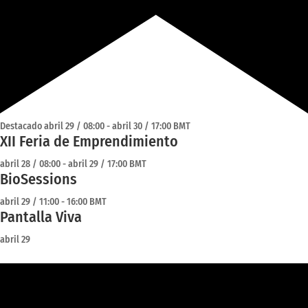
Destacado
abril 29 / 08:00
-
abril 30 / 17:00
BMT
XII Feria de Emprendimiento
abril 28 / 08:00
-
abril 29 / 17:00
BMT
BioSessions
abril 29 / 11:00
-
16:00
BMT
Pantalla Viva
abril 29