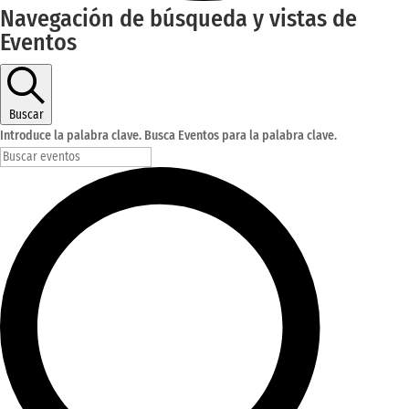
Eventos
Navegación de búsqueda y vistas de
Eventos
Buscar
Introduce la palabra clave. Busca Eventos para la palabra clave.