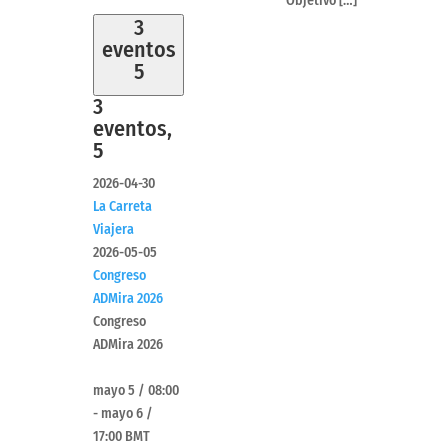
Objetivo […]
3
eventos
5
3
eventos,
5
2026-04-30
La Carreta
Viajera
2026-05-05
Congreso
ADMira 2026
Congreso
ADMira 2026
mayo 5 / 08:00
-
mayo 6 /
17:00
BMT