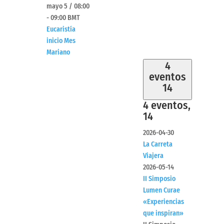
mayo 5 / 08:00
-
09:00
BMT
Eucaristía
inicio Mes
Mariano
4
eventos
14
4 eventos,
14
2026-04-30
La Carreta
Viajera
2026-05-14
II Simposio
Lumen Curae
«Experiencias
que inspiran»