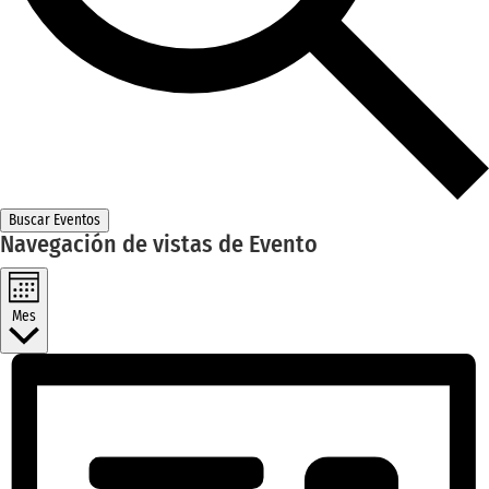
Buscar Eventos
Navegación de vistas de Evento
Mes