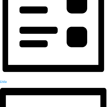
Lista